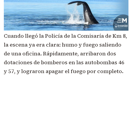
Cuando llegó la Policía de la Comisaría de Km 8,
la escena ya era clara: humo y fuego saliendo
de una oficina. Rápidamente, arribaron dos
dotaciones de bomberos en las autobombas 46
y 57, y lograron apagar el fuego por completo.