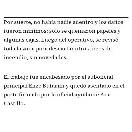
Por suerte, no había nadie adentro y los daños
fueron mínimos: solo se quemaron papeles y
algunas cajas. Luego del operativo, se revisó
toda la zona para descartar otros focos de
incendio, sin novedades.
El trabajo fue encabezado por el suboficial
principal Enzo Bufarini y quedó asentado en el
parte firmado por la oficial ayudante Ana
Castillo.