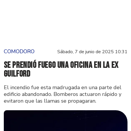
COMODORO
Sábado, 7 de junio de 2025 10:31
Se prendió fuego una oficina en la ex
Guilford
El incendio fue esta madrugada en una parte del
edificio abandonado. Bomberos actuaron rápido y
evitaron que las llamas se propagaran.