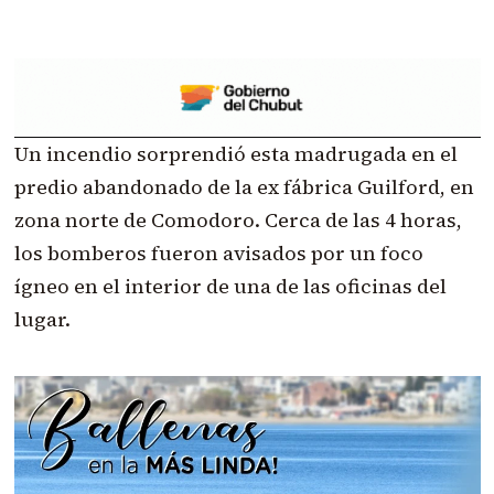
Un incendio sorprendió esta madrugada en el
predio abandonado de la ex fábrica Guilford, en
zona norte de Comodoro. Cerca de las 4 horas,
los bomberos fueron avisados por un foco
ígneo en el interior de una de las oficinas del
lugar.