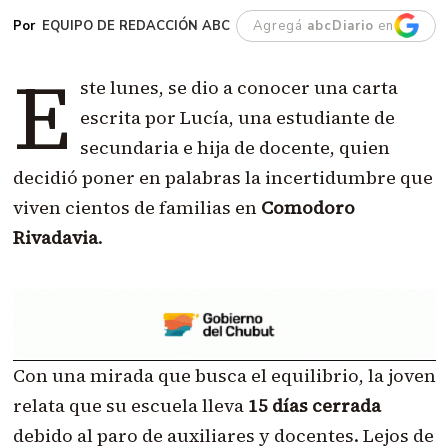
EQUIPO DE REDACCIÓN ABC
Agregá
abcDiario
en
E
ste lunes, se dio a conocer una carta
escrita por Lucía, una estudiante de
secundaria e hija de docente, quien
decidió poner en palabras la incertidumbre que
viven cientos de familias en
Comodoro
Rivadavia
.
Con una mirada que busca el equilibrio, la joven
relata que su escuela lleva
15 días cerrada
debido al paro de auxiliares y docentes. Lejos de