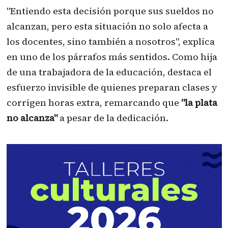
"Entiendo esta decisión porque sus sueldos no
alcanzan, pero esta situación no solo afecta a
los docentes, sino también a nosotros", explica
en uno de los párrafos más sentidos. Como hija
de una trabajadora de la educación, destaca el
esfuerzo invisible de quienes preparan clases y
corrigen horas extra, remarcando que
"la plata
no alcanza"
a pesar de la dedicación.