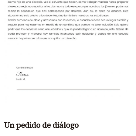
Un pedido de diálogo