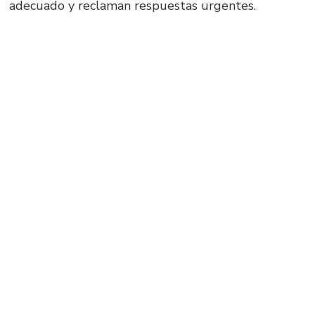
adecuado y reclaman respuestas urgentes.