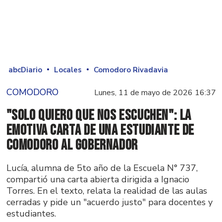
abcDiario
Locales
Comodoro Rivadavia
COMODORO
Lunes, 11 de mayo de 2026 16:37
"Solo quiero que nos escuchen": La
emotiva carta de una estudiante de
Comodoro al Gobernador
Lucía, alumna de 5to año de la Escuela N° 737,
compartió una carta abierta dirigida a Ignacio
Torres. En el texto, relata la realidad de las aulas
cerradas y pide un "acuerdo justo" para docentes y
estudiantes.