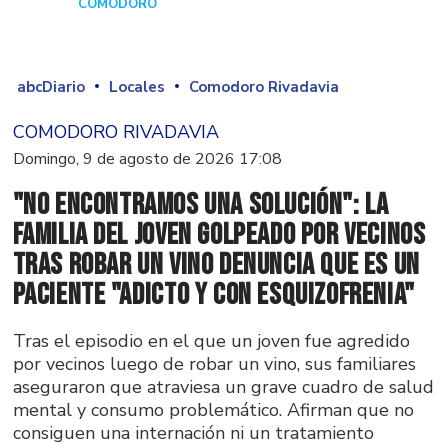
COMODORO
Hace 3 días
abcDiario
Locales
Comodoro Rivadavia
COMODORO RIVADAVIA
Domingo, 9 de agosto de 2026 17:08
"No encontramos una solución": La
familia del joven golpeado por vecinos
tras robar un vino denuncia que es un
paciente "adicto y con esquizofrenia"
Tras el episodio en el que un joven fue agredido
por vecinos luego de robar un vino, sus familiares
aseguraron que atraviesa un grave cuadro de salud
mental y consumo problemático. Afirman que no
consiguen una internación ni un tratamiento