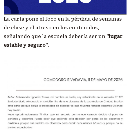
La carta pone el foco en la pérdida de semanas
de clase y el atraso en los contenidos,
señalando que la escuela debería ser un
"lugar
estable y seguro"
.