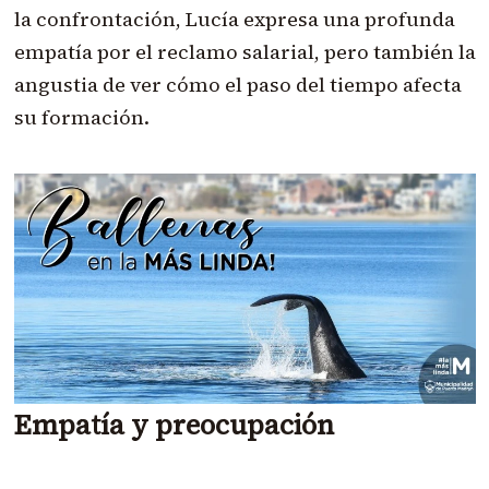
la confrontación, Lucía expresa una profunda
empatía por el reclamo salarial, pero también la
angustia de ver cómo el paso del tiempo afecta
su formación.
Empatía y preocupación