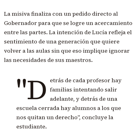
La misiva finaliza con un pedido directo al
Gobernador para que se logre un acercamiento
entre las partes. La intención de Lucía refleja el
sentimiento de una generación que quiere
volver a las aulas sin que eso implique ignorar
las necesidades de sus maestros.
"D
etrás de cada profesor hay
familias intentando salir
adelante, y detrás de una
escuela cerrada hay alumnos a los que
nos quitan un derecho", concluye la
estudiante.