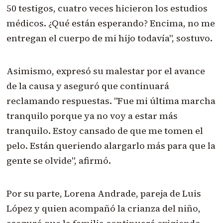
50 testigos, cuatro veces hicieron los estudios
médicos. ¿Qué están esperando? Encima, no me
entregan el cuerpo de mi hijo todavía", sostuvo.
Asimismo, expresó su malestar por el avance
de la causa y aseguró que continuará
reclamando respuestas. "Fue mi última marcha
tranquilo porque ya no voy a estar más
tranquilo. Estoy cansado de que me tomen el
pelo. Están queriendo alargarlo más para que la
gente se olvide", afirmó.
Por su parte, Lorena Andrade, pareja de Luis
López y quien acompañó la crianza del niño,