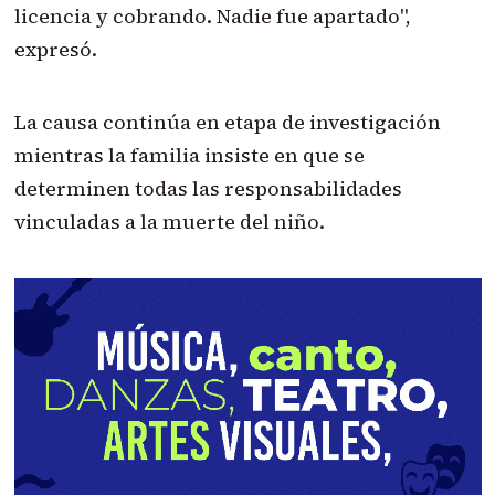
licencia y cobrando. Nadie fue apartado",
expresó.
La causa continúa en etapa de investigación
mientras la familia insiste en que se
determinen todas las responsabilidades
vinculadas a la muerte del niño.