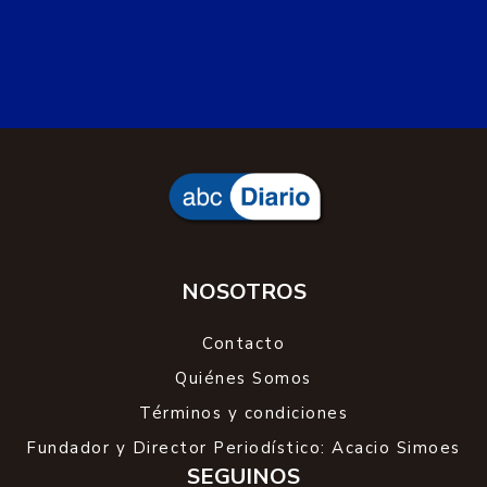
NOSOTROS
Contacto
Quiénes Somos
Términos y condiciones
Fundador y Director Periodístico: Acacio Simoes
SEGUINOS