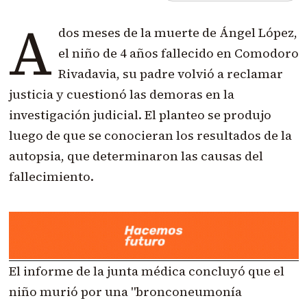
A
dos meses de la muerte de Ángel López,
el niño de 4 años fallecido en Comodoro
Rivadavia, su padre volvió a reclamar
justicia y cuestionó las demoras en la
investigación judicial. El planteo se produjo
luego de que se conocieran los resultados de la
autopsia, que determinaron las causas del
fallecimiento.
El informe de la junta médica concluyó que el
niño murió por una "bronconeumonía