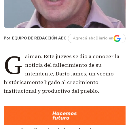
EQUIPO DE REDACCIÓN ABC
Agregá
abcDiario
en
G
aiman. Este jueves se dio a conocer la
noticia del fallecimiento de su
intendente, Darío James, un vecino
históricamente ligado al crecimiento
institucional y productivo del pueblo.