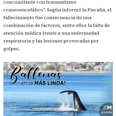
concomitante con traumatismo
craneoencefálico". Según informó la Fiscalía, el
fallecimiento fue consecuencia de una
combinación de factores, entre ellos la falta de
atención médica frente a una enfermedad
respiratoria y las lesiones provocadas por
golpes.