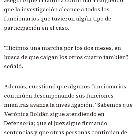
aseguró que la familia continuará exigiendo
que la investigación alcance a todos los
funcionarios que tuvieron algún tipo de
participación en el caso.
"Hicimos una marcha por los dos meses, en
busca de que caigan los otros cuatro también",
señaló.
Además, cuestionó que algunos funcionarios
continúen desempeñando sus funciones
mientras avanza la investigación. "Sabemos que
Verónica Roldán sigue atendiendo en
Defensoría; que el juez sigue firmando
sentencias y que otras personas continúan de