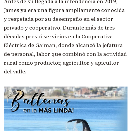
Antes de su llegada a la intendencia en 2019,
James ya era una figura ampliamente conocida
y respetada por su desempeño en el sector
privado y cooperativo. Durante más de tres
décadas prestó servicios en la Cooperativa
Eléctrica de Gaiman, donde alcanzó la jefatura
de personal, labor que combinó con la actividad
rural como productor, agricultor y apicultor
del valle.