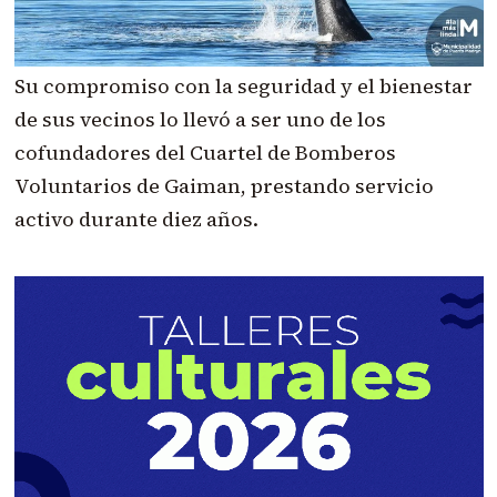
Su compromiso con la seguridad y el bienestar
de sus vecinos lo llevó a ser uno de los
cofundadores del Cuartel de Bomberos
Voluntarios de Gaiman, prestando servicio
activo durante diez años.