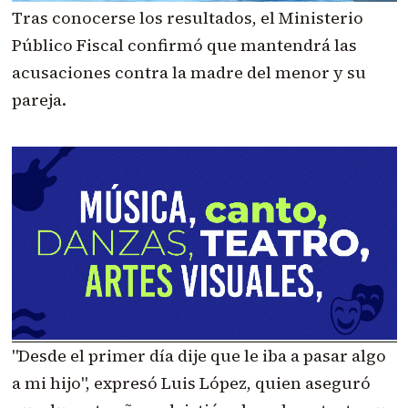
Tras conocerse los resultados, el Ministerio
Público Fiscal confirmó que mantendrá las
acusaciones contra la madre del menor y su
pareja.
"Desde el primer día dije que le iba a pasar algo
a mi hijo", expresó Luis López, quien aseguró