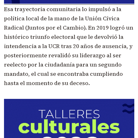
Esa trayectoria comunitaria lo impulsó a la
política local de la mano de la Unión Cívica
Radical (Juntos por el Cambio). En 2019 logró un
histórico triunfo electoral que le devolvió la
intendencia a la UCR tras 20 años de ausencia, y
posteriormente revalidó su liderazgo al ser
reelecto por la ciudadanía para un segundo
mandato, el cual se encontraba cumpliendo
hasta el momento de su deceso.