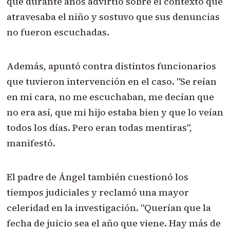
que durante años advirtió sobre el contexto que
atravesaba el niño y sostuvo que sus denuncias
no fueron escuchadas.
Además, apuntó contra distintos funcionarios
que tuvieron intervención en el caso. "Se reían
en mi cara, no me escuchaban, me decían que
no era así, que mi hijo estaba bien y que lo veían
todos los días. Pero eran todas mentiras",
manifestó.
El padre de Ángel también cuestionó los
tiempos judiciales y reclamó una mayor
celeridad en la investigación. "Querían que la
fecha de juicio sea el año que viene. Hay más de