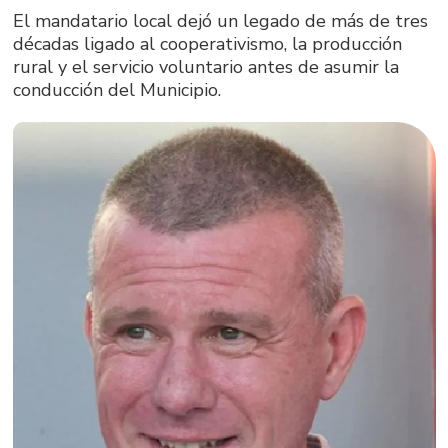
El mandatario local dejó un legado de más de tres
décadas ligado al cooperativismo, la producción
rural y el servicio voluntario antes de asumir la
conducción del Municipio.