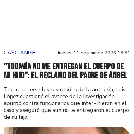
CASO ÁNGEL
Jueves, 11 de junio de 2026 13:31
"Todavía no me entregan el cuerpo de
mi hijo": el reclamo del padre de Ángel
Tras conocerse los resultados de la autopsia, Luis
López cuestionó el avance de la investigación,
apuntó contra funcionarios que intervinieron en el
caso y aseguró que aún no le entregaron el cuerpo
de su hijo.