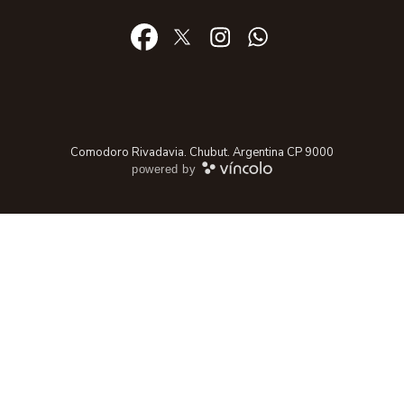
Comodoro Rivadavia. Chubut. Argentina CP 9000
powered by