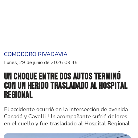
COMODORO RIVADAVIA
Lunes, 29 de junio de 2026 09:45
Un choque entre dos autos terminó
con un herido trasladado al Hospital
Regional
El accidente ocurrió en la intersección de avenida
Canadá y Cayelli. Un acompañante sufrió dolores
en el cuello y fue trasladado al Hospital Regional.