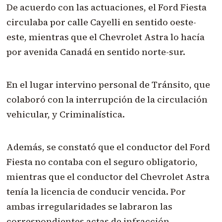
De acuerdo con las actuaciones, el Ford Fiesta
circulaba por calle Cayelli en sentido oeste-
este, mientras que el Chevrolet Astra lo hacía
por avenida Canadá en sentido norte-sur.
En el lugar intervino personal de Tránsito, que
colaboró con la interrupción de la circulación
vehicular, y Criminalística.
Además, se constató que el conductor del Ford
Fiesta no contaba con el seguro obligatorio,
mientras que el conductor del Chevrolet Astra
tenía la licencia de conducir vencida. Por
ambas irregularidades se labraron las
correspondientes actas de infracción.