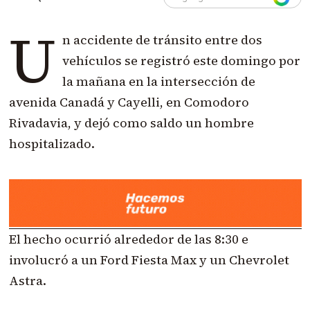
U
n accidente de tránsito entre dos
vehículos se registró este domingo por
la mañana en la intersección de
avenida Canadá y Cayelli, en Comodoro
Rivadavia, y dejó como saldo un hombre
hospitalizado.
El hecho ocurrió alrededor de las 8:30 e
involucró a un Ford Fiesta Max y un Chevrolet
Astra.