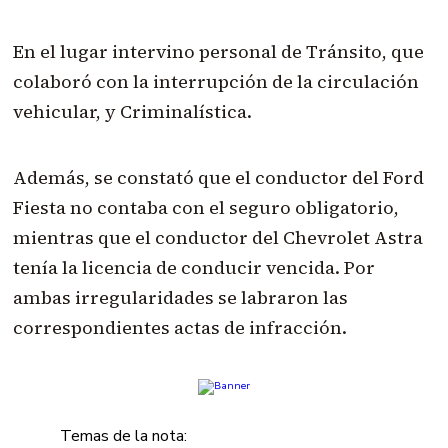
En el lugar intervino personal de Tránsito, que
colaboró con la interrupción de la circulación
vehicular, y Criminalística.
Además, se constató que el conductor del Ford
Fiesta no contaba con el seguro obligatorio,
mientras que el conductor del Chevrolet Astra
tenía la licencia de conducir vencida. Por
ambas irregularidades se labraron las
correspondientes actas de infracción.
Temas de la nota: