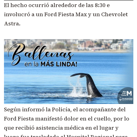
El hecho ocurrió alrededor de las 8:30 e
involucró a un Ford Fiesta Max y un Chevrolet
Astra.
Según informó la Policía, el acompañante del
Ford Fiesta manifestó dolor en el cuello, por lo
que recibió asistencia médica en el lugar y
luego fue trasladado al Hospital Regional para