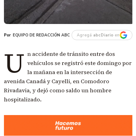
EQUIPO DE REDACCIÓN ABC
Agregá
abcDiario
en
U
n accidente de tránsito entre dos
vehículos se registró este domingo por
la mañana en la intersección de
avenida Canadá y Cayelli, en Comodoro
Rivadavia, y dejó como saldo un hombre
hospitalizado.