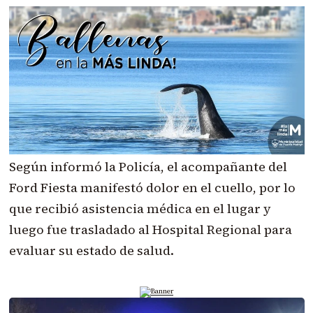
Según informó la Policía, el acompañante del
Ford Fiesta manifestó dolor en el cuello, por lo
que recibió asistencia médica en el lugar y
luego fue trasladado al Hospital Regional para
evaluar su estado de salud.