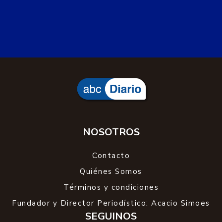
NOSOTROS
Contacto
Quiénes Somos
Términos y condiciones
Fundador y Director Periodístico: Acacio Simoes
SEGUINOS