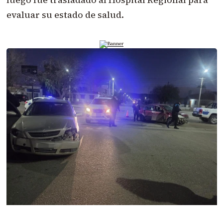
evaluar su estado de salud.