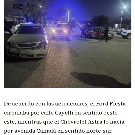
De acuerdo con las actuaciones, el Ford Fiesta
circulaba por calle Cayelli en sentido oeste-
este, mientras que el Chevrolet Astra lo hacía
por avenida Canadá en sentido norte-sur.