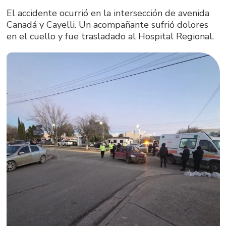
El accidente ocurrió en la intersección de avenida
Canadá y Cayelli. Un acompañante sufrió dolores
en el cuello y fue trasladado al Hospital Regional.