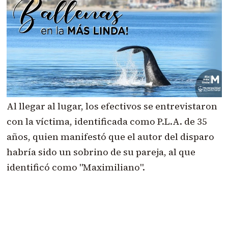
Al llegar al lugar, los efectivos se entrevistaron
con la víctima, identificada como P.L.A. de 35
años, quien manifestó que el autor del disparo
habría sido un sobrino de su pareja, al que
identificó como "Maximiliano".