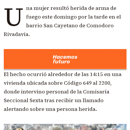
U
na mujer resultó herida de arma de
fuego este domingo por la tarde en el
barrio San Cayetano de Comodoro
Rivadavia.
El hecho ocurrió alrededor de las 14:15 en una
vivienda ubicada sobre Código 649 al 2200,
donde intervino personal de la Comisaría
Seccional Sexta tras recibir un llamado
alertando sobre una persona herida.