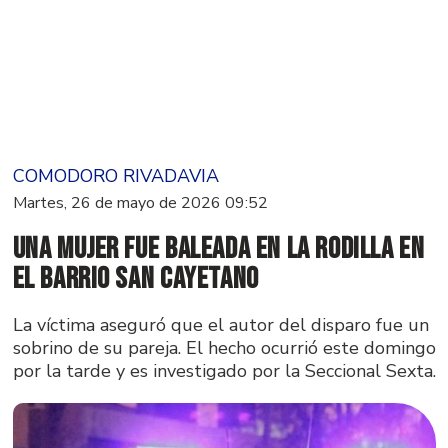
COMODORO RIVADAVIA
Martes, 26 de mayo de 2026 09:52
Una mujer fue baleada en la rodilla en
el barrio San Cayetano
La víctima aseguró que el autor del disparo fue un
sobrino de su pareja. El hecho ocurrió este domingo
por la tarde y es investigado por la Seccional Sexta.