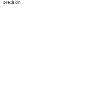
precisión.