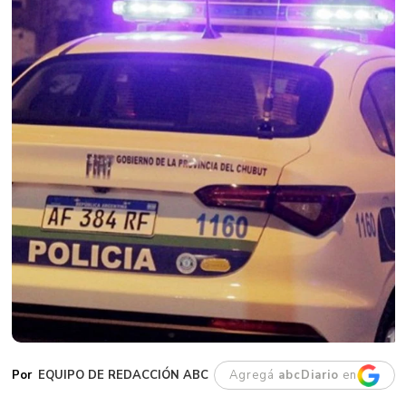
EQUIPO DE REDACCIÓN ABC
Agregá
abcDiario
en