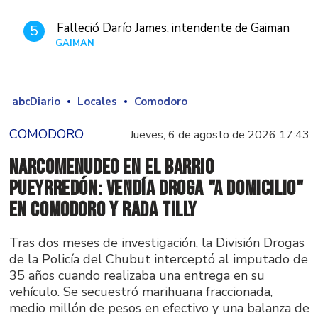
Falleció Darío James, intendente de Gaiman
5
GAIMAN
Hace 21 horas
abcDiario
Locales
Comodoro
COMODORO
Jueves, 6 de agosto de 2026 17:43
Narcomenudeo en el Barrio
Pueyrredón: vendía droga "a domicilio"
en Comodoro y Rada Tilly
Tras dos meses de investigación, la División Drogas
de la Policía del Chubut interceptó al imputado de
35 años cuando realizaba una entrega en su
vehículo. Se secuestró marihuana fraccionada,
medio millón de pesos en efectivo y una balanza de