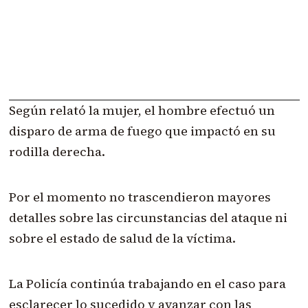
Según relató la mujer, el hombre efectuó un
disparo de arma de fuego que impactó en su
rodilla derecha.
Por el momento no trascendieron mayores
detalles sobre las circunstancias del ataque ni
sobre el estado de salud de la víctima.
La Policía continúa trabajando en el caso para
esclarecer lo sucedido y avanzar con las