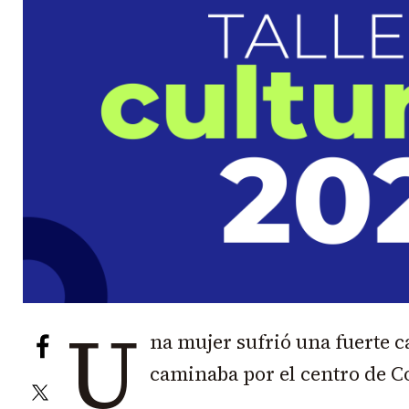
U
na mujer sufrió una fuerte c
caminaba por el centro de 