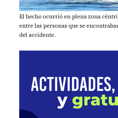
El hecho ocurrió en plena zona céntr
entre las personas que se encontraba
del accidente.