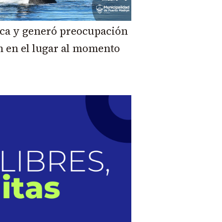
ica y generó preocupación
n en el lugar al momento