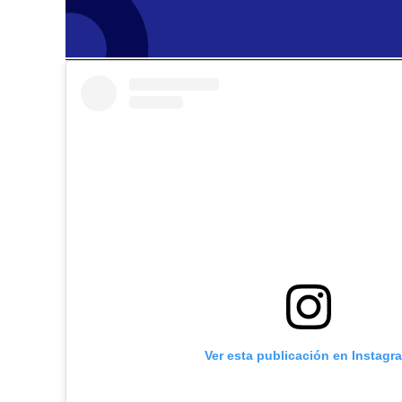
Ver esta publicación en Instagr