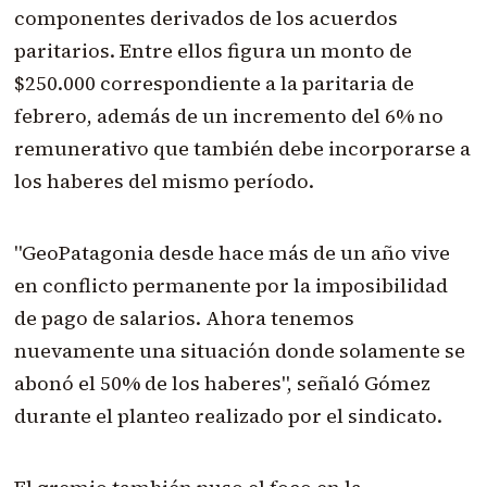
componentes derivados de los acuerdos
paritarios. Entre ellos figura un monto de
$250.000 correspondiente a la paritaria de
febrero, además de un incremento del 6% no
remunerativo que también debe incorporarse a
los haberes del mismo período.
"GeoPatagonia desde hace más de un año vive
en conflicto permanente por la imposibilidad
de pago de salarios. Ahora tenemos
nuevamente una situación donde solamente se
abonó el 50% de los haberes", señaló Gómez
durante el planteo realizado por el sindicato.