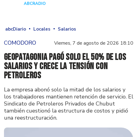
ABCRADIO
Hace 1 día
abcDiario
Locales
Salarios
COMODORO
Viernes, 7 de agosto de 2026 18:10
GeoPatagonia pagó solo el 50% de los
salarios y crece la tensión con
Petroleros
La empresa abonó solo la mitad de los salarios y
los trabajadores mantienen retención de servicio. El
Sindicato de Petroleros Privados de Chubut
también cuestionó la estructura de costos y pidió
una reestructuración.