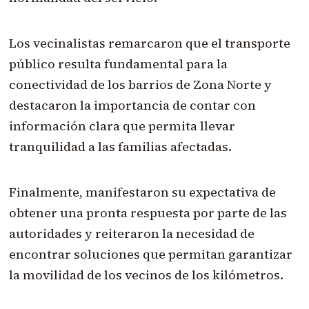
Los vecinalistas remarcaron que el transporte
público resulta fundamental para la
conectividad de los barrios de Zona Norte y
destacaron la importancia de contar con
información clara que permita llevar
tranquilidad a las familias afectadas.
Finalmente, manifestaron su expectativa de
obtener una pronta respuesta por parte de las
autoridades y reiteraron la necesidad de
encontrar soluciones que permitan garantizar
la movilidad de los vecinos de los kilómetros.