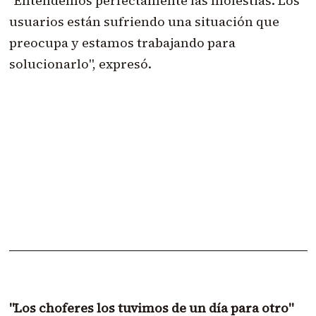
"Entendemos perfectamente las molestias. Los
usuarios están sufriendo una situación que
preocupa y estamos trabajando para
solucionarlo", expresó.
"Los choferes los tuvimos de un día para otro"