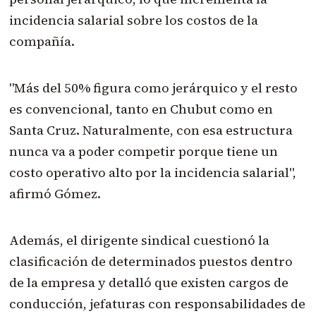
incidencia salarial sobre los costos de la
compañía.
"Más del 50% figura como jerárquico y el resto
es convencional, tanto en Chubut como en
Santa Cruz. Naturalmente, con esa estructura
nunca va a poder competir porque tiene un
costo operativo alto por la incidencia salarial",
afirmó Gómez.
Además, el dirigente sindical cuestionó la
clasificación de determinados puestos dentro
de la empresa y detalló que existen cargos de
conducción, jefaturas con responsabilidades de