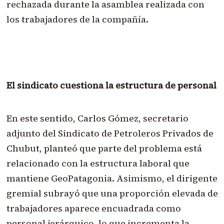
rechazada durante la asamblea realizada con
los trabajadores de la compañía.
El sindicato cuestiona la estructura de personal
En este sentido, Carlos Gómez, secretario
adjunto del Sindicato de Petroleros Privados de
Chubut, planteó que parte del problema está
relacionado con la estructura laboral que
mantiene GeoPatagonia. Asimismo, el dirigente
gremial subrayó que una proporción elevada de
trabajadores aparece encuadrada como
personal jerárquico, lo que incrementa la