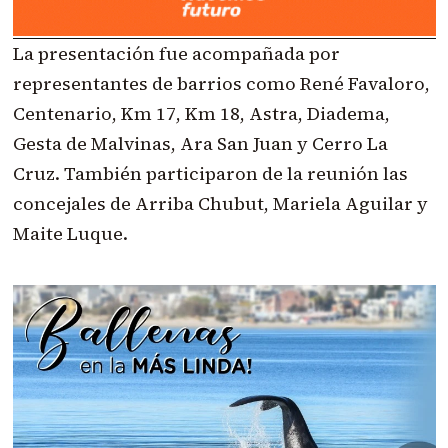
La presentación fue acompañada por
representantes de barrios como René Favaloro,
Centenario, Km 17, Km 18, Astra, Diadema,
Gesta de Malvinas, Ara San Juan y Cerro La
Cruz. También participaron de la reunión las
concejales de Arriba Chubut, Mariela Aguilar y
Maite Luque.