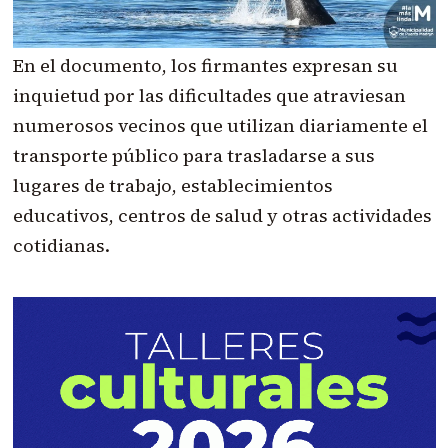
En el documento, los firmantes expresan su
inquietud por las dificultades que atraviesan
numerosos vecinos que utilizan diariamente el
transporte público para trasladarse a sus
lugares de trabajo, establecimientos
educativos, centros de salud y otras actividades
cotidianas.