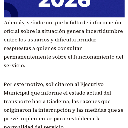
Además, señalaron que la falta de información
oficial sobre la situación genera incertidumbre
entre los usuarios y dificulta brindar
respuestas a quienes consultan
permanentemente sobre el funcionamiento del
servicio.
Por este motivo, solicitaron al Ejecutivo
Municipal que informe el estado actual del
transporte hacia Diadema, las razones que
originaron la interrupción y las medidas que se
prevé implementar para restablecer la
normalidad del servicio.