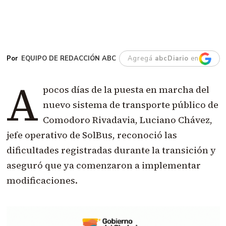
EQUIPO DE REDACCIÓN ABC
Agregá
abcDiario
en
A
pocos días de la puesta en marcha del
nuevo sistema de transporte público de
Comodoro Rivadavia, Luciano Chávez,
jefe operativo de SolBus, reconoció las
dificultades registradas durante la transición y
aseguró que ya comenzaron a implementar
modificaciones.