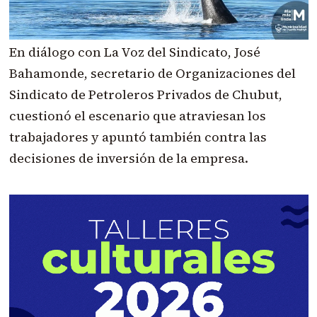
En diálogo con La Voz del Sindicato, José
Bahamonde, secretario de Organizaciones del
Sindicato de Petroleros Privados de Chubut,
cuestionó el escenario que atraviesan los
trabajadores y apuntó también contra las
decisiones de inversión de la empresa.