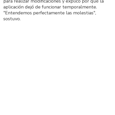
para realizar modificaciones y explicó por qué la
aplicación dejó de funcionar temporalmente.
"Entendemos perfectamente las molestias",
sostuvo.