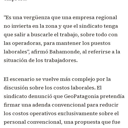
"Es una vergüenza que una empresa regional
no invierta en la zona y que el sindicato tenga
que salir a buscarle el trabajo, sobre todo con
las operadoras, para mantener los puestos
laborales", afirmó Bahamonde, al referirse a la
situación de los trabajadores.
El escenario se vuelve más complejo por la
discusión sobre los costos laborales. El
sindicato denunció que GeoPatagonia pretendía
firmar una adenda convencional para reducir
los costos operativos exclusivamente sobre el
personal convencional, una propuesta que fue