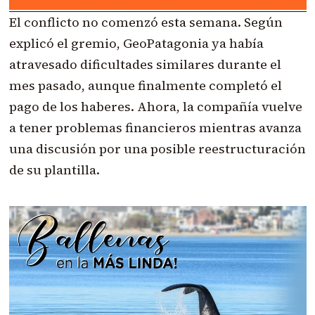
El conflicto no comenzó esta semana. Según
explicó el gremio, GeoPatagonia ya había
atravesado dificultades similares durante el
mes pasado, aunque finalmente completó el
pago de los haberes. Ahora, la compañía vuelve
a tener problemas financieros mientras avanza
una discusión por una posible reestructuración
de su plantilla.