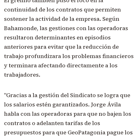
El gremio también puso el foco en la
continuidad de los contratos que permiten
sostener la actividad de la empresa. Según
Bahamonde, las gestiones con las operadoras
resultaron determinantes en episodios
anteriores para evitar que la reducción de
trabajo profundizara los problemas financieros
y terminara afectando directamente a los
trabajadores.
"Gracias a la gestión del Sindicato se logra que
los salarios estén garantizados. Jorge Ávila
habla con las operadoras para que no bajen los
contratos o adelanten tarifas de los
presupuestos para que GeoPatagonia pague los