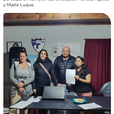
y Maite Luque.