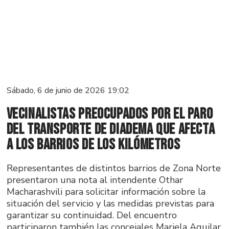
Sábado, 6 de junio de 2026 19:02
Vecinalistas preocupados por el paro
del transporte de Diadema que afecta
a los barrios de los kilómetros
Representantes de distintos barrios de Zona Norte
presentaron una nota al intendente Othar
Macharashvili para solicitar información sobre la
situación del servicio y las medidas previstas para
garantizar su continuidad. Del encuentro
participaron también las concejales Mariela Aguilar