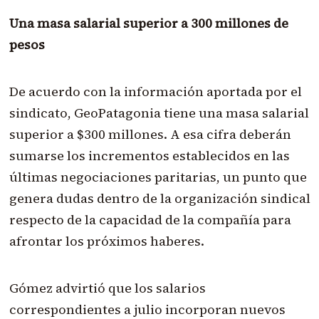
Una masa salarial superior a 300 millones de
pesos
De acuerdo con la información aportada por el
sindicato, GeoPatagonia tiene una masa salarial
superior a $300 millones. A esa cifra deberán
sumarse los incrementos establecidos en las
últimas negociaciones paritarias, un punto que
genera dudas dentro de la organización sindical
respecto de la capacidad de la compañía para
afrontar los próximos haberes.
Gómez advirtió que los salarios
correspondientes a julio incorporan nuevos