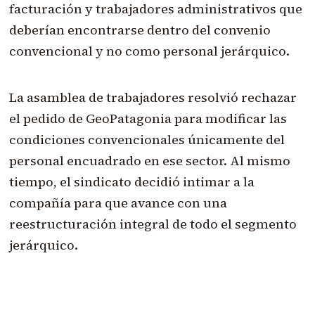
facturación y trabajadores administrativos que
deberían encontrarse dentro del convenio
convencional y no como personal jerárquico.
La asamblea de trabajadores resolvió rechazar
el pedido de GeoPatagonia para modificar las
condiciones convencionales únicamente del
personal encuadrado en ese sector. Al mismo
tiempo, el sindicato decidió intimar a la
compañía para que avance con una
reestructuración integral de todo el segmento
jerárquico.