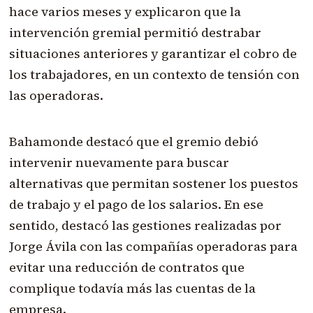
hace varios meses y explicaron que la
intervención gremial permitió destrabar
situaciones anteriores y garantizar el cobro de
los trabajadores, en un contexto de tensión con
las operadoras.
Bahamonde destacó que el gremio debió
intervenir nuevamente para buscar
alternativas que permitan sostener los puestos
de trabajo y el pago de los salarios. En ese
sentido, destacó las gestiones realizadas por
Jorge Ávila con las compañías operadoras para
evitar una reducción de contratos que
complique todavía más las cuentas de la
empresa.