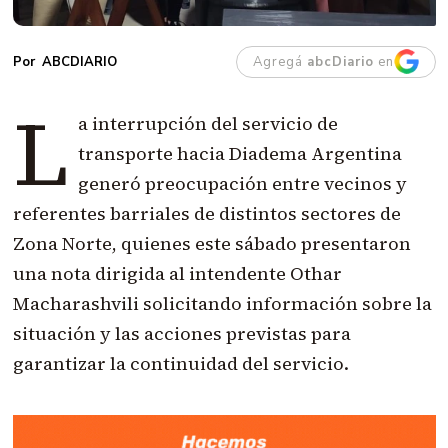
Agregá
abcDiario
en
ABCDIARIO
L
a interrupción del servicio de
transporte hacia Diadema Argentina
generó preocupación entre vecinos y
referentes barriales de distintos sectores de
Zona Norte, quienes este sábado presentaron
una nota dirigida al intendente Othar
Macharashvili solicitando información sobre la
situación y las acciones previstas para
garantizar la continuidad del servicio.