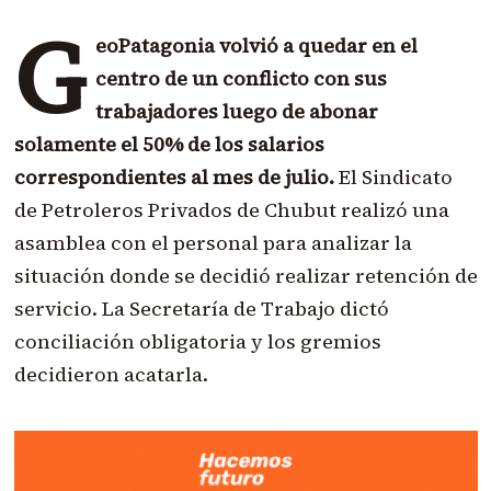
G
eoPatagonia volvió a quedar en el
centro de un conflicto con sus
trabajadores luego de abonar
solamente el 50% de los salarios
correspondientes al mes de julio.
El Sindicato
de Petroleros Privados de Chubut realizó una
asamblea con el personal para analizar la
situación donde se decidió realizar retención de
servicio. La Secretaría de Trabajo dictó
conciliación obligatoria y los gremios
decidieron acatarla.