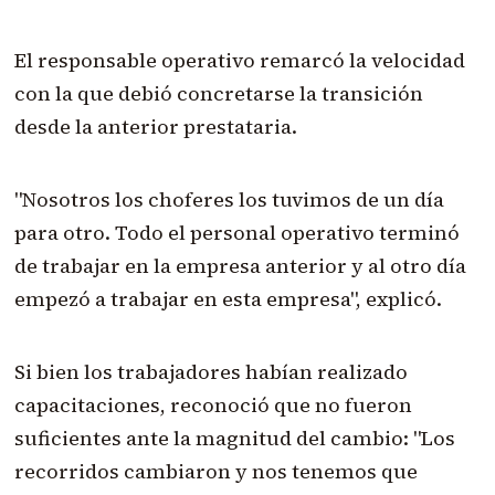
El responsable operativo remarcó la velocidad
con la que debió concretarse la transición
desde la anterior prestataria.
"Nosotros los choferes los tuvimos de un día
para otro. Todo el personal operativo terminó
de trabajar en la empresa anterior y al otro día
empezó a trabajar en esta empresa", explicó.
Si bien los trabajadores habían realizado
capacitaciones, reconoció que no fueron
suficientes ante la magnitud del cambio: "Los
recorridos cambiaron y nos tenemos que