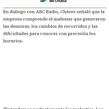
En diálogo con ABC Radio, Chávez señaló que la
empresa comprende el malestar que generaron
las demoras, los cambios de recorridos y las
dificultades para conocer con precisión los
horarios.