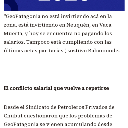
"GeoPatagonia no está invirtiendo acá en la
zona, está invirtiendo en Neuquén, en Vaca
Muerta, y hoy se encuentra no pagando los
salarios. Tampoco está cumpliendo con las
últimas actas paritarias", sostuvo Bahamonde.
El conflicto salarial que vuelve a repetirse
Desde el Sindicato de Petroleros Privados de
Chubut cuestionaron que los problemas de
GeoPatagonia se vienen acumulando desde