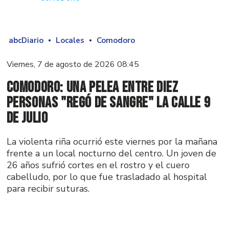
abcDiario
Locales
Comodoro
Viernes, 7 de agosto de 2026 08:45
Comodoro: una pelea entre diez
personas "regó de sangre" la calle 9
de Julio
La violenta riña ocurrió este viernes por la mañana
frente a un local nocturno del centro. Un joven de
26 años sufrió cortes en el rostro y el cuero
cabelludo, por lo que fue trasladado al hospital
para recibir suturas.