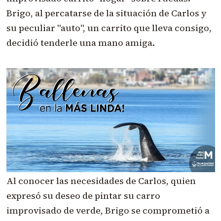
Brigo, al percatarse de la situación de Carlos y
su peculiar "auto", un carrito que lleva consigo,
decidió tenderle una mano amiga.
Al conocer las necesidades de Carlos, quien
expresó su deseo de pintar su carro
improvisado de verde, Brigo se comprometió a