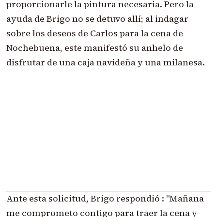
proporcionarle la pintura necesaria.
Pero la
ayuda de Brigo no se detuvo allí; al indagar
sobre los deseos de Carlos para la cena de
Nochebuena
, este manifestó su anhelo de
disfrutar de una caja navideña y una milanesa.
Ante esta solicitud, Brigo respondió : "Mañana
me comprometo contigo para traer la cena y