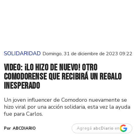
SOLIDARIDAD
Domingo, 31 de diciembre de 2023 09:22
Video: ¡Lo hizo de nuevo! Otro
comodorense que recibirá un regalo
inesperado
Un joven influencer de Comodoro nuevamente se
hizo viral por una acción solidaria, esta vez la ayuda
fue para Carlos.
Agregá
abcDiario
en
ABCDIARIO