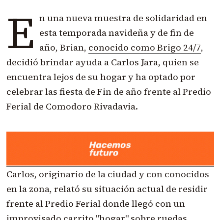
E
n una nueva muestra de solidaridad en
esta temporada navideña y de fin de
año, Brian,
conocido como Brigo 24/7
,
decidió brindar ayuda a Carlos Jara, quien se
encuentra lejos de su hogar y ha optado por
celebrar las fiesta de Fin de año frente al
Predio
Ferial de Comodoro Rivadavia.
Carlos, originario de la ciudad y con conocidos
en la zona, relató su situación actual de residir
frente al Predio Ferial donde llegó con un
improvisado carrito "hogar" sobre ruedas.