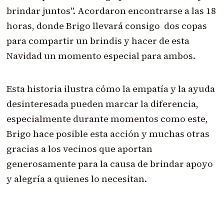
brindar juntos". Acordaron encontrarse a las 18
horas, donde Brigo llevará consigo dos copas
para compartir un brindis y hacer de esta
Navidad un momento especial para ambos.
Esta historia ilustra cómo la empatía y la ayuda
desinteresada pueden marcar la diferencia,
especialmente durante momentos como este,
Brigo hace posible esta acción y muchas otras
gracias a los vecinos que aportan
generosamente para la causa de brindar apoyo
y alegría a quienes lo necesitan.