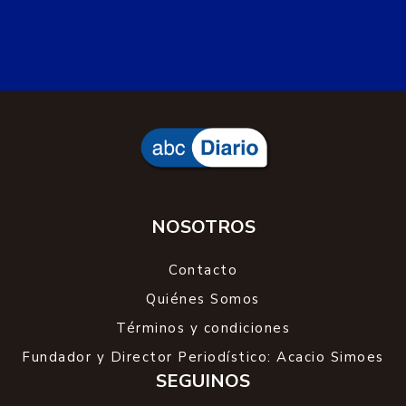
NOSOTROS
Contacto
Quiénes Somos
Términos y condiciones
Fundador y Director Periodístico: Acacio Simoes
SEGUINOS