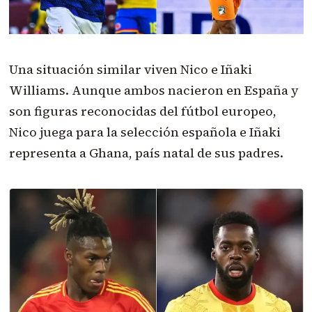
Una situación similar viven Nico e Iñaki
Williams. Aunque ambos nacieron en España y
son figuras reconocidas del fútbol europeo,
Nico juega para la selección española e Iñaki
representa a Ghana, país natal de sus padres.