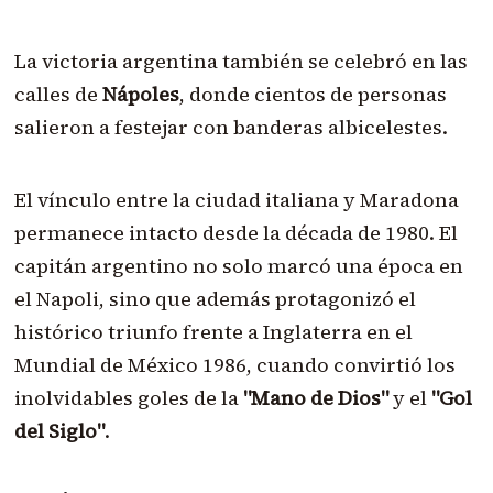
La victoria argentina también se celebró en las
calles de
Nápoles
, donde cientos de personas
salieron a festejar con banderas albicelestes.
El vínculo entre la ciudad italiana y Maradona
permanece intacto desde la década de 1980. El
capitán argentino no solo marcó una época en
el Napoli, sino que además protagonizó el
histórico triunfo frente a Inglaterra en el
Mundial de México 1986, cuando convirtió los
inolvidables goles de la
"Mano de Dios"
y el
"Gol
del Siglo"
.