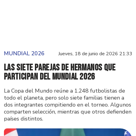
MUNDIAL 2026
Jueves, 18 de junio de 2026 21:33
Las siete parejas de hermanos que
participan del Mundial 2026
La Copa del Mundo reúne a 1.248 futbolistas de
todo el planeta, pero solo siete familias tienen a
dos integrantes compitiendo en el torneo. Algunos
comparten selección, mientras que otros defienden
países distintos.