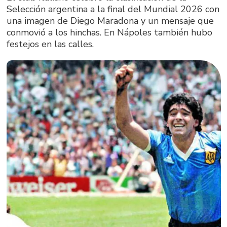
Selección argentina a la final del Mundial 2026 con
una imagen de Diego Maradona y un mensaje que
conmovió a los hinchas. En Nápoles también hubo
festejos en las calles.