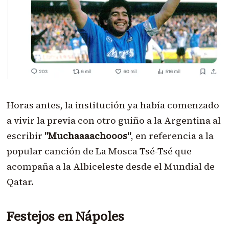
Horas antes, la institución ya había comenzado
a vivir la previa con otro guiño a la Argentina al
escribir
"Muchaaaachooos"
, en referencia a la
popular canción de La Mosca Tsé-Tsé que
acompaña a la Albiceleste desde el Mundial de
Qatar.
Festejos en Nápoles