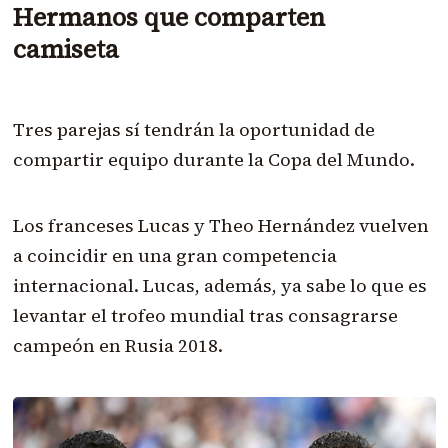
Hermanos que comparten
camiseta
Tres parejas sí tendrán la oportunidad de
compartir equipo durante la Copa del Mundo.
Los franceses Lucas y Theo Hernández vuelven
a coincidir en una gran competencia
internacional. Lucas, además, ya sabe lo que es
levantar el trofeo mundial tras consagrarse
campeón en Rusia 2018.