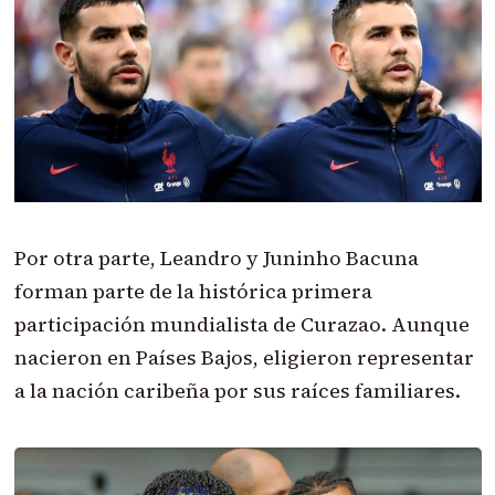
Por otra parte, Leandro y Juninho Bacuna
forman parte de la histórica primera
participación mundialista de Curazao. Aunque
nacieron en Países Bajos, eligieron representar
a la nación caribeña por sus raíces familiares.