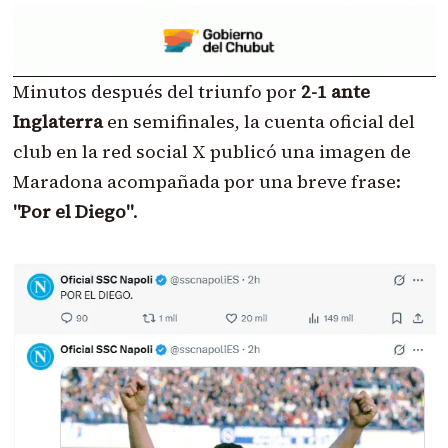
Minutos después del triunfo por
2-1 ante
Inglaterra
en semifinales, la cuenta oficial del
club en la red social X publicó una imagen de
Maradona acompañada por una breve frase:
"Por el Diego"
.