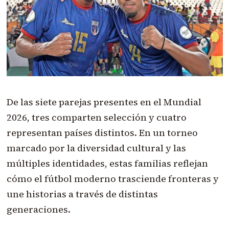
De las siete parejas presentes en el Mundial
2026, tres comparten selección y cuatro
representan países distintos. En un torneo
marcado por la diversidad cultural y las
múltiples identidades, estas familias reflejan
cómo el fútbol moderno trasciende fronteras y
une historias a través de distintas
generaciones.