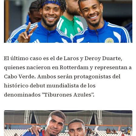
El último caso es el de Laros y Deroy Duarte,
quienes nacieron en Rotterdam y representan a
Cabo Verde. Ambos serán protagonistas del
histórico debut mundialista de los
denominados "Tiburones Azules".