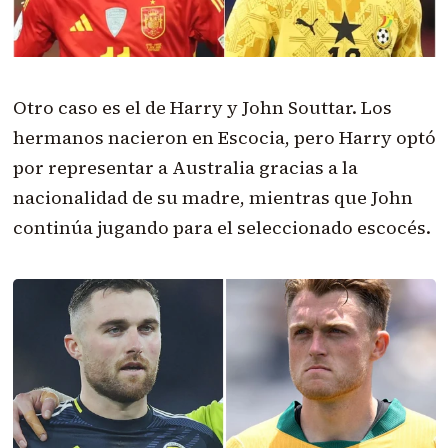
Otro caso es el de Harry y John Souttar. Los
hermanos nacieron en Escocia, pero Harry optó
por representar a Australia gracias a la
nacionalidad de su madre, mientras que John
continúa jugando para el seleccionado escocés.