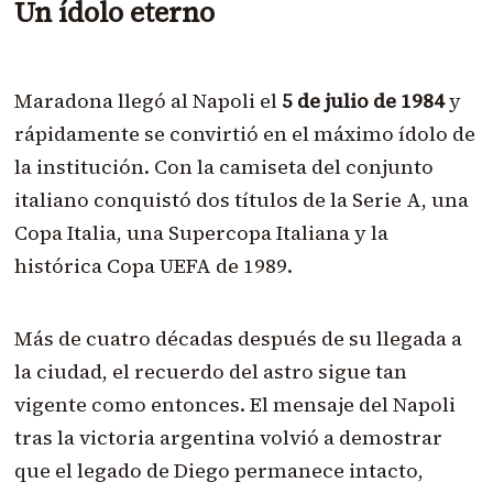
Un ídolo eterno
Maradona llegó al Napoli el
5 de julio de 1984
y
rápidamente se convirtió en el máximo ídolo de
la institución. Con la camiseta del conjunto
italiano conquistó dos títulos de la Serie A, una
Copa Italia, una Supercopa Italiana y la
histórica Copa UEFA de 1989.
Más de cuatro décadas después de su llegada a
la ciudad, el recuerdo del astro sigue tan
vigente como entonces. El mensaje del Napoli
tras la victoria argentina volvió a demostrar
que el legado de Diego permanece intacto,