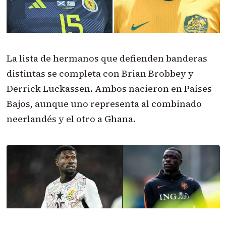
La lista de hermanos que defienden banderas
distintas se completa con Brian Brobbey y
Derrick Luckassen. Ambos nacieron en Países
Bajos, aunque uno representa al combinado
neerlandés y el otro a Ghana.