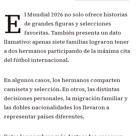
E
l Mundial 2026 no solo ofrece historias
de grandes figuras y selecciones
favoritas. También presenta un dato
llamativo: apenas siete familias lograron tener
a dos hermanos participando de la máxima cita
del fútbol internacional.
En algunos casos, los hermanos comparten
camiseta y selección. En otros, las distintas
decisiones personales, la migración familiar y
las dobles nacionalidades los llevaron a
representar países diferentes.