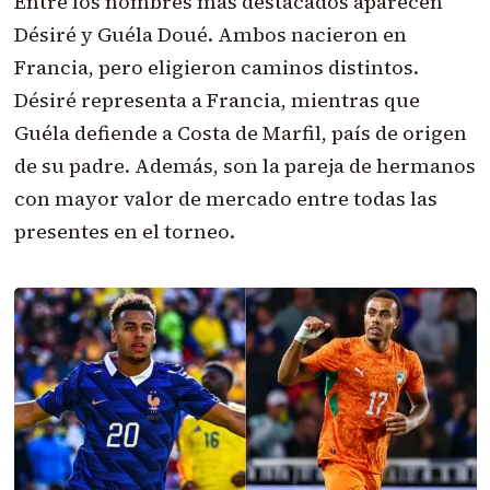
Entre los nombres más destacados aparecen
Désiré y Guéla Doué. Ambos nacieron en
Francia, pero eligieron caminos distintos.
Désiré representa a Francia, mientras que
Guéla defiende a Costa de Marfil, país de origen
de su padre. Además, son la pareja de hermanos
con mayor valor de mercado entre todas las
presentes en el torneo.