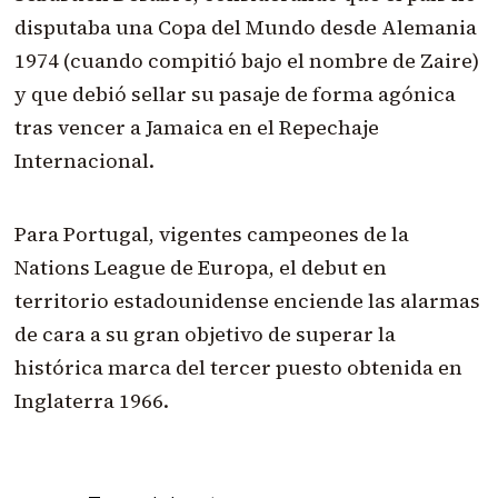
disputaba una Copa del Mundo desde Alemania
1974 (cuando compitió bajo el nombre de Zaire)
y que debió sellar su pasaje de forma agónica
tras vencer a Jamaica en el Repechaje
Internacional.
Para Portugal, vigentes campeones de la
Nations League de Europa, el debut en
territorio estadounidense enciende las alarmas
de cara a su gran objetivo de superar la
histórica marca del tercer puesto obtenida en
Inglaterra 1966.