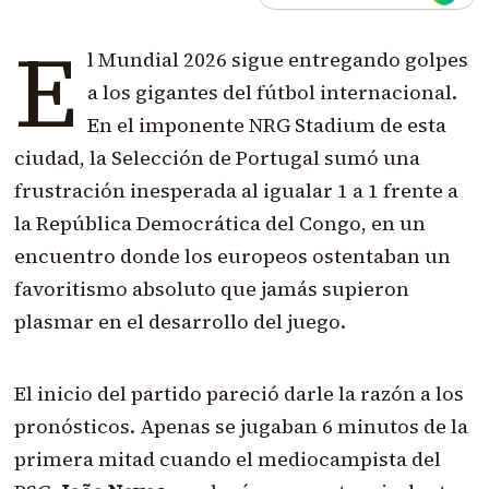
E
l Mundial 2026 sigue entregando golpes
a los gigantes del fútbol internacional.
En el imponente NRG Stadium de esta
ciudad, la Selección de Portugal sumó una
frustración inesperada al igualar 1 a 1 frente a
la República Democrática del Congo, en un
encuentro donde los europeos ostentaban un
favoritismo absoluto que jamás supieron
plasmar en el desarrollo del juego.
El inicio del partido pareció darle la razón a los
pronósticos. Apenas se jugaban 6 minutos de la
primera mitad cuando el mediocampista del