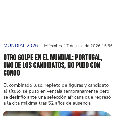
MUNDIAL 2026
Miércoles, 17 de junio de 2026 16:36
Otro golpe en el mundial: Portugal,
uno de los candidatos, no pudo con
Congo
El combinado luso, repleto de figuras y candidato
al título, se puso en ventaja tempranamente pero
se desinfló ante una selección africana que regresó
a la cita máxima tras 52 años de ausencia.