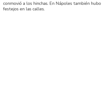
conmovió a los hinchas. En Nápoles también hubo
festejos en las calles.