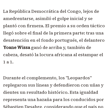
La República Democrática del Congo, lejos de
amedrentarse, asimiló el golpe inicial y se
plantó con firmeza. El premio a su orden táctico
llegó sobre el final de la primera parte: tras una
desatención en el fondo portugués, el delantero
Yoane Wissa
ganó de arriba y, también de
cabeza, desató la locura africana al estampar el
1 a 1.
Durante el complemento, los "Leopardos"
replegaron sus líneas y defendieron con uñas y
dientes un resultado histórico. Esta igualdad
representa una hazaña para los conducidos por
Sébastien Desabre, considerando que el país no