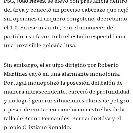
PSG,
João Neves
, se elevó con prestancia dentro
del área y conectó un preciso cabezazo que dejó
sin opciones al arquero congoleño, decretando
el 1-0. En ese instante, con el amanecer del
partido a su favor, todo el estadio especuló con
una previsible goleada lusa.
Sin embargo, el equipo dirigido por Roberto
Martínez cayó en una alarmante monotonía.
Portugal monopolizó la posesión del balón de
manera intrascendente, careció de profundidad
y no logró generar situaciones claras de peligro
a pesar de contar en cancha con estrellas de la
talla de Bruno Fernandes, Bernardo Silva y el
propio Cristiano Ronaldo.