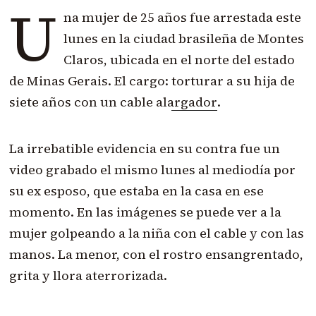
U
na mujer de 25 años fue arrestada este
lunes en la
ciudad brasileña de Montes
Claros, ubicada en el norte del estado
de Minas Gerais
. El cargo:
torturar a su hija de
siete años con un cable alargador
.
La irrebatible evidencia en su contra fue un
video grabado el mismo lunes al mediodía por
su ex esposo, que estaba en la casa en ese
momento. En las imágenes se puede ver a la
mujer golpeando a la niña con el cable y con las
manos. La menor, con el rostro ensangrentado,
grita y llora aterrorizada.