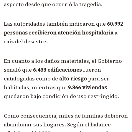
aspecto desde que ocurrió la tragedia.
Las autoridades también indicaron que
60.992
personas recibieron atención hospitalaria
a
raíz del desastre.
En cuanto a los daños materiales, el Gobierno
señaló que
6.433 edificaciones
fueron
catalogadas como de
alto riesgo
para ser
habitadas, mientras que
9.866 viviendas
quedaron bajo condición de uso restringido.
Como consecuencia, miles de familias debieron
abandonar sus hogares. Según el balance