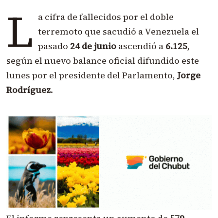
L
a cifra de fallecidos por el doble
terremoto que sacudió a Venezuela el
pasado
24 de junio
ascendió a
6.125
,
según el nuevo balance oficial difundido este
lunes por el presidente del Parlamento,
Jorge
Rodríguez
.