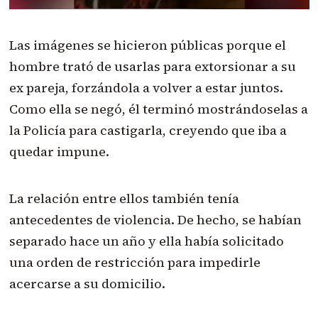
Las imágenes se hicieron públicas porque el
hombre trató de usarlas para extorsionar a su
ex pareja, forzándola a volver a estar juntos.
Como ella se negó, él terminó mostrándoselas a
la Policía para castigarla, creyendo que iba a
quedar impune.
La relación entre ellos también tenía
antecedentes de violencia. De hecho, se habían
separado hace un año y ella había solicitado
una orden de restricción para impedirle
acercarse a su domicilio.