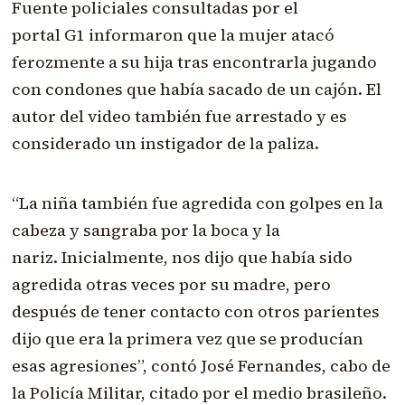
Fuente policiales consultadas por el
portal G1 informaron que la mujer atacó
ferozmente a su hija tras encontrarla jugando
con condones que había sacado de un cajón. El
autor del video también fue arrestado y es
considerado un instigador de la paliza.
“La niña también fue agredida con golpes en la
cabeza y sangraba por la boca y la
nariz. Inicialmente, nos dijo que había sido
agredida otras veces por su madre, pero
después de tener contacto con otros parientes
dijo que era la primera vez que se producían
esas agresiones”, contó José Fernandes, cabo de
la Policía Militar, citado por el medio brasileño.