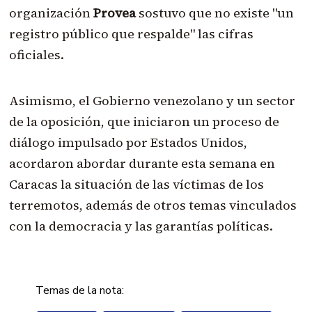
organización
Provea
sostuvo que no existe "un
registro público que respalde" las cifras
oficiales.
Asimismo, el Gobierno venezolano y un sector
de la oposición, que iniciaron un proceso de
diálogo impulsado por Estados Unidos,
acordaron abordar durante esta semana en
Caracas la situación de las víctimas de los
terremotos, además de otros temas vinculados
con la democracia y las garantías políticas.
Temas de la nota: