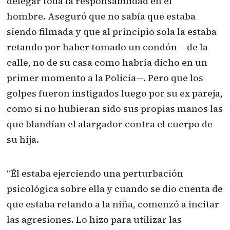
delegar toda la responsabilidad en el
hombre. Aseguró que no sabía que estaba
siendo filmada y que al principio sola la estaba
retando por haber tomado un condón —de la
calle, no de su casa como habría dicho en un
primer momento a la Policía—. Pero que los
golpes fueron instigados luego por su ex pareja,
como si no hubieran sido sus propias manos las
que blandían el alargador contra el cuerpo de
su hija.
“Él estaba ejerciendo una perturbación
psicológica sobre ella y cuando se dio cuenta de
que estaba retando a la niña, comenzó a incitar
las agresiones. Lo hizo para utilizar las