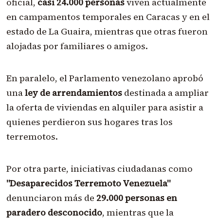
oficial,
casi 24.000 personas
viven actualmente
en campamentos temporales en Caracas y en el
estado de La Guaira, mientras que otras fueron
alojadas por familiares o amigos.
En paralelo, el Parlamento venezolano aprobó
una
ley de arrendamientos
destinada a ampliar
la oferta de viviendas en alquiler para asistir a
quienes perdieron sus hogares tras los
terremotos.
Por otra parte, iniciativas ciudadanas como
"Desaparecidos Terremoto Venezuela"
denunciaron más de
29.000 personas en
paradero desconocido
, mientras que la