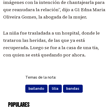
imágenes con la intención de chantajearla para
que reanudara la relación”, dijo a G1 Edna Maria
Oliveira Gomes, la abogada de la mujer.
La niña fue trasladada a un hospital, donde le
trataron las heridas, de las que ya está
recuperada. Luego se fue a la casa de una tía,
con quien se está quedando por ahora.
Temas de la nota:
bailando
lilia
bandas
POPULARES