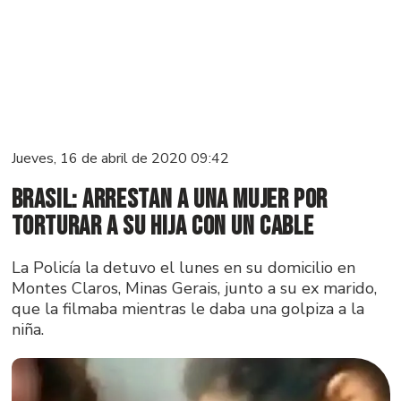
Jueves, 16 de abril de 2020 09:42
Brasil: arrestan a una mujer por
torturar a su hija con un cable
La Policía la detuvo el lunes en su domicilio en
Montes Claros, Minas Gerais, junto a su ex marido,
que la filmaba mientras le daba una golpiza a la
niña.