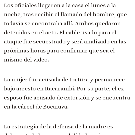
Los oficiales llegaron a la casa el lunes a la
noche, tras recibir el llamado del hombre, que
todavía se encontraba allí. Ambos quedaron
detenidos en el acto. El cable usado para el
ataque fue secuestrado y será analizado en las
próximas horas para confirmar que sea el
mismo del video.
La mujer fue acusada de tortura y permanece
bajo arresto en Itacarambi. Por su parte, el ex
esposo fue acusado de extorsión y se encuentra
en la cárcel de Bocaiuva.
La estrategia de la defensa de la madre es