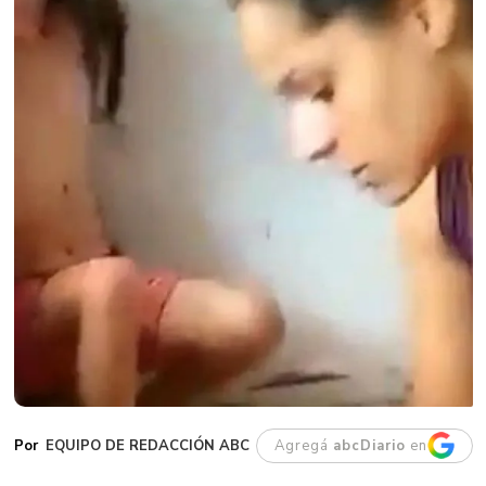
EQUIPO DE REDACCIÓN ABC
Agregá
abcDiario
en