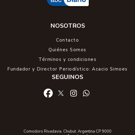
NOSOTROS
Contacto
Quiénes Somos
Términos y condiciones
Fundador y Director Periodístico: Acacio Simoes
SEGUINOS
Comodoro Rivadavia. Chubut. Argentina CP 9000