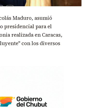
icolás Maduro, asumió
 presidencial para el
onia realizada en Caracas,
luyente" con los diversos