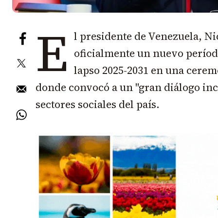
E
l presidente de Venezuela, N
oficialmente un nuevo período
lapso 2025-2031 en una cerem
donde convocó a un "gran diálogo inc
sectores sociales del país.