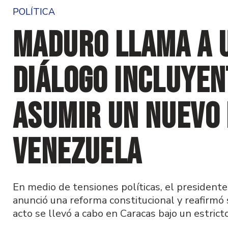
POLÍTICA
Maduro llama a 
diálogo incluyen
asumir un nuevo
Venezuela
En medio de tensiones políticas, el presidente 
anunció una reforma constitucional y reafirmó 
acto se llevó a cabo en Caracas bajo un estrict