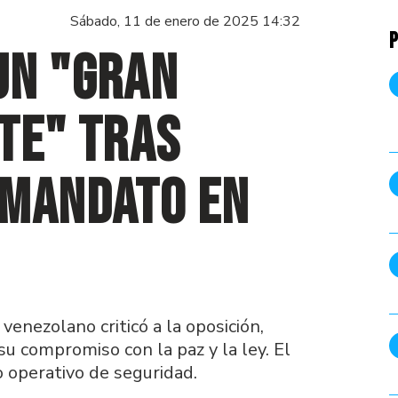
Sábado, 11 de enero de 2025 14:32
P
un "gran
te" tras
 mandato en
venezolano criticó a la oposición,
su compromiso con la paz y la ley. El
o operativo de seguridad.