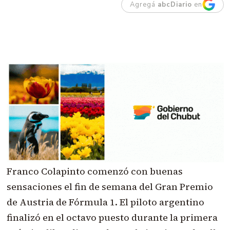
Agregá
abcDiario
en
Franco Colapinto comenzó con buenas
sensaciones el fin de semana del Gran Premio
de Austria de Fórmula 1. El piloto argentino
finalizó en el octavo puesto durante la primera