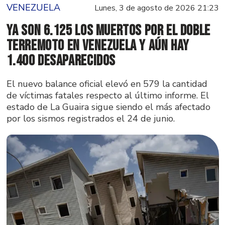
VENEZUELA
Lunes, 3 de agosto de 2026 21:23
Ya son 6.125 los muertos por el doble
terremoto en Venezuela y aún hay
1.400 desaparecidos
El nuevo balance oficial elevó en 579 la cantidad
de víctimas fatales respecto al último informe. El
estado de La Guaira sigue siendo el más afectado
por los sismos registrados el 24 de junio.