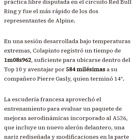
práctica libre disputada en el circuito Red Bull
Ring y fue el más rápido de los dos
representantes de Alpine.
En una sesión desarrollada bajo temperaturas
extremas, Colapinto registró un tiempo de
1m08s962
, suficiente para ubicarse dentro del
Top 10 y aventajar por
584 milésimas
a su
compañero Pierre Gasly, quien terminó 14°.
La escudería francesa aprovechó el
entrenamiento para evaluar un paquete de
mejoras aerodinámicas incorporado al A526,
que incluye un nuevo alerón delantero, una
nariz rediseñada y modificaciones en la parte