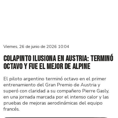
Viernes, 26 de junio de 2026 10:04
Colapinto ilusiona en Austria: terminó
octavo y fue el mejor de Alpine
El piloto argentino terminó octavo en el primer
entrenamiento del Gran Premio de Austria y
superó con claridad a su compañero Pierre Gasly,
en una jornada marcada por el intenso calor y las
pruebas de mejoras aerodinámicas del equipo
francés.