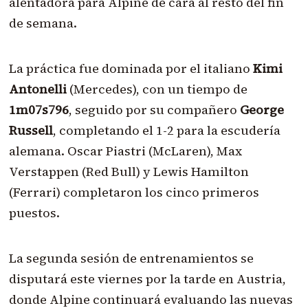
alentadora para Alpine de cara al resto del fin
de semana.
La práctica fue dominada por el italiano
Kimi
Antonelli
(Mercedes), con un tiempo de
1m07s796
, seguido por su compañero
George
Russell
, completando el 1-2 para la escudería
alemana. Oscar Piastri (McLaren), Max
Verstappen (Red Bull) y Lewis Hamilton
(Ferrari) completaron los cinco primeros
puestos.
La segunda sesión de entrenamientos se
disputará este viernes por la tarde en Austria,
donde Alpine continuará evaluando las nuevas