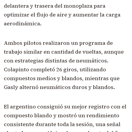
delantera y trasera del monoplaza para
optimizar el flujo de aire y aumentar la carga
aerodinámica.
Ambos pilotos realizaron un programa de
trabajo similar en cantidad de vueltas, aunque
con estrategias distintas de neumáticos.
Colapinto completó 26 giros, utilizando
compuestos medios y blandos, mientras que
Gasly alternó neumáticos duros y blandos.
El argentino consiguió su mejor registro con el
compuesto blando y mostró un rendimiento
consistente durante toda la sesión, una señal