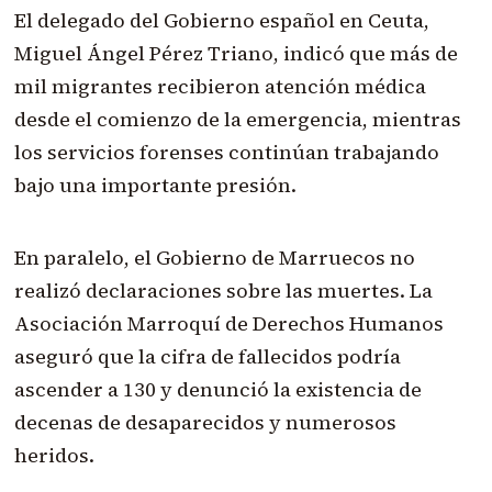
El delegado del Gobierno español en Ceuta,
Miguel Ángel Pérez Triano, indicó que más de
mil migrantes recibieron atención médica
desde el comienzo de la emergencia, mientras
los servicios forenses continúan trabajando
bajo una importante presión.
En paralelo, el Gobierno de Marruecos no
realizó declaraciones sobre las muertes. La
Asociación Marroquí de Derechos Humanos
aseguró que la cifra de fallecidos podría
ascender a 130 y denunció la existencia de
decenas de desaparecidos y numerosos
heridos.