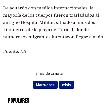
De acuerdo con medios internacionales, la
mayoría de los cuerpos fueron trasladados al
antiguo Hospital Militar, situado a unos dos
kilómetros de la playa del Tarajal, donde
numerosos migrantes intentaron llegar a nado.
Fuente: NA
Temas de la nota:
Marruecos
crisis
POPULARES