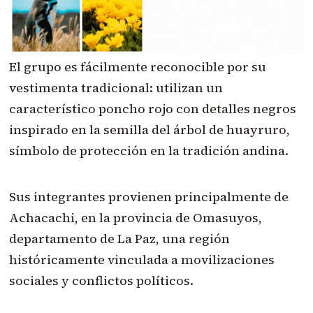
El grupo es fácilmente reconocible por su
vestimenta tradicional: utilizan un
característico poncho rojo con detalles negros
inspirado en la semilla del árbol de huayruro,
símbolo de protección en la tradición andina.
Sus integrantes provienen principalmente de
Achacachi, en la provincia de Omasuyos,
departamento de La Paz, una región
históricamente vinculada a movilizaciones
sociales y conflictos políticos.