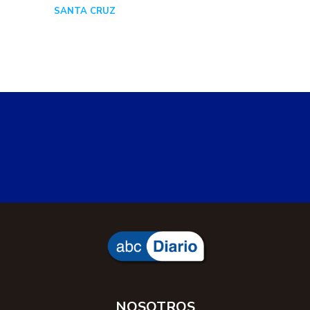
SANTA CRUZ
Hace 1 día
NOSOTROS