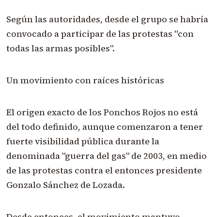
Según las autoridades, desde el grupo se habría
convocado a participar de las protestas "con
todas las armas posibles".
Un movimiento con raíces históricas
El origen exacto de los Ponchos Rojos no está
del todo definido, aunque comenzaron a tener
fuerte visibilidad pública durante la
denominada "guerra del gas" de 2003, en medio
de las protestas contra el entonces presidente
Gonzalo Sánchez de Lozada.
Desde entonces, el movimiento mantuvo