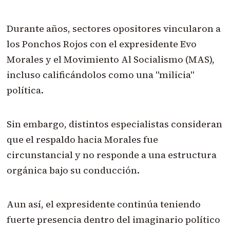
Durante años, sectores opositores vincularon a
los Ponchos Rojos con el expresidente Evo
Morales y el Movimiento Al Socialismo (MAS),
incluso calificándolos como una "milicia"
política.
Sin embargo, distintos especialistas consideran
que el respaldo hacia Morales fue
circunstancial y no responde a una estructura
orgánica bajo su conducción.
Aun así, el expresidente continúa teniendo
fuerte presencia dentro del imaginario político