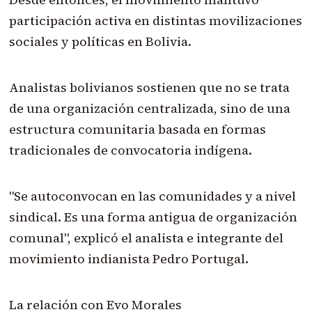
participación activa en distintas movilizaciones
sociales y políticas en Bolivia.
Analistas bolivianos sostienen que no se trata
de una organización centralizada, sino de una
estructura comunitaria basada en formas
tradicionales de convocatoria indígena.
"Se autoconvocan en las comunidades y a nivel
sindical. Es una forma antigua de organización
comunal", explicó el analista e integrante del
movimiento indianista Pedro Portugal.
La relación con Evo Morales