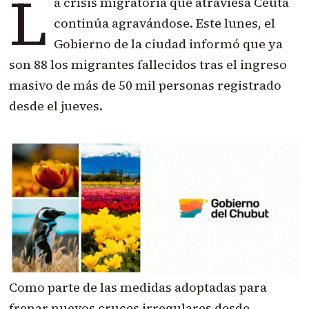
L
a crisis migratoria que atraviesa Ceuta
continúa agravándose. Este lunes, el
Gobierno de la ciudad informó que ya
son 88 los migrantes fallecidos tras el ingreso
masivo de más de 50 mil personas registrado
desde el jueves.
Como parte de las medidas adoptadas para
frenar nuevos cruces irregulares desde