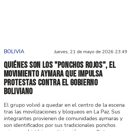
BOLIVIA
Jueves, 21 de mayo de 2026 23:49
Quiénes son los "Ponchos Rojos", el
movimiento aymara que impulsa
protestas contra el gobierno
boliviano
El grupo volvió a quedar en el centro de la escena
tras las movilizaciones y bloqueos en La Paz. Sus
integrantes provienen de comunidades aymaras y
son identificados por sus tradicionales ponchos