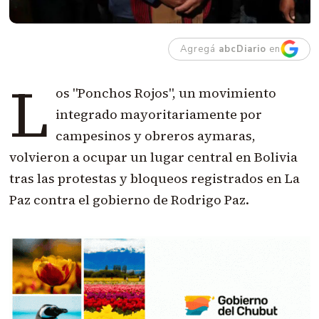
Agregá
abcDiario
en
L
os "Ponchos Rojos", un movimiento
integrado mayoritariamente por
campesinos y obreros aymaras,
volvieron a ocupar un lugar central en Bolivia
tras las protestas y bloqueos registrados en La
Paz contra el gobierno de Rodrigo Paz.