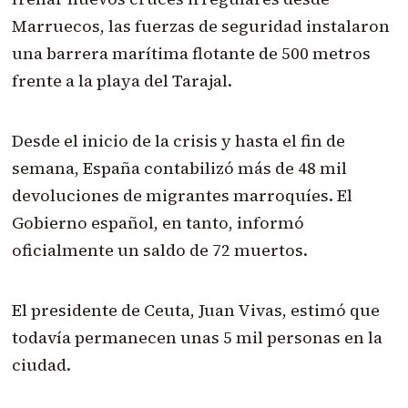
Marruecos, las fuerzas de seguridad instalaron
una barrera marítima flotante de 500 metros
frente a la playa del Tarajal.
Desde el inicio de la crisis y hasta el fin de
semana, España contabilizó más de 48 mil
devoluciones de migrantes marroquíes. El
Gobierno español, en tanto, informó
oficialmente un saldo de 72 muertos.
El presidente de Ceuta, Juan Vivas, estimó que
todavía permanecen unas 5 mil personas en la
ciudad.