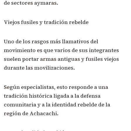
de sectores aymaras.
Viejos fusiles y tradición rebelde
Uno de los rasgos más llamativos del
movimiento es que varios de sus integrantes
suelen portar armas antiguas y fusiles viejos
durante las movilizaciones.
Según especialistas, esto responde a una
tradición histórica ligada a la defensa
comunitaria y a la identidad rebelde de la
región de Achacachi.