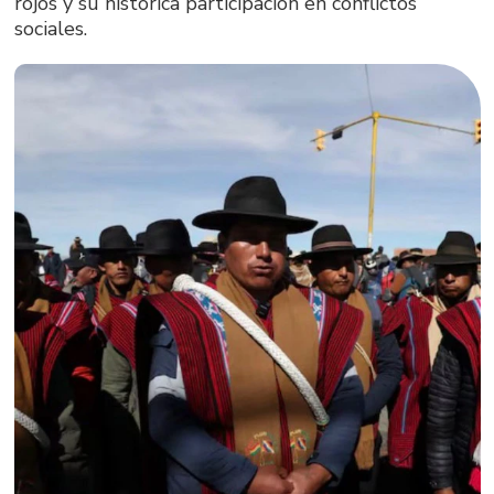
rojos y su histórica participación en conflictos
sociales.