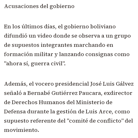
Acusaciones del gobierno
En los últimos días, el gobierno boliviano
difundió un video donde se observa a un grupo
de supuestos integrantes marchando en
formación militar y lanzando consignas como
"ahora sí, guerra civil".
Además, el vocero presidencial José Luis Gálvez
señaló a Bernabé Gutiérrez Paucara, exdirector
de Derechos Humanos del Ministerio de
Defensa durante la gestión de Luis Arce, como
supuesto referente del "comité de conflicto" del
movimiento.