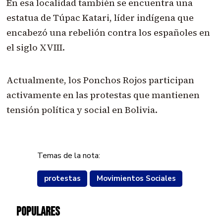
En esa localidad también se encuentra una
estatua de Túpac Katari, líder indígena que
encabezó una rebelión contra los españoles en
el siglo XVIII.
Actualmente, los Ponchos Rojos participan
activamente en las protestas que mantienen
tensión política y social en Bolivia.
Temas de la nota:
protestas
Movimientos Sociales
POPULARES