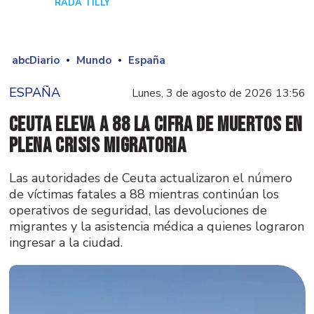
RADA TILLY
Hace 1 día
abcDiario
Mundo
España
ESPAÑA
Lunes, 3 de agosto de 2026 13:56
Ceuta eleva a 88 la cifra de muertos en
plena crisis migratoria
Las autoridades de Ceuta actualizaron el número
de víctimas fatales a 88 mientras continúan los
operativos de seguridad, las devoluciones de
migrantes y la asistencia médica a quienes lograron
ingresar a la ciudad.