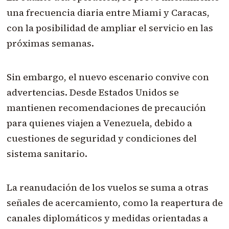
una frecuencia diaria entre Miami y Caracas,
con la posibilidad de ampliar el servicio en las
próximas semanas.
Sin embargo, el nuevo escenario convive con
advertencias. Desde Estados Unidos se
mantienen recomendaciones de precaución
para quienes viajen a Venezuela, debido a
cuestiones de seguridad y condiciones del
sistema sanitario.
La reanudación de los vuelos se suma a otras
señales de acercamiento, como la reapertura de
canales diplomáticos y medidas orientadas a