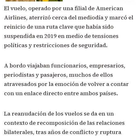
El vuelo, operado por una filial de American
Airlines, aterrizó cerca del mediodía y marcó el
reinicio de una ruta clave que había sido
suspendida en 2019 en medio de tensiones
políticas y restricciones de seguridad.
A bordo viajaban funcionarios, empresarios,
periodistas y pasajeros, muchos de ellos
atravesados por la emoción de volver a contar
con un enlace directo entre ambos países.
La reanudación de los vuelos se da en un
contexto de recomposición de las relaciones
bilaterales, tras años de conflicto y ruptura