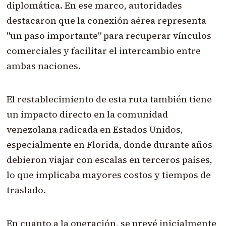
diplomática. En ese marco, autoridades
destacaron que la conexión aérea representa
"un paso importante" para recuperar vínculos
comerciales y facilitar el intercambio entre
ambas naciones.
El restablecimiento de esta ruta también tiene
un impacto directo en la comunidad
venezolana radicada en Estados Unidos,
especialmente en Florida, donde durante años
debieron viajar con escalas en terceros países,
lo que implicaba mayores costos y tiempos de
traslado.
En cuanto a la operación, se prevé inicialmente