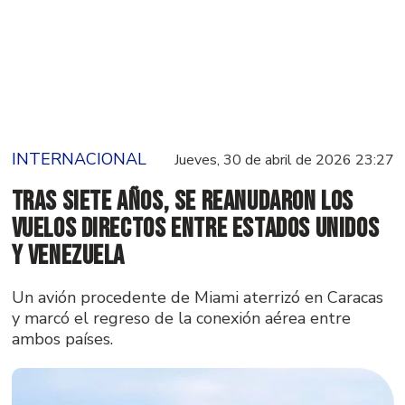
INTERNACIONAL
Jueves, 30 de abril de 2026 23:27
Tras siete años, se reanudaron los
vuelos directos entre Estados Unidos
y Venezuela
Un avión procedente de Miami aterrizó en Caracas
y marcó el regreso de la conexión aérea entre
ambos países.