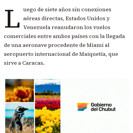
L
uego de siete años sin conexiones
aéreas directas, Estados Unidos y
Venezuela reanudaron los vuelos
comerciales entre ambos países con la llegada
de una aeronave procedente de Miami al
aeropuerto internacional de Maiquetía, que
sirve a Caracas.