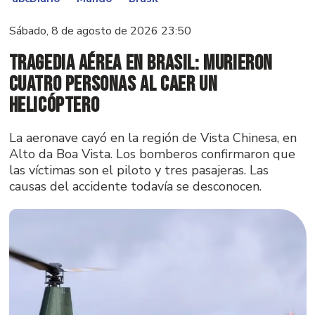
Sábado, 8 de agosto de 2026 23:50
Tragedia aérea en Brasil: murieron
cuatro personas al caer un
helicóptero
La aeronave cayó en la región de Vista Chinesa, en
Alto da Boa Vista. Los bomberos confirmaron que
las víctimas son el piloto y tres pasajeras. Las
causas del accidente todavía se desconocen.