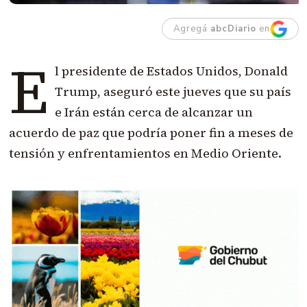
Agregá
abcDiario
en
E
l presidente de Estados Unidos, Donald
Trump, aseguró este jueves que su país
e Irán están cerca de alcanzar un
acuerdo de paz que podría poner fin a meses de
tensión y enfrentamientos en Medio Oriente.