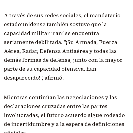
A través de sus redes sociales, el mandatario
estadounidense también sostuvo que la
capacidad militar iraní se encuentra
seriamente debilitada. "¡Su Armada, Fuerza
Aérea, Radar, Defensa Antiaérea y todas las
demás formas de defensa, junto con la mayor
parte de su capacidad ofensiva, han
desaparecido!", afirmó.
Mientras continúan las negociaciones y las
declaraciones cruzadas entre las partes
involucradas, el futuro acuerdo sigue rodeado
de incertidumbre y a la espera de definiciones
oficiales.