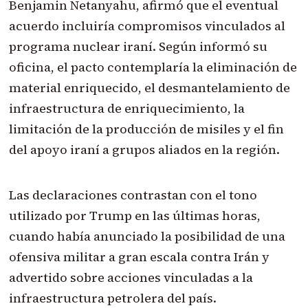
Benjamin Netanyahu, afirmó que el eventual
acuerdo incluiría compromisos vinculados al
programa nuclear iraní. Según informó su
oficina, el pacto contemplaría la eliminación de
material enriquecido, el desmantelamiento de
infraestructura de enriquecimiento, la
limitación de la producción de misiles y el fin
del apoyo iraní a grupos aliados en la región.
Las declaraciones contrastan con el tono
utilizado por Trump en las últimas horas,
cuando había anunciado la posibilidad de una
ofensiva militar a gran escala contra Irán y
advertido sobre acciones vinculadas a la
infraestructura petrolera del país.