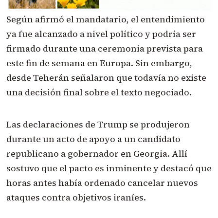
Según afirmó el mandatario, el entendimiento
ya fue alcanzado a nivel político y podría ser
firmado durante una ceremonia prevista para
este fin de semana en Europa. Sin embargo,
desde Teherán señalaron que todavía no existe
una decisión final sobre el texto negociado.
Las declaraciones de Trump se produjeron
durante un acto de apoyo a un candidato
republicano a gobernador en Georgia. Allí
sostuvo que el pacto es inminente y destacó que
horas antes había ordenado cancelar nuevos
ataques contra objetivos iraníes.