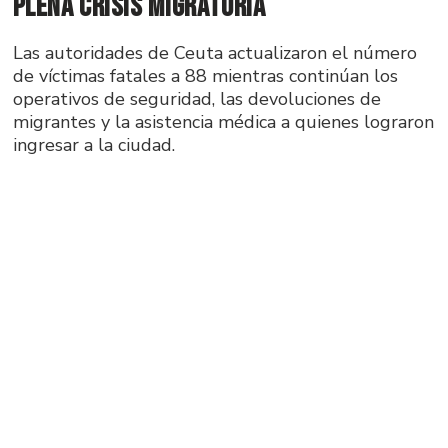
plena crisis migratoria
Las autoridades de Ceuta actualizaron el número
de víctimas fatales a 88 mientras continúan los
operativos de seguridad, las devoluciones de
migrantes y la asistencia médica a quienes lograron
ingresar a la ciudad.