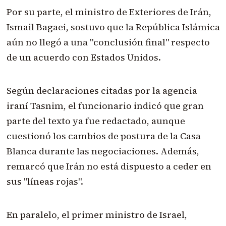
Por su parte, el ministro de Exteriores de Irán,
Ismail Bagaei, sostuvo que la República Islámica
aún no llegó a una "conclusión final" respecto
de un acuerdo con Estados Unidos.
Según declaraciones citadas por la agencia
iraní Tasnim, el funcionario indicó que gran
parte del texto ya fue redactado, aunque
cuestionó los cambios de postura de la Casa
Blanca durante las negociaciones. Además,
remarcó que Irán no está dispuesto a ceder en
sus "líneas rojas".
En paralelo, el primer ministro de Israel,