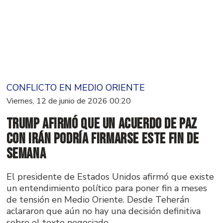
CONFLICTO EN MEDIO ORIENTE
Viernes, 12 de junio de 2026 00:20
Trump afirmó que un acuerdo de paz
con Irán podría firmarse este fin de
semana
El presidente de Estados Unidos afirmó que existe
un entendimiento político para poner fin a meses
de tensión en Medio Oriente. Desde Teherán
aclararon que aún no hay una decisión definitiva
sobre el texto negociado.