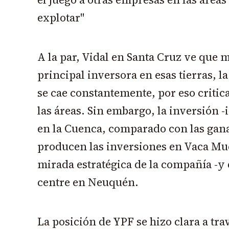
explotar"
A la par, Vidal en Santa Cruz ve que m
principal inversora en esas tierras, l
se cae constantemente, por eso critic
las áreas. Sin embargo, la inversión -
en la Cuenca, comparado con las ga
producen las inversiones en Vaca Mu
mirada estratégica de la compañía -y
centre en Neuquén.
La posición de YPF se hizo clara a tra