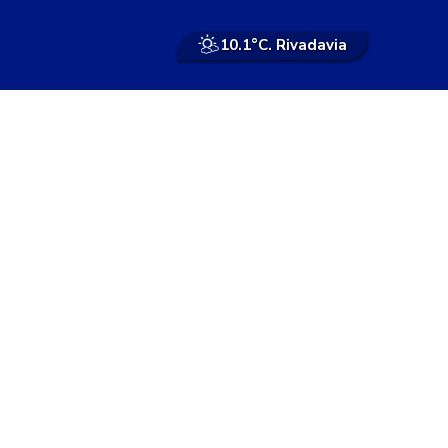
10.1°
C. Rivadavia