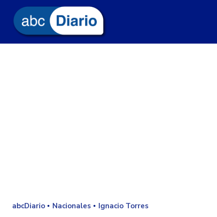
abcDiario
Nacionales
Ignacio Torres