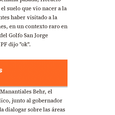
el suelo que vio nacer a la
tes haber visitado a la
nes, en un contexto raro en
del Golfo San Jorge
PF dijo "ok".
 Manantiales Behr, el
ico, junto al gobernador
a dialogar sobre las áreas