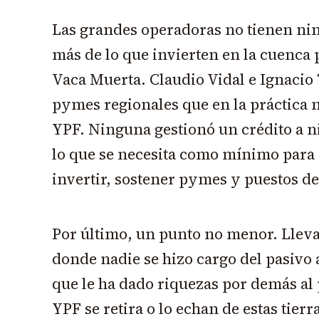
Las grandes operadoras no tienen nin
más de lo que invierten en la cuenca
Vaca Muerta. Claudio Vidal e Ignacio 
pymes regionales que en la práctica
YPF. Ninguna gestionó un crédito a ni
lo que se necesita como mínimo para 
invertir, sostener pymes y puestos de
Por último, un punto no menor. Lleva
donde nadie se hizo cargo del pasivo 
que le ha dado riquezas por demás al p
YPF se retira o lo echan de estas tierr