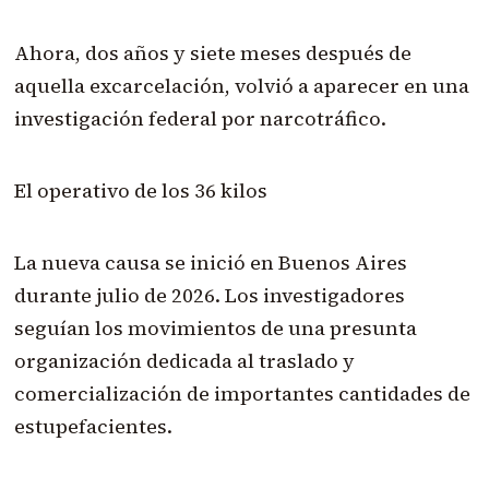
Ahora, dos años y siete meses después de
aquella excarcelación, volvió a aparecer en una
investigación federal por narcotráfico.
El operativo de los 36 kilos
La nueva causa se inició en Buenos Aires
durante julio de 2026. Los investigadores
seguían los movimientos de una presunta
organización dedicada al traslado y
comercialización de importantes cantidades de
estupefacientes.