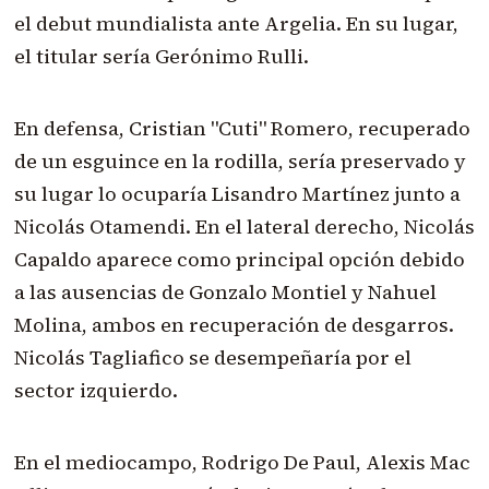
el debut mundialista ante Argelia. En su lugar,
el titular sería Gerónimo Rulli.
En defensa, Cristian "Cuti" Romero, recuperado
de un esguince en la rodilla, sería preservado y
su lugar lo ocuparía Lisandro Martínez junto a
Nicolás Otamendi. En el lateral derecho, Nicolás
Capaldo aparece como principal opción debido
a las ausencias de Gonzalo Montiel y Nahuel
Molina, ambos en recuperación de desgarros.
Nicolás Tagliafico se desempeñaría por el
sector izquierdo.
En el mediocampo, Rodrigo De Paul, Alexis Mac