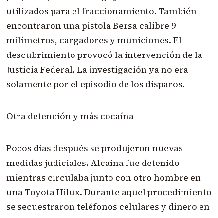
utilizados para el fraccionamiento. También
encontraron una pistola Bersa calibre 9
milímetros, cargadores y municiones. El
descubrimiento provocó la intervención de la
Justicia Federal. La investigación ya no era
solamente por el episodio de los disparos.
Otra detención y más cocaína
Pocos días después se produjeron nuevas
medidas judiciales. Alcaina fue detenido
mientras circulaba junto con otro hombre en
una Toyota Hilux. Durante aquel procedimiento
se secuestraron teléfonos celulares y dinero en