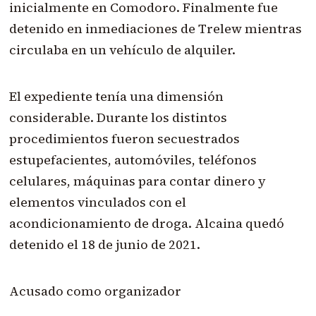
inicialmente en Comodoro. Finalmente fue
detenido en inmediaciones de Trelew mientras
circulaba en un vehículo de alquiler.
El expediente tenía una dimensión
considerable. Durante los distintos
procedimientos fueron secuestrados
estupefacientes, automóviles, teléfonos
celulares, máquinas para contar dinero y
elementos vinculados con el
acondicionamiento de droga. Alcaina quedó
detenido el 18 de junio de 2021.
Acusado como organizador