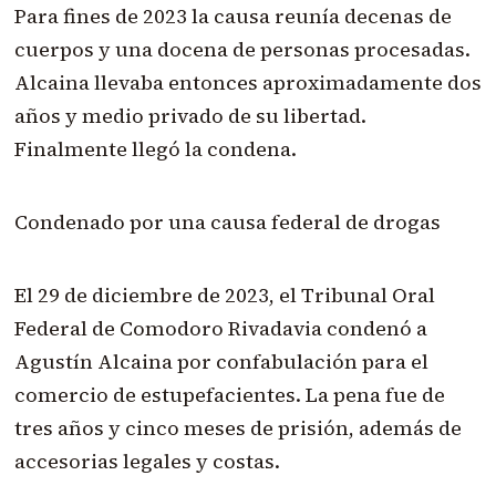
Para fines de 2023 la causa reunía decenas de
cuerpos y una docena de personas procesadas.
Alcaina llevaba entonces aproximadamente dos
años y medio privado de su libertad.
Finalmente llegó la condena.
Condenado por una causa federal de drogas
El 29 de diciembre de 2023, el Tribunal Oral
Federal de Comodoro Rivadavia condenó a
Agustín Alcaina por confabulación para el
comercio de estupefacientes. La pena fue de
tres años y cinco meses de prisión, además de
accesorias legales y costas.