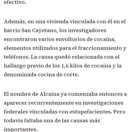
efectivo.
Además, en una vivienda vinculada con él en el
barrio San Cayetano, los investigadores
encontraron varios envoltorios de cocaína,
elementos utilizados para el fraccionamiento y
teléfonos. La causa quedó relacionada con el
hallazgo previo de los 1,6 kilos de cocaína y la
denominada cocina de corte.
El nombre de Alcaina ya comenzaba entonces a
aparecer recurrentemente en investigaciones
federales vinculadas con estupefacientes. Pero
todavía faltaba una de las causas más
importantes.