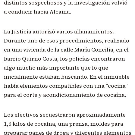
distintos sospechosos y la investigación volvió
a conducir hacia Alcaina.
La Justicia autorizó varios allanamientos.
Durante uno de esos procedimientos, realizado
en una vivienda de la calle María Concilia, en el
barrio Quirno Costa, los policías encontraron
algo mucho más importante que lo que
inicialmente estaban buscando. En el inmueble
había elementos compatibles con una "cocina"
para el corte y acondicionamiento de cocaína.
Los efectivos secuestraron aproximadamente
1,6 kilos de cocaína, una prensa, moldes para
preparar panes de droga y diferentes elementos