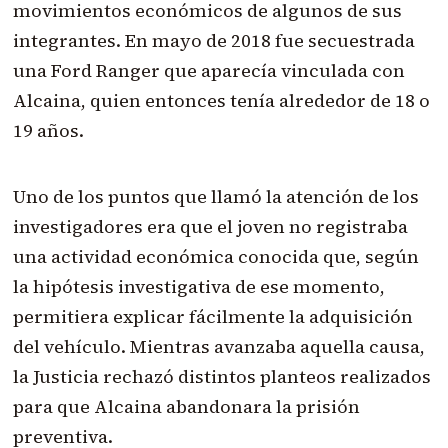
movimientos económicos de algunos de sus
integrantes. En mayo de 2018 fue secuestrada
una Ford Ranger que aparecía vinculada con
Alcaina, quien entonces tenía alrededor de 18 o
19 años.
Uno de los puntos que llamó la atención de los
investigadores era que el joven no registraba
una actividad económica conocida que, según
la hipótesis investigativa de ese momento,
permitiera explicar fácilmente la adquisición
del vehículo. Mientras avanzaba aquella causa,
la Justicia rechazó distintos planteos realizados
para que Alcaina abandonara la prisión
preventiva.