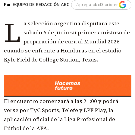
EQUIPO DE REDACCIÓN ABC
Agregá
abcDiario
en
L
a selección argentina disputará este
sábado 6 de junio su primer amistoso de
preparación de cara al Mundial 2026
cuando se enfrente a Honduras en el estadio
Kyle Field de College Station, Texas.
El encuentro comenzará a las 21:00 y podrá
verse por TyC Sports, Telefe y LPF Play, la
aplicación oficial de la Liga Profesional de
Fútbol de la AFA.