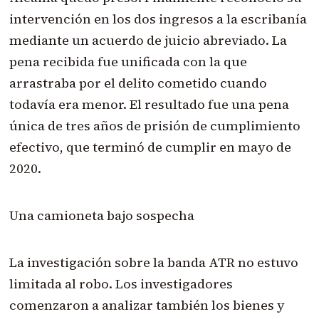
intervención en los dos ingresos a la escribanía
mediante un acuerdo de juicio abreviado. La
pena recibida fue unificada con la que
arrastraba por el delito cometido cuando
todavía era menor. El resultado fue una pena
única de tres años de prisión de cumplimiento
efectivo, que terminó de cumplir en mayo de
2020.
Una camioneta bajo sospecha
La investigación sobre la banda ATR no estuvo
limitada al robo. Los investigadores
comenzaron a analizar también los bienes y