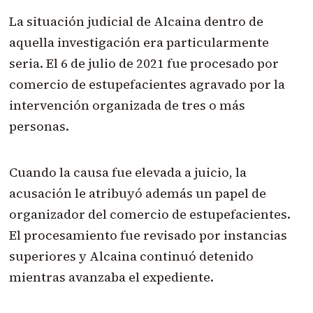
La situación judicial de Alcaina dentro de
aquella investigación era particularmente
seria. El 6 de julio de 2021 fue procesado por
comercio de estupefacientes agravado por la
intervención organizada de tres o más
personas.
Cuando la causa fue elevada a juicio, la
acusación le atribuyó además un papel de
organizador del comercio de estupefacientes.
El procesamiento fue revisado por instancias
superiores y Alcaina continuó detenido
mientras avanzaba el expediente.