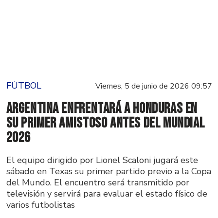
FÚTBOL
Viernes, 5 de junio de 2026 09:57
Argentina enfrentará a Honduras en
su primer amistoso antes del Mundial
2026
El equipo dirigido por Lionel Scaloni jugará este
sábado en Texas su primer partido previo a la Copa
del Mundo. El encuentro será transmitido por
televisión y servirá para evaluar el estado físico de
varios futbolistas