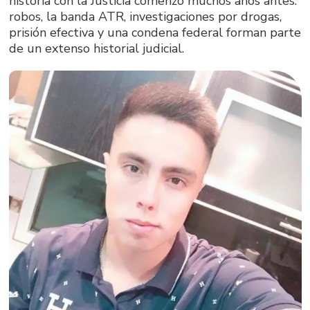
historia con la Justicia comenzó muchos años antes:
robos, la banda ATR, investigaciones por drogas,
prisión efectiva y una condena federal forman parte
de un extenso historial judicial.