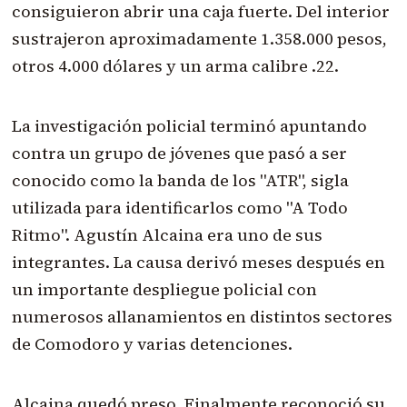
consiguieron abrir una caja fuerte. Del interior
sustrajeron aproximadamente 1.358.000 pesos,
otros 4.000 dólares y un arma calibre .22.
La investigación policial terminó apuntando
contra un grupo de jóvenes que pasó a ser
conocido como la banda de los "ATR", sigla
utilizada para identificarlos como "A Todo
Ritmo". Agustín Alcaina era uno de sus
integrantes. La causa derivó meses después en
un importante despliegue policial con
numerosos allanamientos en distintos sectores
de Comodoro y varias detenciones.
Alcaina quedó preso. Finalmente reconoció su