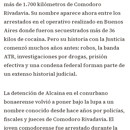
más de 1.700 kilómetros de Comodoro
Rivadavia. Su nombre aparece ahora entre los
arrestados en el operativo realizado en Buenos
Aires donde fueron secuestrados más de 36
kilos de cocaína. Pero su historia con la Justicia
comenzó muchos años antes: robos, la banda
ATR, investigaciones por drogas, prisión
efectiva y una condena federal forman parte de
un extenso historial judicial.
La detención de Alcaina en el conurbano
bonaerense volvió a poner bajo la lupa a un
nombre conocido desde hace años por policías,
fiscales y jueces de Comodoro Rivadavia. El
joven comodorense fue arrestado durante la