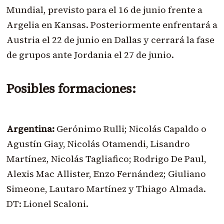
Mundial, previsto para el 16 de junio frente a
Argelia en Kansas. Posteriormente enfrentará a
Austria el 22 de junio en Dallas y cerrará la fase
de grupos ante Jordania el 27 de junio.
Posibles formaciones:
Argentina:
Gerónimo Rulli; Nicolás Capaldo o
Agustín Giay, Nicolás Otamendi, Lisandro
Martínez, Nicolás Tagliafico; Rodrigo De Paul,
Alexis Mac Allister, Enzo Fernández; Giuliano
Simeone, Lautaro Martínez y Thiago Almada.
DT: Lionel Scaloni.