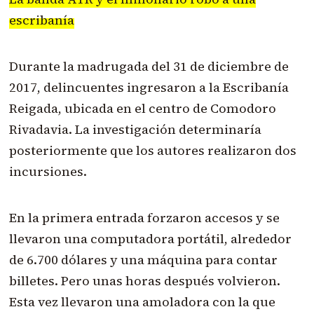
escribanía
Durante la madrugada del 31 de diciembre de
2017, delincuentes ingresaron a la Escribanía
Reigada, ubicada en el centro de Comodoro
Rivadavia. La investigación determinaría
posteriormente que los autores realizaron dos
incursiones.
En la primera entrada forzaron accesos y se
llevaron una computadora portátil, alrededor
de 6.700 dólares y una máquina para contar
billetes. Pero unas horas después volvieron.
Esta vez llevaron una amoladora con la que