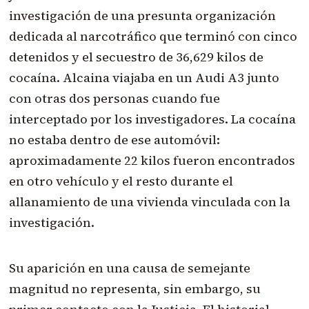
investigación de una presunta organización
dedicada al narcotráfico que terminó con cinco
detenidos y el secuestro de 36,629 kilos de
cocaína. Alcaina viajaba en un Audi A3 junto
con otras dos personas cuando fue
interceptado por los investigadores. La cocaína
no estaba dentro de ese automóvil:
aproximadamente 22 kilos fueron encontrados
en otro vehículo y el resto durante el
allanamiento de una vivienda vinculada con la
investigación.
Su aparición en una causa de semejante
magnitud no representa, sin embargo, su