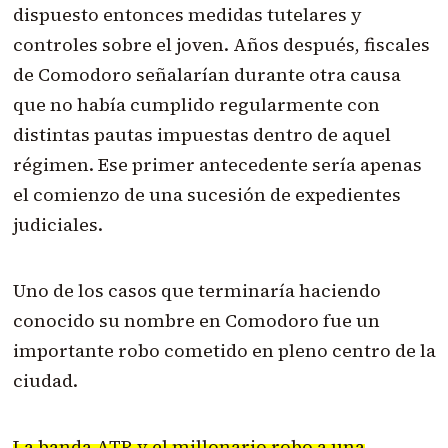
dispuesto entonces medidas tutelares y
controles sobre el joven. Años después, fiscales
de Comodoro señalarían durante otra causa
que no había cumplido regularmente con
distintas pautas impuestas dentro de aquel
régimen. Ese primer antecedente sería apenas
el comienzo de una sucesión de expedientes
judiciales.
Uno de los casos que terminaría haciendo
conocido su nombre en Comodoro fue un
importante robo cometido en pleno centro de la
ciudad.
La banda ATR y el millonario robo a una