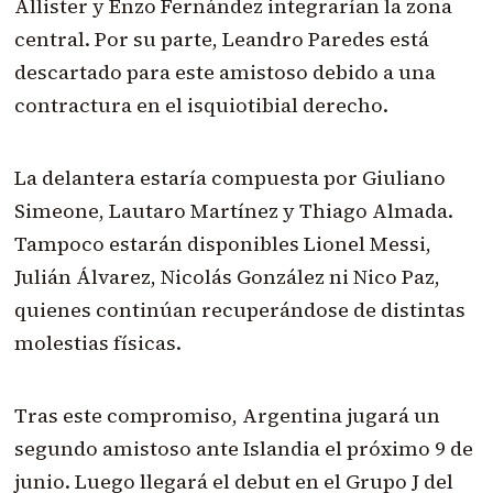
Allister y Enzo Fernández integrarían la zona
central. Por su parte, Leandro Paredes está
descartado para este amistoso debido a una
contractura en el isquiotibial derecho.
La delantera estaría compuesta por Giuliano
Simeone, Lautaro Martínez y Thiago Almada.
Tampoco estarán disponibles Lionel Messi,
Julián Álvarez, Nicolás González ni Nico Paz,
quienes continúan recuperándose de distintas
molestias físicas.
Tras este compromiso, Argentina jugará un
segundo amistoso ante Islandia el próximo 9 de
junio. Luego llegará el debut en el Grupo J del