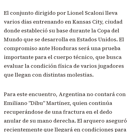
El conjunto dirigido por Lionel Scaloni lleva
varios días entrenando en Kansas City, ciudad
donde estableció su base durante la Copa del
Mundo que se desarrolla en Estados Unidos. El
compromiso ante Honduras será una prueba
importante para el cuerpo técnico, que busca
evaluar la condición física de varios jugadores
que llegan con distintas molestias.
Para este encuentro, Argentina no contará con
Emiliano "Dibu" Martínez, quien continúa
recuperándose de una fractura en el dedo
anular de su mano derecha. El arquero aseguró
recientemente que llegará en condiciones para