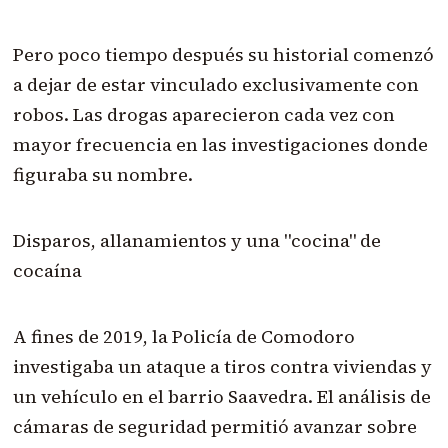
Pero poco tiempo después su historial comenzó
a dejar de estar vinculado exclusivamente con
robos. Las drogas aparecieron cada vez con
mayor frecuencia en las investigaciones donde
figuraba su nombre.
Disparos, allanamientos y una "cocina" de
cocaína
A fines de 2019, la Policía de Comodoro
investigaba un ataque a tiros contra viviendas y
un vehículo en el barrio Saavedra. El análisis de
cámaras de seguridad permitió avanzar sobre