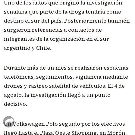
Uno de los datos que originó la investigación
señalaba que parte de la droga tendría como
destino el sur del país. Posteriormente también
surgieron referencias a contactos de
integrantes de la organización en el sur
argentino y Chile.
Durante más de un mes se realizaron escuchas
telefónicas, seguimientos, vigilancia mediante
drones y rastreo satelital de vehículos. El 4 de
agosto, la investigación llegó a un punto
decisivo.
Un Volkswagen Polo seguido por los efectivos
llegó hasta el Plaza Oeste Shopping, en Morón,