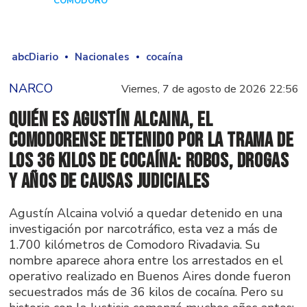
COMODORO
Hace 1 día
abcDiario
Nacionales
cocaína
NARCO
Viernes, 7 de agosto de 2026 22:56
Quién es Agustín Alcaina, el
comodorense detenido por la trama de
los 36 kilos de cocaína: robos, drogas
y años de causas judiciales
Agustín Alcaina volvió a quedar detenido en una
investigación por narcotráfico, esta vez a más de
1.700 kilómetros de Comodoro Rivadavia. Su
nombre aparece ahora entre los arrestados en el
operativo realizado en Buenos Aires donde fueron
secuestrados más de 36 kilos de cocaína. Pero su