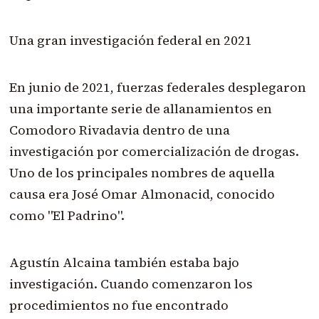
Una gran investigación federal en 2021
En junio de 2021, fuerzas federales desplegaron
una importante serie de allanamientos en
Comodoro Rivadavia dentro de una
investigación por comercialización de drogas.
Uno de los principales nombres de aquella
causa era José Omar Almonacid, conocido
como "El Padrino".
Agustín Alcaina también estaba bajo
investigación. Cuando comenzaron los
procedimientos no fue encontrado