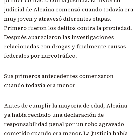
primer contacto con la Justicia. El historial
judicial de Alcaina comenzó cuando todavía era
muy joven y atravesó diferentes etapas.
Primero fueron los delitos contra la propiedad.
Después aparecieron las investigaciones
relacionadas con drogas y finalmente causas
federales por narcotráfico.
Sus primeros antecedentes comenzaron
cuando todavía era menor
Antes de cumplir la mayoría de edad, Alcaina
ya había recibido una declaración de
responsabilidad penal por un robo agravado
cometido cuando era menor. La Justicia había