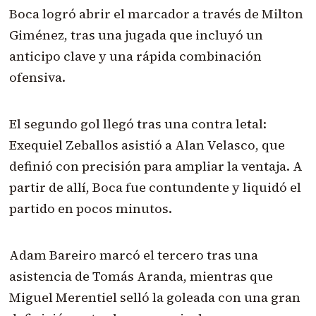
Boca logró abrir el marcador a través de Milton
Giménez, tras una jugada que incluyó un
anticipo clave y una rápida combinación
ofensiva.
El segundo gol llegó tras una contra letal:
Exequiel Zeballos asistió a Alan Velasco, que
definió con precisión para ampliar la ventaja. A
partir de allí, Boca fue contundente y liquidó el
partido en pocos minutos.
Adam Bareiro marcó el tercero tras una
asistencia de Tomás Aranda, mientras que
Miguel Merentiel selló la goleada con una gran