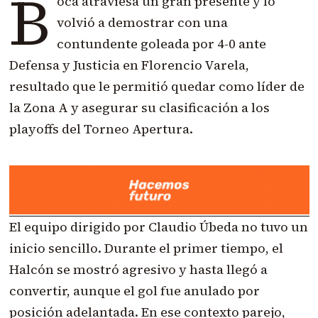
B
oca atraviesa un gran presente y lo
volvió a demostrar con una
contundente goleada por 4-0 ante
Defensa y Justicia en Florencio Varela,
resultado que le permitió quedar como líder de
la Zona A y asegurar su clasificación a los
playoffs del Torneo Apertura.
El equipo dirigido por Claudio Úbeda no tuvo un
inicio sencillo. Durante el primer tiempo, el
Halcón se mostró agresivo y hasta llegó a
convertir, aunque el gol fue anulado por
posición adelantada. En ese contexto parejo,