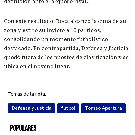
definición ante el arquero rival.
Con este resultado, Boca alcanzó la cima de su
zona y estiró su invicto a 13 partidos,
consolidando un momento futbolístico
destacado. En contrapartida, Defensa y Justicia
quedó fuera de los puestos de clasificación y se
ubica en el noveno lugar.
Temas de la nota:
Defensa y Justicia
futbol
Torneo Apertura
POPULARES