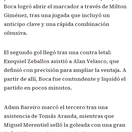
Boca logró abrir el marcador a través de Milton
Giménez, tras una jugada que incluyó un
anticipo clave y una rápida combinación
ofensiva.
El segundo gol llegó tras una contra letal:
Exequiel Zeballos asistió a Alan Velasco, que
definió con precisión para ampliar la ventaja. A
partir de allí, Boca fue contundente y liquidó el
partido en pocos minutos.
Adam Bareiro marcó el tercero tras una
asistencia de Tomás Aranda, mientras que
Miguel Merentiel selló la goleada con una gran