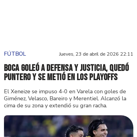
FÚTBOL
Jueves, 23 de abril de 2026 22:11
Boca goleó a Defensa y Justicia, quedó
puntero y se metió en los playoffs
El Xeneize se impuso 4-0 en Varela con goles de
Giménez, Velasco, Bareiro y Merentiel. Alcanzó la
cima de su zona y extendió su gran racha.