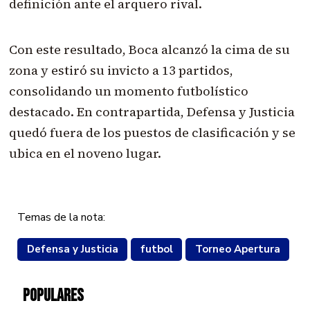
definición ante el arquero rival.
Con este resultado, Boca alcanzó la cima de su
zona y estiró su invicto a 13 partidos,
consolidando un momento futbolístico
destacado. En contrapartida, Defensa y Justicia
quedó fuera de los puestos de clasificación y se
ubica en el noveno lugar.
Temas de la nota:
Defensa y Justicia
futbol
Torneo Apertura
POPULARES