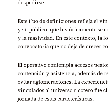
despedirse.
Este tipo de definiciones refleja el vín
y su público, que históricamente se ca
y la masividad. En este contexto, la lo
convocatoria que no deja de crecer con
El operativo contempla accesos peaton
contención y asistencia, además de 
evitar aglomeraciones. La experienci
vinculados al universo ricotero fue c
jornada de estas características.