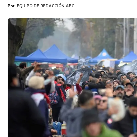
EQUIPO DE REDACCIÓN ABC