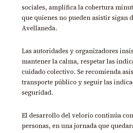
sociales, amplifica la cobertura min
que quienes no pueden asistir sigan d
Avellaneda.
Las autoridades y organizadores insi
mantener la calma, respetar las indic
cuidado colectivo. Se recomienda asis
transporte público y seguir las indic
seguridad.
El desarrollo del velorio continúa con
personas, en una jornada que quedar