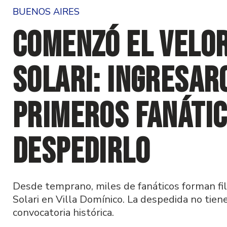
BUENOS AIRES
Comenzó el velor
Solari: ingresar
primeros fanátic
despedirlo
Desde temprano, miles de fanáticos forman fil
Solari en Villa Domínico. La despedida no tiene
convocatoria histórica.