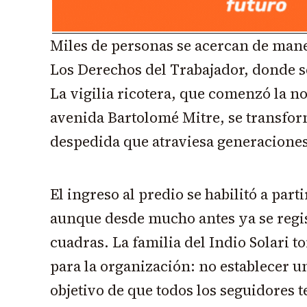
Miles de personas se acercan de mane
Los Derechos del Trabajador, donde s
La vigilia ricotera, que comenzó la n
avenida Bartolomé Mitre, se transfor
despedida que atraviesa generaciones
El ingreso al predio se habilitó a part
aunque desde mucho antes ya se regis
cuadras. La familia del Indio Solari 
para la organización: no establecer un
objetivo de que todos los seguidores 