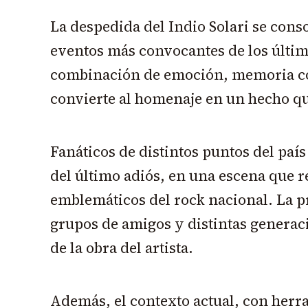
La despedida del Indio Solari se cons
eventos más convocantes de los últim
combinación de emoción, memoria col
convierte al homenaje en un hecho qu
Fanáticos de distintos puntos del país
del último adiós, en una escena que 
emblemáticos del rock nacional. La p
grupos de amigos y distintas generac
de la obra del artista.
Además, el contexto actual, con herra