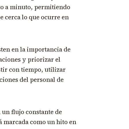
uto a minuto, permitiendo
e cerca lo que ocurre en
sten en la importancia de
aciones y priorizar el
tir con tiempo, utilizar
aciones del personal de
 un flujo constante de
á marcada como un hito en