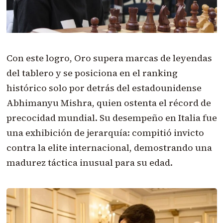
Con este logro, Oro supera marcas de leyendas
del tablero y se posiciona en el ranking
histórico solo por detrás del estadounidense
Abhimanyu Mishra, quien ostenta el récord de
precocidad mundial. Su desempeño en Italia fue
una exhibición de jerarquía: compitió invicto
contra la elite internacional, demostrando una
madurez táctica inusual para su edad.