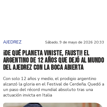
AJEDREZ
Sábado, 9 de mayo de 2026 20:33
¡De qué planeta viniste, Fausti! El
argentino de 12 años que dejó al mundo
del ajedrez con la boca abierta
Con solo 12 años y medio, el prodigio argentino
alcanzó la gloria en el Festival de Cerdeña. Quedó a
un paso del récord mundial absoluto tras una
actuación invicta en Italia