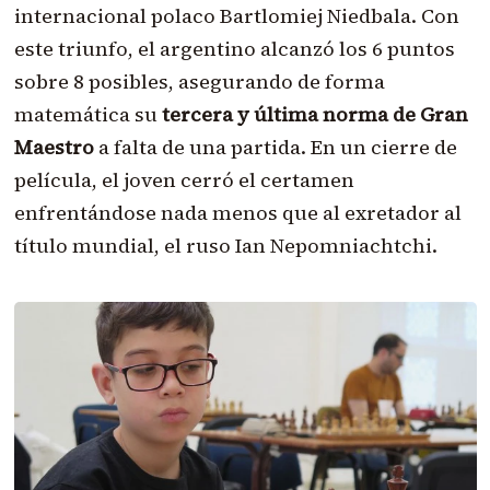
internacional polaco Bartlomiej Niedbala. Con
este triunfo, el argentino alcanzó los 6 puntos
sobre 8 posibles, asegurando de forma
matemática su
tercera y última norma de Gran
Maestro
a falta de una partida. En un cierre de
película, el joven cerró el certamen
enfrentándose nada menos que al exretador al
título mundial, el ruso Ian Nepomniachtchi.