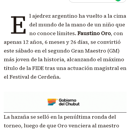
E
l ajedrez argentino ha vuelto a la cima
del mundo de la mano de un niño que
no conoce límites.
Faustino Oro
, con
apenas 12 años, 6 meses y 26 días, se convirtió
este sábado en el segundo Gran Maestro (GM)
más joven de la historia, alcanzando el máximo
título de la FIDE tras una actuación magistral en
el Festival de Cerdeña.
La hazaña se selló en la penúltima ronda del
torneo, luego de que Oro venciera al maestro