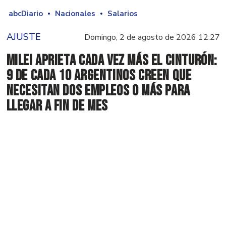
abcDiario
Nacionales
Salarios
AJUSTE
Domingo, 2 de agosto de 2026 12:27
Milei aprieta cada vez más el cinturón:
9 de cada 10 argentinos creen que
necesitan dos empleos o más para
llegar a fin de mes