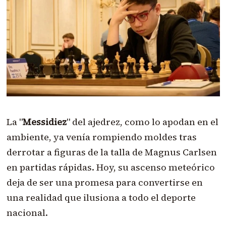
La "
Messidiez
" del ajedrez, como lo apodan en el
ambiente, ya venía rompiendo moldes tras
derrotar a figuras de la talla de Magnus Carlsen
en partidas rápidas. Hoy, su ascenso meteórico
deja de ser una promesa para convertirse en
una realidad que ilusiona a todo el deporte
nacional.