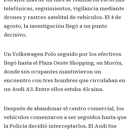
telefónicas, seguimientos, vigilancia mediante
drones y rastreo satelital de vehículos. El 4 de
agosto, la investigación llegó a un punto
decisivo.
Un Volkswagen Polo seguido por los efectivos
llegó hasta el Plaza Oeste Shopping, en Morón,
donde sus ocupantes mantuvieron un
encuentro con tres hombres que circulaban en
un Audi A3. Entre ellos estaba Alcaina.
Después de abandonar el centro comercial, los
vehículos comenzaron a ser seguidos hasta que
la Policía decidió interceptarlos. El Audi fue