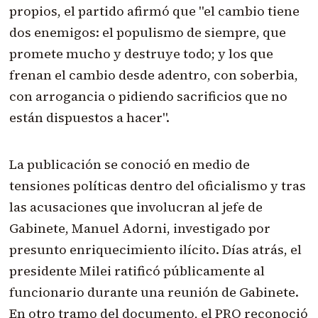
propios, el partido afirmó que "el cambio tiene
dos enemigos: el populismo de siempre, que
promete mucho y destruye todo; y los que
frenan el cambio desde adentro, con soberbia,
con arrogancia o pidiendo sacrificios que no
están dispuestos a hacer".
La publicación se conoció en medio de
tensiones políticas dentro del oficialismo y tras
las acusaciones que involucran al jefe de
Gabinete, Manuel Adorni, investigado por
presunto enriquecimiento ilícito. Días atrás, el
presidente Milei ratificó públicamente al
funcionario durante una reunión de Gabinete.
En otro tramo del documento, el PRO reconoció