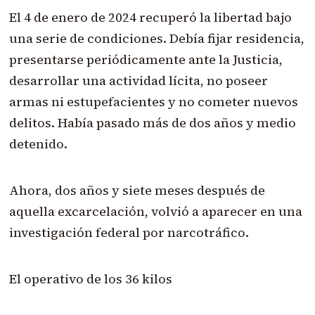
El 4 de enero de 2024 recuperó la libertad bajo
una serie de condiciones. Debía fijar residencia,
presentarse periódicamente ante la Justicia,
desarrollar una actividad lícita, no poseer
armas ni estupefacientes y no cometer nuevos
delitos. Había pasado más de dos años y medio
detenido.
Ahora, dos años y siete meses después de
aquella excarcelación, volvió a aparecer en una
investigación federal por narcotráfico.
El operativo de los 36 kilos