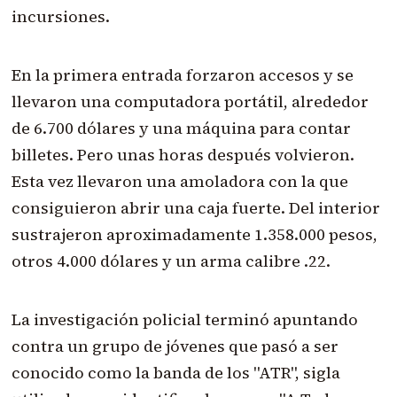
incursiones.
En la primera entrada forzaron accesos y se
llevaron una computadora portátil, alrededor
de 6.700 dólares y una máquina para contar
billetes. Pero unas horas después volvieron.
Esta vez llevaron una amoladora con la que
consiguieron abrir una caja fuerte. Del interior
sustrajeron aproximadamente 1.358.000 pesos,
otros 4.000 dólares y un arma calibre .22.
La investigación policial terminó apuntando
contra un grupo de jóvenes que pasó a ser
conocido como la banda de los "ATR", sigla