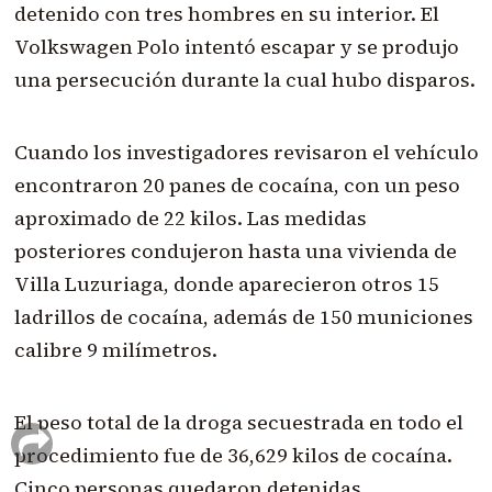
detenido con tres hombres en su interior. El
Volkswagen Polo intentó escapar y se produjo
una persecución durante la cual hubo disparos.
Cuando los investigadores revisaron el vehículo
encontraron 20 panes de cocaína, con un peso
aproximado de 22 kilos. Las medidas
posteriores condujeron hasta una vivienda de
Villa Luzuriaga, donde aparecieron otros 15
ladrillos de cocaína, además de 150 municiones
calibre 9 milímetros.
El peso total de la droga secuestrada en todo el
procedimiento fue de 36,629 kilos de cocaína.
Cinco personas quedaron detenidas.