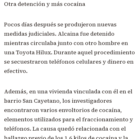
Otra detención y más cocaína
Pocos días después se produjeron nuevas
medidas judiciales. Alcaina fue detenido
mientras circulaba junto con otro hombre en
una Toyota Hilux. Durante aquel procedimiento
se secuestraron teléfonos celulares y dinero en
efectivo.
Además, en una vivienda vinculada con él en el
barrio San Cayetano, los investigadores
encontraron varios envoltorios de cocaína,
elementos utilizados para el fraccionamiento y
teléfonos. La causa quedó relacionada con el
hallazgo previo de los 1,6 kilos de cocaína y la