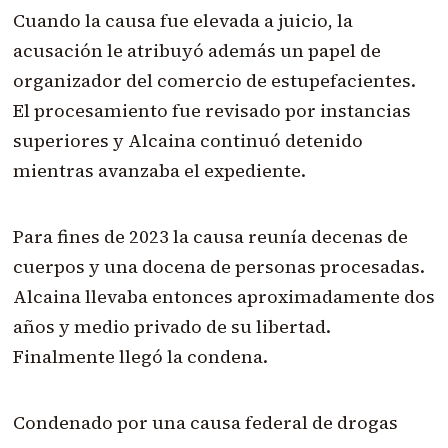
Cuando la causa fue elevada a juicio, la
acusación le atribuyó además un papel de
organizador del comercio de estupefacientes.
El procesamiento fue revisado por instancias
superiores y Alcaina continuó detenido
mientras avanzaba el expediente.
Para fines de 2023 la causa reunía decenas de
cuerpos y una docena de personas procesadas.
Alcaina llevaba entonces aproximadamente dos
años y medio privado de su libertad.
Finalmente llegó la condena.
Condenado por una causa federal de drogas