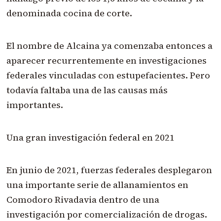
denominada cocina de corte.
El nombre de Alcaina ya comenzaba entonces a
aparecer recurrentemente en investigaciones
federales vinculadas con estupefacientes. Pero
todavía faltaba una de las causas más
importantes.
Una gran investigación federal en 2021
En junio de 2021, fuerzas federales desplegaron
una importante serie de allanamientos en
Comodoro Rivadavia dentro de una
investigación por comercialización de drogas.