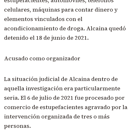
estupefacientes, automóviles, teléfonos
celulares, máquinas para contar dinero y
elementos vinculados con el
acondicionamiento de droga. Alcaina quedó
detenido el 18 de junio de 2021.
Acusado como organizador
La situación judicial de Alcaina dentro de
aquella investigación era particularmente
seria. El 6 de julio de 2021 fue procesado por
comercio de estupefacientes agravado por la
intervención organizada de tres o más
personas.