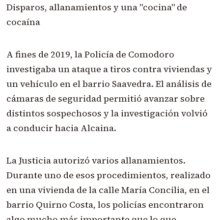
Disparos, allanamientos y una "cocina" de
cocaína
A fines de 2019, la Policía de Comodoro
investigaba un ataque a tiros contra viviendas y
un vehículo en el barrio Saavedra. El análisis de
cámaras de seguridad permitió avanzar sobre
distintos sospechosos y la investigación volvió
a conducir hacia Alcaina.
La Justicia autorizó varios allanamientos.
Durante uno de esos procedimientos, realizado
en una vivienda de la calle María Concilia, en el
barrio Quirno Costa, los policías encontraron
algo mucho más importante que lo que