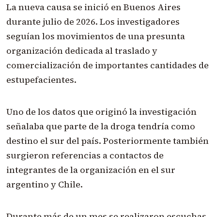
La nueva causa se inició en Buenos Aires
durante julio de 2026. Los investigadores
seguían los movimientos de una presunta
organización dedicada al traslado y
comercialización de importantes cantidades de
estupefacientes.
Uno de los datos que originó la investigación
señalaba que parte de la droga tendría como
destino el sur del país. Posteriormente también
surgieron referencias a contactos de
integrantes de la organización en el sur
argentino y Chile.
Durante más de un mes se realizaron escuchas