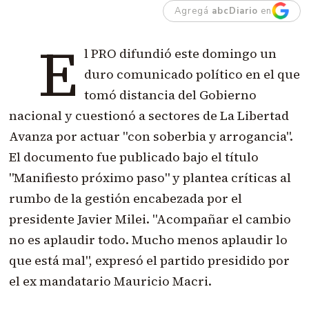
Agregá
abcDiario
en
E
l PRO difundió este domingo un
duro comunicado político en el que
tomó distancia del Gobierno
nacional y cuestionó a sectores de La Libertad
Avanza por actuar "con soberbia y arrogancia".
El documento fue publicado bajo el título
"Manifiesto próximo paso" y plantea críticas al
rumbo de la gestión encabezada por el
presidente Javier Milei. "Acompañar el cambio
no es aplaudir todo. Mucho menos aplaudir lo
que está mal", expresó el partido presidido por
el ex mandatario Mauricio Macri.