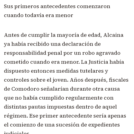
Sus primeros antecedentes comenzaron
cuando todavía era menor
Antes de cumplir la mayoría de edad, Alcaina
ya había recibido una declaración de
responsabilidad penal por un robo agravado
cometido cuando era menor. La Justicia había
dispuesto entonces medidas tutelares y
controles sobre el joven. Años después, fiscales
de Comodoro señalarían durante otra causa
que no había cumplido regularmente con
distintas pautas impuestas dentro de aquel
régimen. Ese primer antecedente sería apenas
el comienzo de una sucesión de expedientes
judiciales.