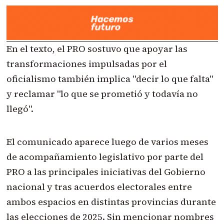
En el texto, el PRO sostuvo que apoyar las
transformaciones impulsadas por el
oficialismo también implica "decir lo que falta"
y reclamar "lo que se prometió y todavía no
llegó".
El comunicado aparece luego de varios meses
de acompañamiento legislativo por parte del
PRO a las principales iniciativas del Gobierno
nacional y tras acuerdos electorales entre
ambos espacios en distintas provincias durante
las elecciones de 2025. Sin mencionar nombres