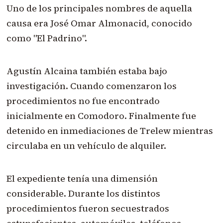
Uno de los principales nombres de aquella
causa era José Omar Almonacid, conocido
como "El Padrino".
Agustín Alcaina también estaba bajo
investigación. Cuando comenzaron los
procedimientos no fue encontrado
inicialmente en Comodoro. Finalmente fue
detenido en inmediaciones de Trelew mientras
circulaba en un vehículo de alquiler.
El expediente tenía una dimensión
considerable. Durante los distintos
procedimientos fueron secuestrados