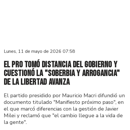
Lunes, 11 de mayo de 2026 07:58
El PRO tomó distancia del Gobierno y
cuestionó la "soberbia y arrogancia"
de La Libertad Avanza
El partido presidido por Mauricio Macri difundió un
documento titulado "Manifiesto próximo paso", en
el que marcó diferencias con la gestión de Javier
Milei y reclamó que "el cambio llegue a la vida de
la gente".