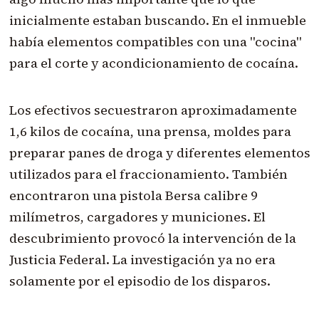
inicialmente estaban buscando. En el inmueble
había elementos compatibles con una "cocina"
para el corte y acondicionamiento de cocaína.
Los efectivos secuestraron aproximadamente
1,6 kilos de cocaína, una prensa, moldes para
preparar panes de droga y diferentes elementos
utilizados para el fraccionamiento. También
encontraron una pistola Bersa calibre 9
milímetros, cargadores y municiones. El
descubrimiento provocó la intervención de la
Justicia Federal. La investigación ya no era
solamente por el episodio de los disparos.