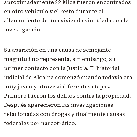
aproximadamente 22 kilos fueron encontrados
en otro vehículo y el resto durante el
allanamiento de una vivienda vinculada con la
investigación.
Su aparición en una causa de semejante
magnitud no representa, sin embargo, su
primer contacto con la Justicia. El historial
judicial de Alcaina comenzó cuando todavía era
muy joven y atravesó diferentes etapas.
Primero fueron los delitos contra la propiedad.
Después aparecieron las investigaciones
relacionadas con drogas y finalmente causas
federales por narcotráfico.