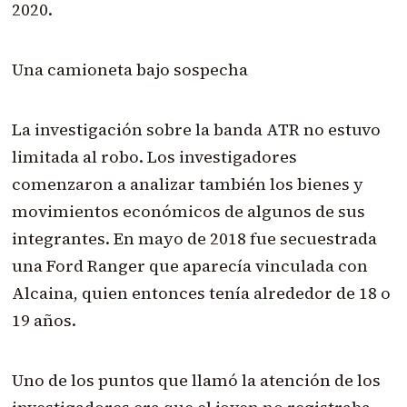
2020.
Una camioneta bajo sospecha
La investigación sobre la banda ATR no estuvo
limitada al robo. Los investigadores
comenzaron a analizar también los bienes y
movimientos económicos de algunos de sus
integrantes. En mayo de 2018 fue secuestrada
una Ford Ranger que aparecía vinculada con
Alcaina, quien entonces tenía alrededor de 18 o
19 años.
Uno de los puntos que llamó la atención de los