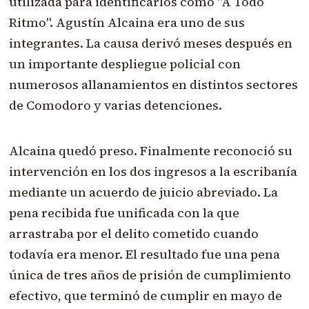
utilizada para identificarlos como "A Todo
Ritmo". Agustín Alcaina era uno de sus
integrantes. La causa derivó meses después en
un importante despliegue policial con
numerosos allanamientos en distintos sectores
de Comodoro y varias detenciones.
Alcaina quedó preso. Finalmente reconoció su
intervención en los dos ingresos a la escribanía
mediante un acuerdo de juicio abreviado. La
pena recibida fue unificada con la que
arrastraba por el delito cometido cuando
todavía era menor. El resultado fue una pena
única de tres años de prisión de cumplimiento
efectivo, que terminó de cumplir en mayo de