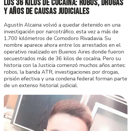
los 36 kilos de cocaína: robos, drogas
y años de causas judiciales
Agustín Alcaina volvió a quedar detenido en una
investigación por narcotráfico, esta vez a más de
1.700 kilómetros de Comodoro Rivadavia. Su
nombre aparece ahora entre los arrestados en el
operativo realizado en Buenos Aires donde fueron
secuestrados más de 36 kilos de cocaína. Pero su
historia con la Justicia comenzó muchos años antes:
robos, la banda ATR, investigaciones por drogas,
prisión efectiva y una condena federal forman parte
de un extenso historial judicial.