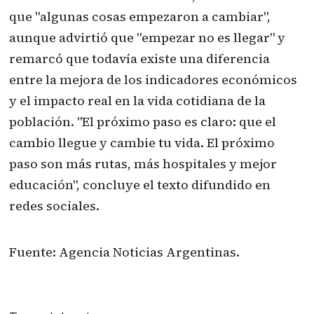
que "algunas cosas empezaron a cambiar",
aunque advirtió que "empezar no es llegar" y
remarcó que todavía existe una diferencia
entre la mejora de los indicadores económicos
y el impacto real en la vida cotidiana de la
población. "El próximo paso es claro: que el
cambio llegue y cambie tu vida. El próximo
paso son más rutas, más hospitales y mejor
educación", concluye el texto difundido en
redes sociales.
Fuente: Agencia Noticias Argentinas.