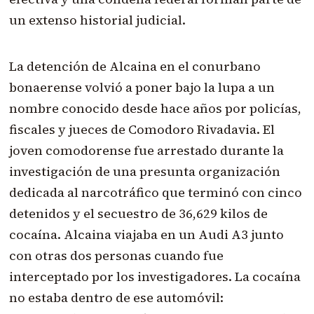
un extenso historial judicial.
La detención de Alcaina en el conurbano
bonaerense volvió a poner bajo la lupa a un
nombre conocido desde hace años por policías,
fiscales y jueces de Comodoro Rivadavia. El
joven comodorense fue arrestado durante la
investigación de una presunta organización
dedicada al narcotráfico que terminó con cinco
detenidos y el secuestro de 36,629 kilos de
cocaína. Alcaina viajaba en un Audi A3 junto
con otras dos personas cuando fue
interceptado por los investigadores. La cocaína
no estaba dentro de ese automóvil: