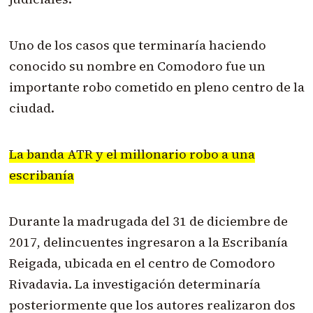
Uno de los casos que terminaría haciendo
conocido su nombre en Comodoro fue un
importante robo cometido en pleno centro de la
ciudad.
La banda ATR y el millonario robo a una
escribanía
Durante la madrugada del 31 de diciembre de
2017, delincuentes ingresaron a la Escribanía
Reigada, ubicada en el centro de Comodoro
Rivadavia. La investigación determinaría
posteriormente que los autores realizaron dos