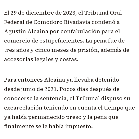
El 29 de diciembre de 2023, el Tribunal Oral
Federal de Comodoro Rivadavia condenó a
Agustín Alcaina por confabulación para el
comercio de estupefacientes. La pena fue de
tres años y cinco meses de prisión, además de
accesorias legales y costas.
Para entonces Alcaina ya llevaba detenido
desde junio de 2021. Pocos días después de
conocerse la sentencia, el Tribunal dispuso su
excarcelación teniendo en cuenta el tiempo que
ya había permanecido preso y la pena que
finalmente se le había impuesto.