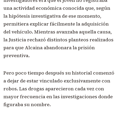
investigadores era que el joven no registraba
una actividad económica conocida que, según
la hipótesis investigativa de ese momento,
permitiera explicar fácilmente la adquisición
del vehículo. Mientras avanzaba aquella causa,
la Justicia rechazó distintos planteos realizados
para que Alcaina abandonara la prisión
preventiva.
Pero poco tiempo después su historial comenzó
a dejar de estar vinculado exclusivamente con
robos. Las drogas aparecieron cada vez con
mayor frecuencia en las investigaciones donde
figuraba su nombre.