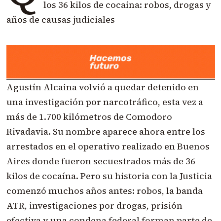
los 36 kilos de cocaína: robos, drogas y
años de causas judiciales
Agustín Alcaina volvió a quedar detenido en
una investigación por narcotráfico, esta vez a
más de 1.700 kilómetros de Comodoro
Rivadavia. Su nombre aparece ahora entre los
arrestados en el operativo realizado en Buenos
Aires donde fueron secuestrados más de 36
kilos de cocaína. Pero su historia con la Justicia
comenzó muchos años antes: robos, la banda
ATR, investigaciones por drogas, prisión
efectiva y una condena federal forman parte de