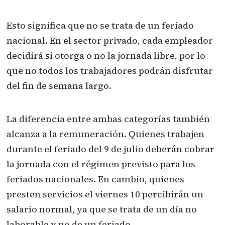
Esto significa que no se trata de un feriado
nacional. En el sector privado, cada empleador
decidirá si otorga o no la jornada libre, por lo
que no todos los trabajadores podrán disfrutar
del fin de semana largo.
La diferencia entre ambas categorías también
alcanza a la remuneración. Quienes trabajen
durante el feriado del 9 de julio deberán cobrar
la jornada con el régimen previsto para los
feriados nacionales. En cambio, quienes
presten servicios el viernes 10 percibirán un
salario normal, ya que se trata de un día no
laborable y no de un feriado.