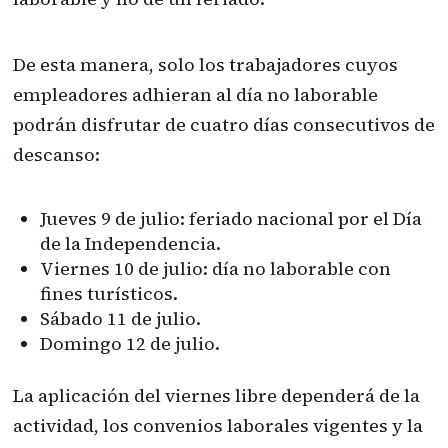
De esta manera, solo los trabajadores cuyos
empleadores adhieran al día no laborable
podrán disfrutar de cuatro días consecutivos de
descanso:
Jueves 9 de julio: feriado nacional por el Día
de la Independencia.
Viernes 10 de julio: día no laborable con
fines turísticos.
Sábado 11 de julio.
Domingo 12 de julio.
La aplicación del viernes libre dependerá de la
actividad, los convenios laborales vigentes y la