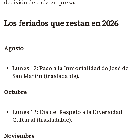
decisión de cada empresa.
Los feriados que restan en 2026
Agosto
Lunes 17: Paso a la Inmortalidad de José de
San Martín (trasladable).
Octubre
Lunes 12: Día del Respeto a la Diversidad
Cultural (trasladable).
Noviembre