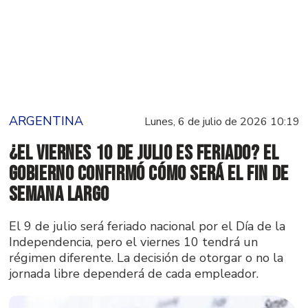
ARGENTINA
Lunes, 6 de julio de 2026 10:19
¿El viernes 10 de julio es feriado? El
Gobierno confirmó cómo será el fin de
semana largo
El 9 de julio será feriado nacional por el Día de la
Independencia, pero el viernes 10 tendrá un
régimen diferente. La decisión de otorgar o no la
jornada libre dependerá de cada empleador.