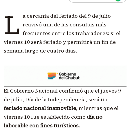
L
a cercanía del feriado del 9 de julio
reavivó una de las consultas más
frecuentes entre los trabajadores: si el
viernes 10 será feriado y permitirá un fin de
semana largo de cuatro días.
El Gobierno Nacional confirmó que el jueves 9
de julio, Día de la Independencia, será un
feriado nacional inamovible
, mientras que el
viernes 10 fue establecido como
día no
laborable con fines turísticos
.