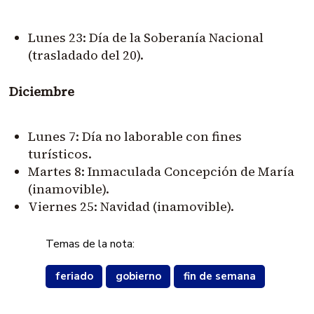
Lunes 23: Día de la Soberanía Nacional
(trasladado del 20).
Diciembre
Lunes 7: Día no laborable con fines
turísticos.
Martes 8: Inmaculada Concepción de María
(inamovible).
Viernes 25: Navidad (inamovible).
Temas de la nota:
feriado
gobierno
fin de semana