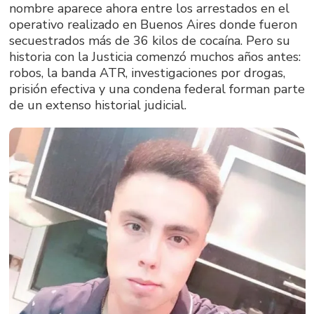
nombre aparece ahora entre los arrestados en el
operativo realizado en Buenos Aires donde fueron
secuestrados más de 36 kilos de cocaína. Pero su
historia con la Justicia comenzó muchos años antes:
robos, la banda ATR, investigaciones por drogas,
prisión efectiva y una condena federal forman parte
de un extenso historial judicial.