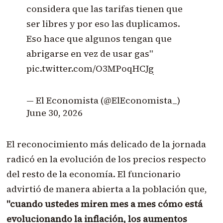
considera que las tarifas tienen que
ser libres y por eso las duplicamos.
Eso hace que algunos tengan que
abrigarse en vez de usar gas"
pic.twitter.com/O3MPoqHCJg
— El Economista (@ElEconomista_)
June 30, 2026
El reconocimiento más delicado de la jornada
radicó en la evolución de los precios respecto
del resto de la economía
. El funcionario
advirtió de manera abierta a la población que,
"cuando ustedes miren mes a mes cómo está
evolucionando la inflación, los aumentos