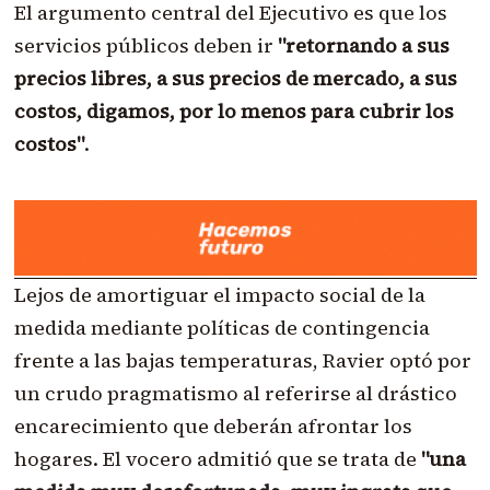
El argumento central del Ejecutivo es que los
servicios públicos deben ir
"retornando a sus
precios libres, a sus precios de mercado, a sus
costos, digamos, por lo menos para cubrir los
costos"
.
Lejos de amortiguar el impacto social de la
medida mediante políticas de contingencia
frente a las bajas temperaturas, Ravier optó por
un crudo pragmatismo al referirse al drástico
encarecimiento que deberán afrontar los
hogares
. El vocero admitió que se trata de
"una