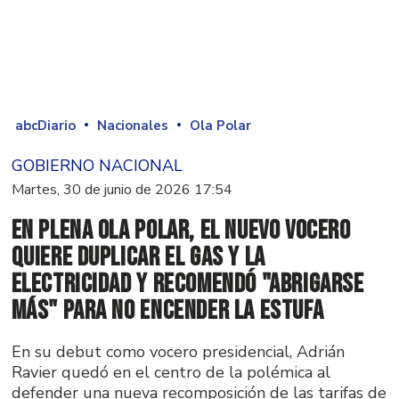
abcDiario
Nacionales
Ola Polar
GOBIERNO NACIONAL
Martes, 30 de junio de 2026 17:54
En plena ola polar, el nuevo vocero
quiere duplicar el gas y la
electricidad y recomendó "abrigarse
más" para no encender la estufa
En su debut como vocero presidencial, Adrián
Ravier quedó en el centro de la polémica al
defender una nueva recomposición de las tarifas de