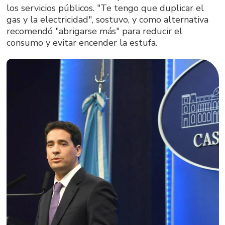
los servicios públicos. "Te tengo que duplicar el
gas y la electricidad", sostuvo, y como alternativa
recomendó "abrigarse más" para reducir el
consumo y evitar encender la estufa.