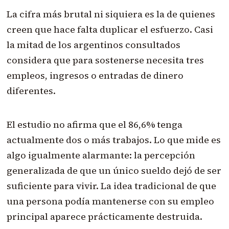
La cifra más brutal ni siquiera es la de quienes
creen que hace falta duplicar el esfuerzo. Casi
la mitad de los argentinos consultados
considera que para sostenerse necesita tres
empleos, ingresos o entradas de dinero
diferentes.
El estudio no afirma que el 86,6% tenga
actualmente dos o más trabajos. Lo que mide es
algo igualmente alarmante: la percepción
generalizada de que un único sueldo dejó de ser
suficiente para vivir. La idea tradicional de que
una persona podía mantenerse con su empleo
principal aparece prácticamente destruida.