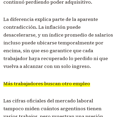
continuó perdiendo poder adquisitivo.
La diferencia explica parte de la aparente
contradicción. La inflación puede
desacelerarse, y un índice promedio de salarios
incluso puede ubicarse temporalmente por
encima, sin que eso garantice que cada
trabajador haya recuperado lo perdido ni que
vuelva a alcanzar con un solo ingreso.
Más trabajadores buscan otro empleo
Las cifras oficiales del mercado laboral
tampoco miden cuántos argentinos tienen
varios trabajos, pero muestran una presión