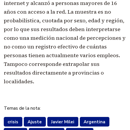
internet y alcanzó a personas mayores de 16
años con acceso a la red. La muestra es no
probabilística, cuotada por sexo, edad y región,
por lo que sus resultados deben interpretarse
como una medición nacional de percepciones y
no como un registro efectivo de cuántas
personas tienen actualmente varios empleos.
Tampoco corresponde extrapolar sus
resultados directamente a provincias o
localidades.
Temas de la nota:
crisis
Ajuste
Javier Milei
Argentina