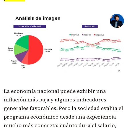
La economía nacional puede exhibir una
inflación más baja y algunos indicadores
generales favorables. Pero la sociedad evalúa el
programa económico desde una experiencia
mucho más concreta: cuánto dura el salario,