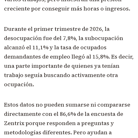
creciente por conseguir más horas o ingresos.
Durante el primer trimestre de 2026, la
desocupación fue del 7,8%, la subocupación
alcanzó el 11,1% y la tasa de ocupados
demandantes de empleo llegó al 15,8%. Es decir,
una parte importante de quienes ya tenían
trabajo seguía buscando activamente otra
ocupación.
Estos datos no pueden sumarse ni compararse
directamente con el 86,6% de la encuesta de
Zentrix porque responden a preguntas y
metodologías diferentes. Pero ayudan a