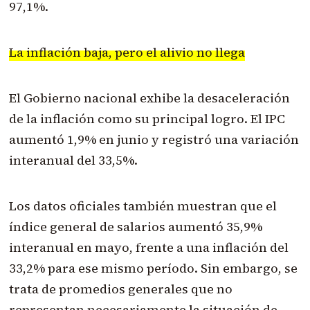
97,1%.
La inflación baja, pero el alivio no llega
El Gobierno nacional exhibe la desaceleración
de la inflación como su principal logro. El IPC
aumentó 1,9% en junio y registró una variación
interanual del 33,5%.
Los datos oficiales también muestran que el
índice general de salarios aumentó 35,9%
interanual en mayo, frente a una inflación del
33,2% para ese mismo período. Sin embargo, se
trata de promedios generales que no
representan necesariamente la situación de