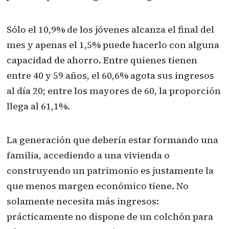
Sólo el 10,9% de los jóvenes alcanza el final del
mes y apenas el 1,5% puede hacerlo con alguna
capacidad de ahorro. Entre quienes tienen
entre 40 y 59 años, el 60,6% agota sus ingresos
al día 20; entre los mayores de 60, la proporción
llega al 61,1%.
La generación que debería estar formando una
familia, accediendo a una vivienda o
construyendo un patrimonio es justamente la
que menos margen económico tiene. No
solamente necesita más ingresos:
prácticamente no dispone de un colchón para