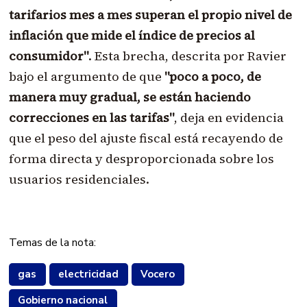
tarifarios mes a mes superan el propio nivel de
inflación que mide el índice de precios al
consumidor"
. Esta brecha, descrita por Ravier
bajo el argumento de que
"poco a poco, de
manera muy gradual, se están haciendo
correcciones en las tarifas"
, deja en evidencia
que el peso del ajuste fiscal está recayendo de
forma directa y desproporcionada sobre los
usuarios residenciales
.
Temas de la nota:
gas
electricidad
Vocero
Gobierno nacional