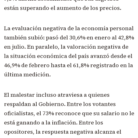
están superando el aumento de los precios.
La evaluación negativa de la economía personal
también subió: pasó del 30,6% en enero al 42,8%
en julio. En paralelo, la valoración negativa de
la situación económica del país avanzó desde el
46,9% de febrero hasta el 61,8% registrado en la
última medición.
El malestar incluso atraviesa a quienes
respaldan al Gobierno. Entre los votantes
oficialistas, el 73% reconoce que su salario no le
está ganando a la inflación. Entre los
opositores, la respuesta negativa alcanza el