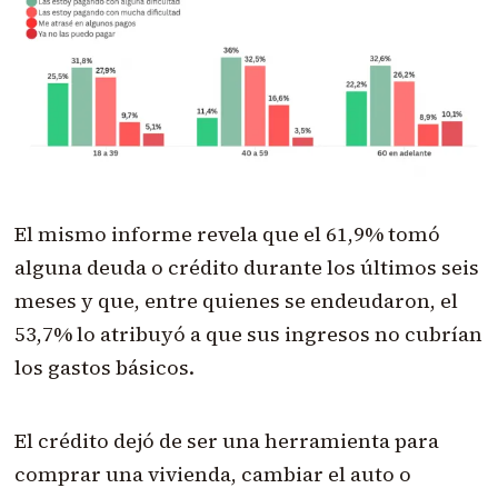
El mismo informe revela que el 61,9% tomó
alguna deuda o crédito durante los últimos seis
meses y que, entre quienes se endeudaron, el
53,7% lo atribuyó a que sus ingresos no cubrían
los gastos básicos.
El crédito dejó de ser una herramienta para
comprar una vivienda, cambiar el auto o