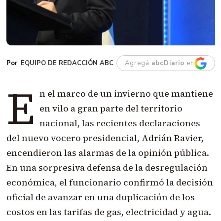
EQUIPO DE REDACCIÓN ABC
Agregá
abcDiario
en
E
n el marco de un invierno que mantiene
en vilo a gran parte del territorio
nacional, las recientes declaraciones
del nuevo vocero presidencial, Adrián Ravier,
encendieron las alarmas de la opinión pública
.
En una sorpresiva defensa de la desregulación
económica, el funcionario confirmó la decisión
oficial de avanzar en una duplicación de los
costos en las tarifas de gas, electricidad y agua
.