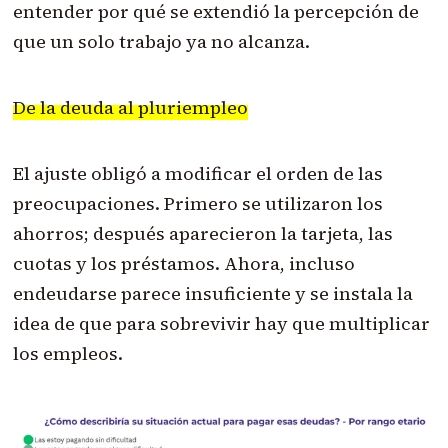
entender por qué se extendió la percepción de
que un solo trabajo ya no alcanza.
De la deuda al pluriempleo
El ajuste obligó a modificar el orden de las
preocupaciones. Primero se utilizaron los
ahorros; después aparecieron la tarjeta, las
cuotas y los préstamos. Ahora, incluso
endeudarse parece insuficiente y se instala la
idea de que para sobrevivir hay que multiplicar
los empleos.