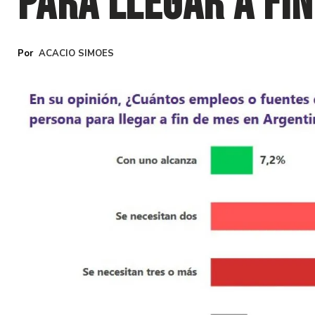
para llegar a fi
ACACIO SIMOES