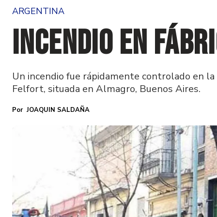
ARGENTINA
Incendio en Fábr
Un incendio fue rápidamente controlado en la 
Felfort, situada en Almagro, Buenos Aires.
JOAQUIN SALDAÑA