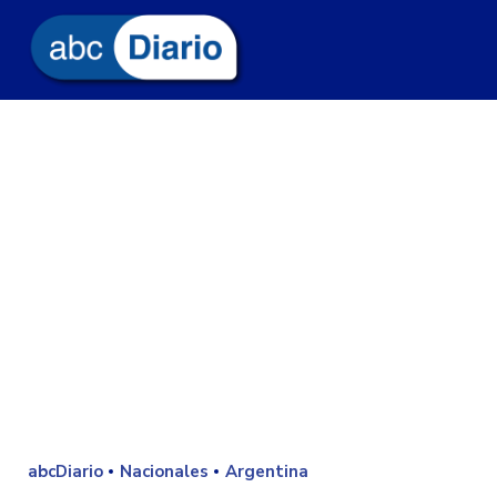
abcDiario
Nacionales
Argentina