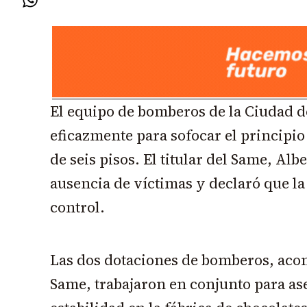
El equipo de bomberos de la Ciudad d
eficazmente para sofocar el principio
de seis pisos. El titular del Same, Al
ausencia de víctimas
y declaró que la
control.
Las dos dotaciones de bomberos, aco
Same, trabajaron en conjunto para as