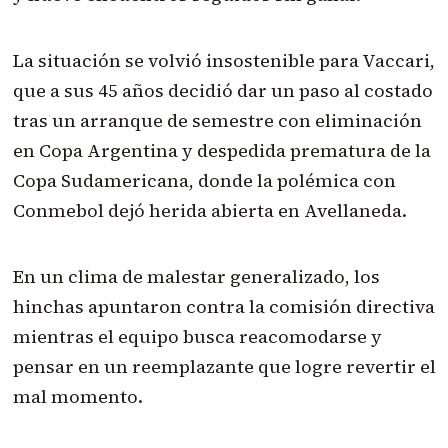
La situación se volvió insostenible para Vaccari,
que a sus 45 años decidió dar un paso al costado
tras un arranque de semestre con eliminación
en Copa Argentina y despedida prematura de la
Copa Sudamericana, donde la polémica con
Conmebol dejó herida abierta en Avellaneda.
En un clima de malestar generalizado, los
hinchas apuntaron contra la comisión directiva
mientras el equipo busca reacomodarse y
pensar en un reemplazante que logre revertir el
mal momento.