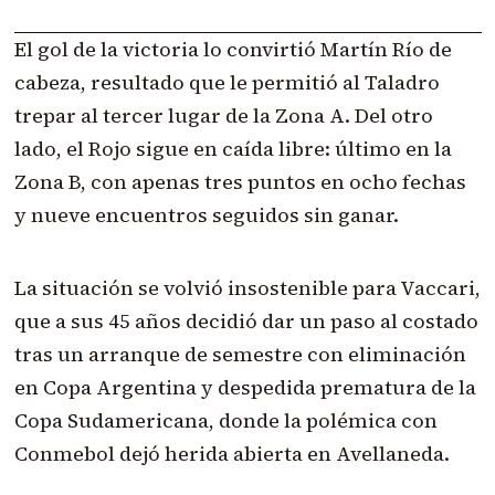
El gol de la victoria lo convirtió Martín Río de
cabeza, resultado que le permitió al Taladro
trepar al tercer lugar de la Zona A. Del otro
lado, el Rojo sigue en caída libre: último en la
Zona B, con apenas tres puntos en ocho fechas
y nueve encuentros seguidos sin ganar.
La situación se volvió insostenible para Vaccari,
que a sus 45 años decidió dar un paso al costado
tras un arranque de semestre con eliminación
en Copa Argentina y despedida prematura de la
Copa Sudamericana, donde la polémica con
Conmebol dejó herida abierta en Avellaneda.