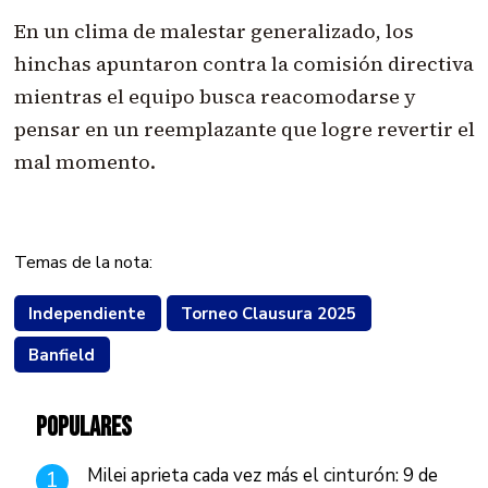
En un clima de malestar generalizado, los
hinchas apuntaron contra la comisión directiva
mientras el equipo busca reacomodarse y
pensar en un reemplazante que logre revertir el
mal momento.
Temas de la nota:
Independiente
Torneo Clausura 2025
Banfield
POPULARES
Milei aprieta cada vez más el cinturón: 9 de
1