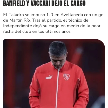
Banfield y Vaccari dejó el cargo
El Taladro se impuso 1-0 en Avellaneda con un gol
de Martín Río. Tras el partido, el técnico de
Independiente dejó su cargo en medio de la peor
racha del club en los últimos años.