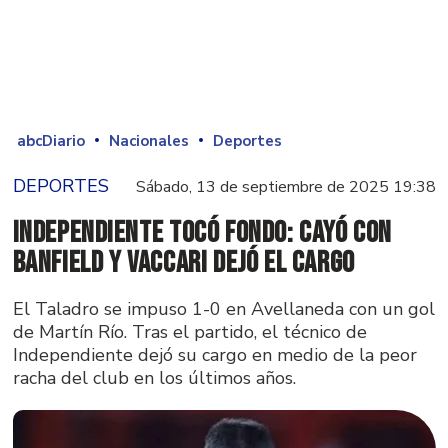
abcDiario
Nacionales
Deportes
DEPORTES
Sábado, 13 de septiembre de 2025 19:38
Independiente tocó fondo: cayó con
Banfield y Vaccari dejó el cargo
El Taladro se impuso 1-0 en Avellaneda con un gol
de Martín Río. Tras el partido, el técnico de
Independiente dejó su cargo en medio de la peor
racha del club en los últimos años.