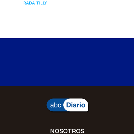
RADA TILLY
Hace 4 horas
NOSOTROS