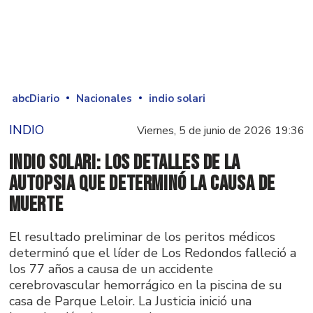
abcDiario
Nacionales
indio solari
INDIO
Viernes, 5 de junio de 2026 19:36
Indio Solari: los detalles de la
autopsia que determinó la causa de
muerte
El resultado preliminar de los peritos médicos
determinó que el líder de Los Redondos falleció a
los 77 años a causa de un accidente
cerebrovascular hemorrágico en la piscina de su
casa de Parque Leloir. La Justicia inició una