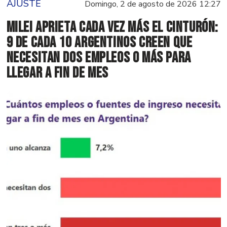
AJUSTE
Domingo, 2 de agosto de 2026 12:27
Milei aprieta cada vez más el cinturón:
9 de cada 10 argentinos creen que
necesitan dos empleos o más para
llegar a fin de mes