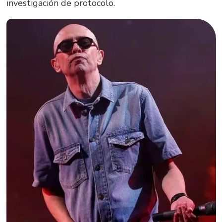
investigación de protocolo.