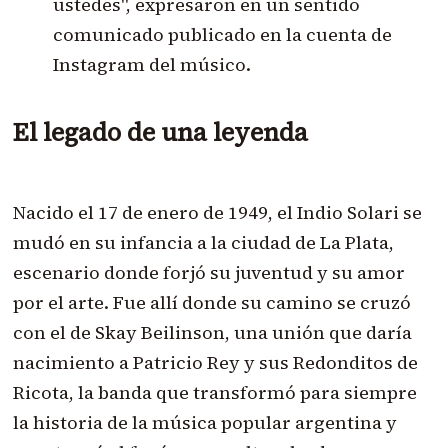
ustedes", expresaron en un sentido
comunicado publicado en la cuenta de
Instagram del músico.
El legado de una leyenda
Nacido el 17 de enero de 1949, el Indio Solari se
mudó en su infancia a la ciudad de La Plata,
escenario donde forjó su juventud y su amor
por el arte. Fue allí donde su camino se cruzó
con el de Skay Beilinson, una unión que daría
nacimiento a Patricio Rey y sus Redonditos de
Ricota, la banda que transformó para siempre
la historia de la música popular argentina y