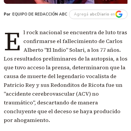
EQUIPO DE REDACCIÓN ABC
Agregá
abcDiario
en
E
l rock nacional se encuentra de luto tras
confirmarse el fallecimiento de Carlos
Alberto "El Indio" Solari, a los 77 años.
Los resultados preliminares de la autopsia, a los
que tuvo acceso la prensa, determinaron que la
causa de muerte del legendario vocalista de
Patricio Rey y sus Redonditos de Ricota fue un
"accidente cerebrovascular (ACV) no
traumático", descartando de manera
concluyente que el deceso se haya producido
por ahogamiento.