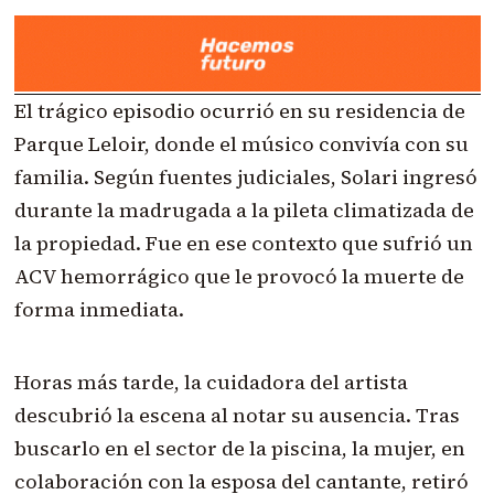
El trágico episodio ocurrió en su residencia de
Parque Leloir, donde el músico convivía con su
familia. Según fuentes judiciales, Solari ingresó
durante la madrugada a la pileta climatizada de
la propiedad. Fue en ese contexto que sufrió un
ACV hemorrágico que le provocó la muerte de
forma inmediata.
Horas más tarde, la cuidadora del artista
descubrió la escena al notar su ausencia. Tras
buscarlo en el sector de la piscina, la mujer, en
colaboración con la esposa del cantante, retiró