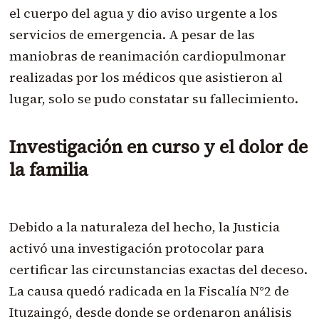
el cuerpo del agua y dio aviso urgente a los
servicios de emergencia. A pesar de las
maniobras de reanimación cardiopulmonar
realizadas por los médicos que asistieron al
lugar, solo se pudo constatar su fallecimiento.
Investigación en curso y el dolor de
la familia
Debido a la naturaleza del hecho, la Justicia
activó una investigación protocolar para
certificar las circunstancias exactas del deceso.
La causa quedó radicada en la Fiscalía N°2 de
Ituzaingó, desde donde se ordenaron análisis