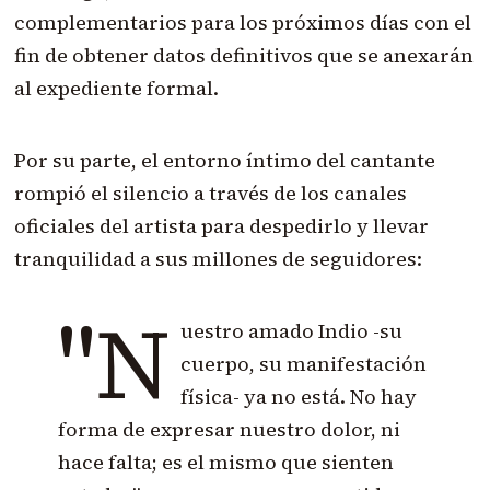
complementarios para los próximos días con el
fin de obtener datos definitivos que se anexarán
al expediente formal.
Por su parte, el entorno íntimo del cantante
rompió el silencio a través de los canales
oficiales del artista para despedirlo y llevar
tranquilidad a sus millones de seguidores:
"N
uestro amado Indio -su
cuerpo, su manifestación
física- ya no está. No hay
forma de expresar nuestro dolor, ni
hace falta; es el mismo que sienten