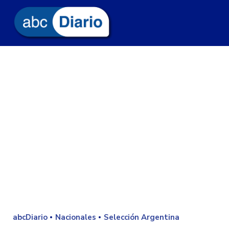
abcDiario
Nacionales
Selección Argentina