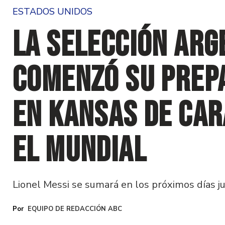
ESTADOS UNIDOS
La Selección arg
comenzó su prep
en Kansas de car
el Mundial
Lionel Messi se sumará en los próximos días ju
EQUIPO DE REDACCIÓN ABC