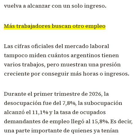
vuelva a alcanzar con un solo ingreso.
Más trabajadores buscan otro empleo
Las cifras oficiales del mercado laboral
tampoco miden cuántos argentinos tienen
varios trabajos, pero muestran una presión
creciente por conseguir más horas o ingresos.
Durante el primer trimestre de 2026, la
desocupación fue del 7,8%, la subocupación
alcanzó el 11,1% y la tasa de ocupados
demandantes de empleo llegó al 15,8%. Es decir,
una parte importante de quienes ya tenían