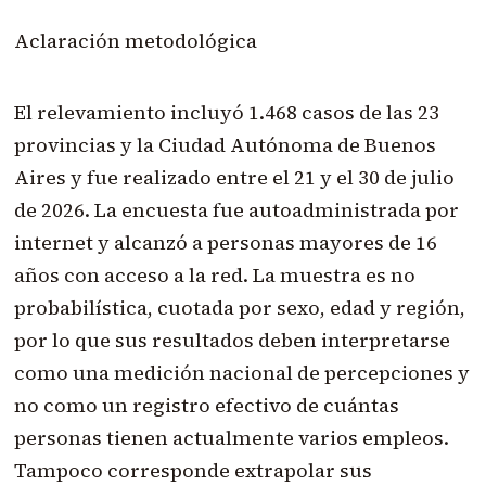
Aclaración metodológica
El relevamiento incluyó 1.468 casos de las 23
provincias y la Ciudad Autónoma de Buenos
Aires y fue realizado entre el 21 y el 30 de julio
de 2026. La encuesta fue autoadministrada por
internet y alcanzó a personas mayores de 16
años con acceso a la red. La muestra es no
probabilística, cuotada por sexo, edad y región,
por lo que sus resultados deben interpretarse
como una medición nacional de percepciones y
no como un registro efectivo de cuántas
personas tienen actualmente varios empleos.
Tampoco corresponde extrapolar sus