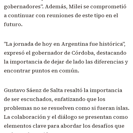
gobernadores". Además, Milei se comprometió
a continuar con reuniones de este tipo en el
futuro.
"La jornada de hoy en Argentina fue histórica",
expresó el gobernador de Córdoba, destacando
la importancia de dejar de lado las diferencias y
encontrar puntos en común.
Gustavo Sáenz de Salta resaltó la importancia
de ser escuchados, enfatizando que los
problemas no se resuelven como si fueran islas.
La colaboración y el diálogo se presentan como
elementos clave para abordar los desafíos que