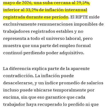
mayo de 2026, una suba cercana al 29,5%,
inferior al 33,2% de inflación interanual
registrada durante ese período
. El RIPTE mide
exclusivamente remuneraciones imponibles de
trabajadores registrados estables y no
representa a todo el universo laboral, pero
muestra que una parte del empleo formal
continuó perdiendo poder adquisitivo.
La diferencia explica parte de la aparente
contradicción. La inflación puede
desacelerarse, y un índice promedio de salarios
incluso puede ubicarse temporalmente por
encima, sin que eso garantice que cada
trabajador haya recuperado lo perdido ni que