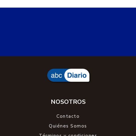
NOSOTROS
Contacto
Quiénes Somos
Términos y condiciones