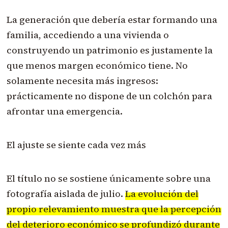
La generación que debería estar formando una
familia, accediendo a una vivienda o
construyendo un patrimonio es justamente la
que menos margen económico tiene. No
solamente necesita más ingresos:
prácticamente no dispone de un colchón para
afrontar una emergencia.
El ajuste se siente cada vez más
El título no se sostiene únicamente sobre una
fotografía aislada de julio.
La evolución del
propio relevamiento muestra que la percepción
del deterioro económico se profundizó durante