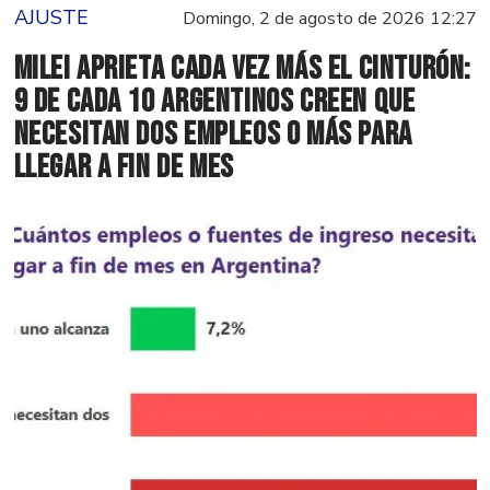
AJUSTE
Domingo, 2 de agosto de 2026 12:27
Milei aprieta cada vez más el cinturón:
9 de cada 10 argentinos creen que
necesitan dos empleos o más para
llegar a fin de mes