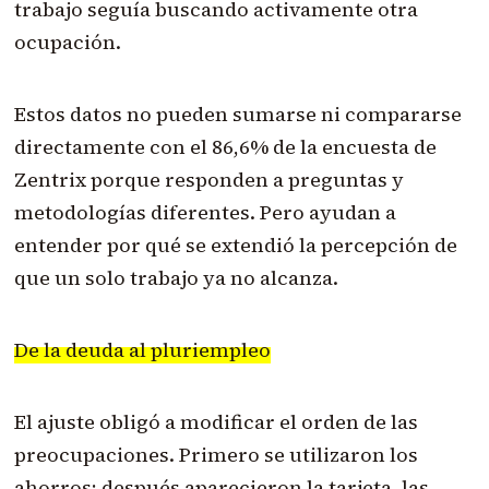
trabajo seguía buscando activamente otra
ocupación.
Estos datos no pueden sumarse ni compararse
directamente con el 86,6% de la encuesta de
Zentrix porque responden a preguntas y
metodologías diferentes. Pero ayudan a
entender por qué se extendió la percepción de
que un solo trabajo ya no alcanza.
De la deuda al pluriempleo
El ajuste obligó a modificar el orden de las
preocupaciones. Primero se utilizaron los
ahorros; después aparecieron la tarjeta, las