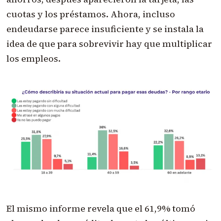
cuotas y los préstamos. Ahora, incluso
endeudarse parece insuficiente y se instala la
idea de que para sobrevivir hay que multiplicar
los empleos.
El mismo informe revela que el 61,9% tomó