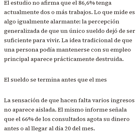
El estudio no afirma que el 86,6% tenga
actualmente dos o más trabajos. Lo que mide es
algo igualmente alarmante: la percepción
generalizada de que un único sueldo dejó de ser
suficiente para vivir. La idea tradicional de que
una persona podía mantenerse con su empleo
principal aparece prácticamente destruida.
El sueldo se termina antes que el mes
La sensación de que hacen falta varios ingresos
no aparece aislada. El mismo informe señala
que el 66% de los consultados agota su dinero
antes o al llegar al día 20 del mes.