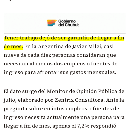
Tener trabajo dejó de ser garantía de llegar a fin
de mes.
En la Argentina de Javier Milei, casi
nueve de cada diez personas consideran que
necesitan al menos dos empleos o fuentes de
ingreso para afrontar sus gastos mensuales.
El dato surge del Monitor de Opinión Pública de
julio, elaborado por Zentrix Consultora. Ante la
pregunta sobre cuántos empleos o fuentes de
ingreso necesita actualmente una persona para
llegar a fin de mes, apenas el 7,2% respondió