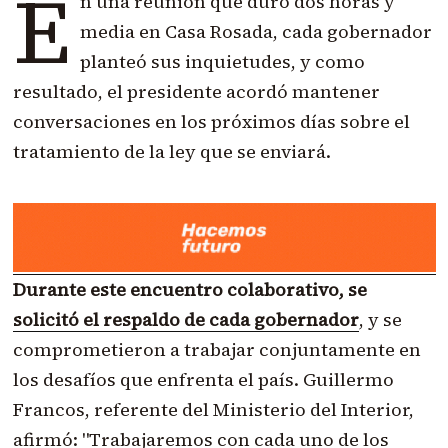
E
n una reunión que duró dos horas y
media en Casa Rosada,
cada gobernador
planteó
sus inquietudes, y como
resultado, el presidente acordó mantener
conversaciones en los próximos días sobre el
tratamiento de la ley que se enviará.
Durante este encuentro colaborativo, se
solicitó el respaldo de cada gobernador
, y se
comprometieron a trabajar conjuntamente en
los desafíos que enfrenta el país. Guillermo
Francos, referente del Ministerio del Interior,
afirmó: "Trabajaremos con cada uno de los