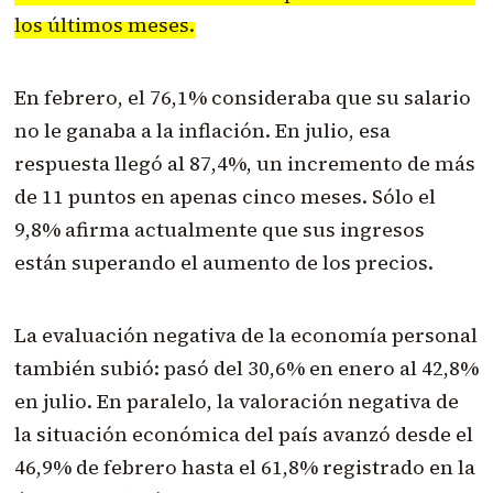
los últimos meses.
En febrero, el 76,1% consideraba que su salario
no le ganaba a la inflación. En julio, esa
respuesta llegó al 87,4%, un incremento de más
de 11 puntos en apenas cinco meses. Sólo el
9,8% afirma actualmente que sus ingresos
están superando el aumento de los precios.
La evaluación negativa de la economía personal
también subió: pasó del 30,6% en enero al 42,8%
en julio. En paralelo, la valoración negativa de
la situación económica del país avanzó desde el
46,9% de febrero hasta el 61,8% registrado en la