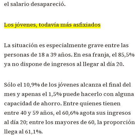
el salario desapareció.
Los jóvenes, todavía más asfixiados
La situación es especialmente grave entre las
personas de 18 a 39 años. En esa franja, el 85,5%
ya no dispone de ingresos al llegar al día 20.
Sólo el 10,9% de los jóvenes alcanza el final del
mes y apenas el 1,5% puede hacerlo con alguna
capacidad de ahorro. Entre quienes tienen
entre 40 y 59 años, el 60,6% agota sus ingresos
al día 20; entre los mayores de 60, la proporción
llega al 61,1%.