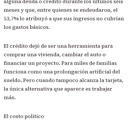
alguna deuda o crédito durante los últimos seis
meses y que, entre quienes se endeudaron, el
53,7% lo atribuyó a que sus ingresos no cubrían
los gastos básicos.
El crédito dejó de ser una herramienta para
comprar una vivienda, cambiar el auto o
financiar un proyecto. Para miles de familias
funciona como una prolongación artificial del
sueldo. Pero cuando tampoco alcanza la tarjeta,
la única alternativa que aparece es trabajar
más.
El costo político