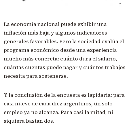
La economía nacional puede exhibir una
inflación más baja y algunos indicadores
generales favorables. Pero la sociedad evalúa el
programa económico desde una experiencia
mucho más concreta: cuánto dura el salario,
cuántas cuentas puede pagar y cuántos trabajos
necesita para sostenerse.
Y la conclusión de la encuesta es lapidaria: para
casi nueve de cada diez argentinos, un solo
empleo ya no alcanza. Para casi la mitad, ni
siquiera bastan dos.