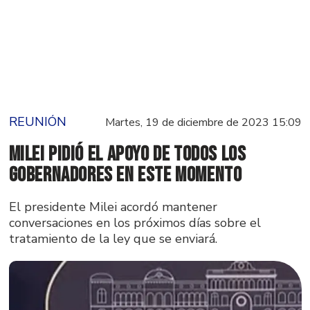
REUNIÓN
Martes, 19 de diciembre de 2023 15:09
Milei pidió el apoyo de todos los
gobernadores en este momento
El presidente Milei acordó mantener
conversaciones en los próximos días sobre el
tratamiento de la ley que se enviará.