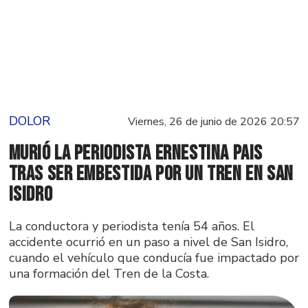
DOLOR
Viernes, 26 de junio de 2026 20:57
Murió la periodista Ernestina Pais
tras ser embestida por un tren en San
Isidro
La conductora y periodista tenía 54 años. El
accidente ocurrió en un paso a nivel de San Isidro,
cuando el vehículo que conducía fue impactado por
una formación del Tren de la Costa.