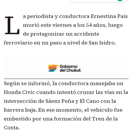
L
a periodista y conductora Ernestina Pais
murió este viernes a los 54 años, luego
de protagonizar un accidente
ferroviario en un paso a nivel de San Isidro.
Según se informó, la conductora manejaba un
Honda Civic cuando intentó cruzar las vías en la
intersección de Sáenz Peña y El Cano con la
barrera baja. En ese momento, el vehículo fue
embestido por una formación del Tren de la
Costa.