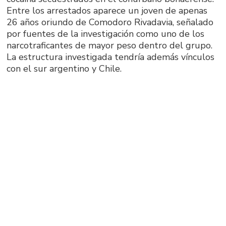
Entre los arrestados aparece un joven de apenas
26 años oriundo de Comodoro Rivadavia, señalado
por fuentes de la investigación como uno de los
narcotraficantes de mayor peso dentro del grupo.
La estructura investigada tendría además vínculos
con el sur argentino y Chile.