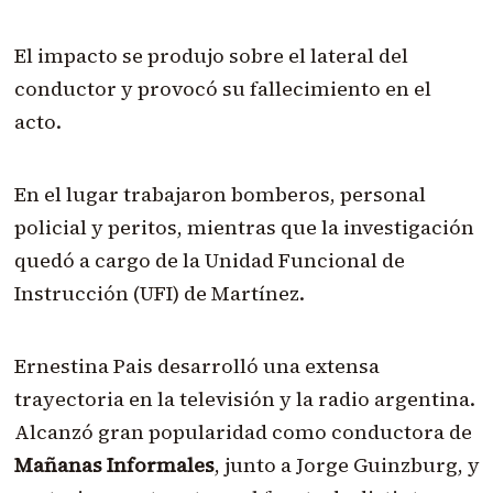
El impacto se produjo sobre el lateral del
conductor y provocó su fallecimiento en el
acto.
En el lugar trabajaron bomberos, personal
policial y peritos, mientras que la investigación
quedó a cargo de la Unidad Funcional de
Instrucción (UFI) de Martínez.
Ernestina Pais desarrolló una extensa
trayectoria en la televisión y la radio argentina.
Alcanzó gran popularidad como conductora de
Mañanas Informales
, junto a Jorge Guinzburg, y