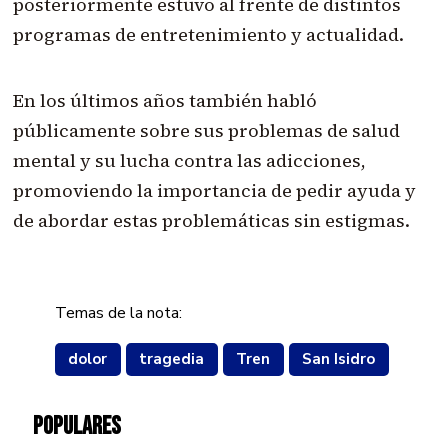
posteriormente estuvo al frente de distintos
programas de entretenimiento y actualidad.
En los últimos años también habló
públicamente sobre sus problemas de salud
mental y su lucha contra las adicciones,
promoviendo la importancia de pedir ayuda y
de abordar estas problemáticas sin estigmas.
Temas de la nota:
dolor
tragedia
Tren
San Isidro
POPULARES