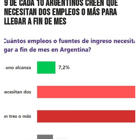
9 de cada 10 argentinos creen que
necesitan dos empleos o más para
llegar a fin de mes