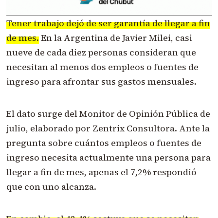
Tener trabajo dejó de ser garantía de llegar a fin
de mes.
En la Argentina de Javier Milei, casi
nueve de cada diez personas consideran que
necesitan al menos dos empleos o fuentes de
ingreso para afrontar sus gastos mensuales.
El dato surge del Monitor de Opinión Pública de
julio, elaborado por Zentrix Consultora. Ante la
pregunta sobre cuántos empleos o fuentes de
ingreso necesita actualmente una persona para
llegar a fin de mes, apenas el 7,2% respondió
que con uno alcanza.