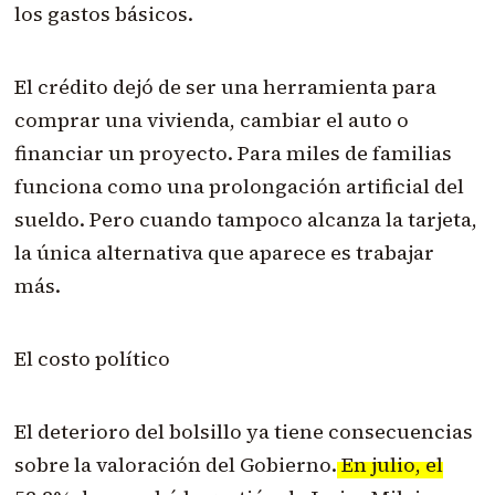
los gastos básicos.
El crédito dejó de ser una herramienta para
comprar una vivienda, cambiar el auto o
financiar un proyecto. Para miles de familias
funciona como una prolongación artificial del
sueldo. Pero cuando tampoco alcanza la tarjeta,
la única alternativa que aparece es trabajar
más.
El costo político
El deterioro del bolsillo ya tiene consecuencias
sobre la valoración del Gobierno.
En julio, el