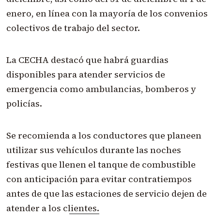
enero, en línea con la mayoría de los convenios
colectivos de trabajo del sector.
La CECHA destacó que habrá guardias
disponibles para atende
r servicios de
emergencia como ambulancias, bomberos y
policías.
Se recomienda a los conductores que planeen
utilizar sus vehículos durante las noches
festivas que llenen el tanque de combustible
con anticipación para evitar contratiempos
antes de que la
s estaciones de servicio dejen de
atender a los clientes.