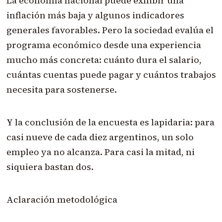
La economía nacional puede exhibir una
inflación más baja y algunos indicadores
generales favorables. Pero la sociedad evalúa el
programa económico desde una experiencia
mucho más concreta: cuánto dura el salario,
cuántas cuentas puede pagar y cuántos trabajos
necesita para sostenerse.
Y la conclusión de la encuesta es lapidaria: para
casi nueve de cada diez argentinos, un solo
empleo ya no alcanza. Para casi la mitad, ni
siquiera bastan dos.
Aclaración metodológica