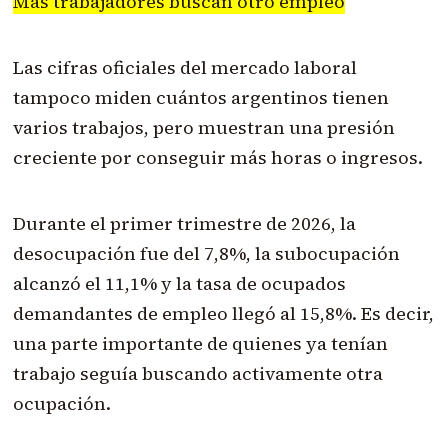
Más trabajadores buscan otro empleo
Las cifras oficiales del mercado laboral
tampoco miden cuántos argentinos tienen
varios trabajos, pero muestran una presión
creciente por conseguir más horas o ingresos.
Durante el primer trimestre de 2026, la
desocupación fue del 7,8%, la subocupación
alcanzó el 11,1% y la tasa de ocupados
demandantes de empleo llegó al 15,8%. Es decir,
una parte importante de quienes ya tenían
trabajo seguía buscando activamente otra
ocupación.