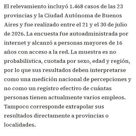
El relevamiento incluyó 1.468 casos de las 23
provincias y la Ciudad Autónoma de Buenos
Aires y fue realizado entre el 21 y el 30 de julio
de 2026. La encuesta fue autoadministrada por
internet y alcanzó a personas mayores de 16
años con acceso a la red. La muestra es no
probabilística, cuotada por sexo, edad y región,
por lo que sus resultados deben interpretarse
como una medición nacional de percepciones y
no como un registro efectivo de cuántas
personas tienen actualmente varios empleos.
Tampoco corresponde extrapolar sus
resultados directamente a provincias o
localidades.