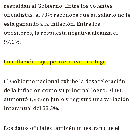
respaldan al Gobierno. Entre los votantes
oficialistas, el 73% reconoce que su salario no le
está ganando a la inflación. Entre los
opositores, la respuesta negativa alcanza el
97,1%.
La inflación baja, pero el alivio no llega
El Gobierno nacional exhibe la desaceleración
de la inflación como su principal logro. El IPC
aumentó 1,9% en junio y registró una variación
interanual del 33,5%.
Los datos oficiales también muestran que el