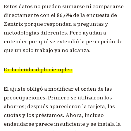
Estos datos no pueden sumarse ni compararse
directamente con el 86,6% de la encuesta de
Zentrix porque responden a preguntas y
metodologías diferentes. Pero ayudan a
entender por qué se extendió la percepción de
que un solo trabajo ya no alcanza.
De la deuda al pluriempleo
El ajuste obligó a modificar el orden de las
preocupaciones. Primero se utilizaron los
ahorros; después aparecieron la tarjeta, las
cuotas y los préstamos. Ahora, incluso
endeudarse parece insuficiente y se instala la