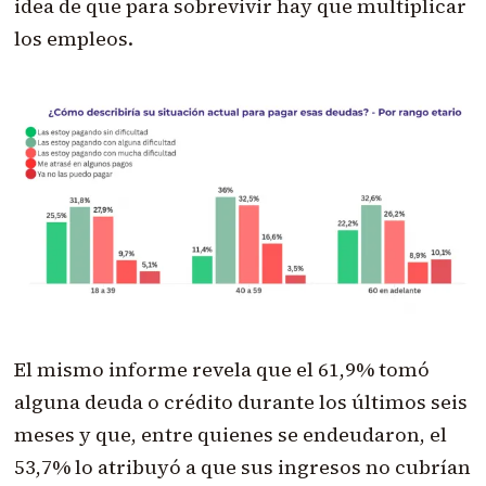
idea de que para sobrevivir hay que multiplicar
los empleos.
El mismo informe revela que el 61,9% tomó
alguna deuda o crédito durante los últimos seis
meses y que, entre quienes se endeudaron, el
53,7% lo atribuyó a que sus ingresos no cubrían