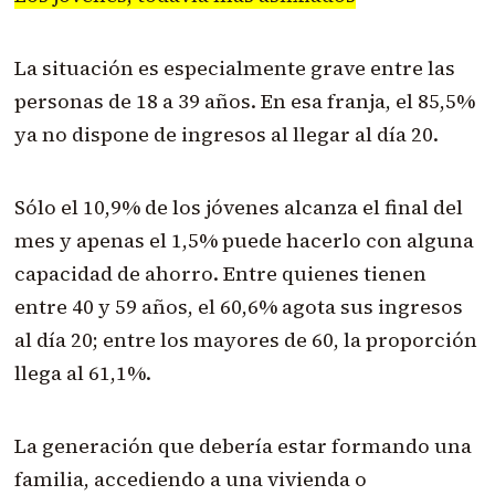
La situación es especialmente grave entre las
personas de 18 a 39 años. En esa franja, el 85,5%
ya no dispone de ingresos al llegar al día 20.
Sólo el 10,9% de los jóvenes alcanza el final del
mes y apenas el 1,5% puede hacerlo con alguna
capacidad de ahorro. Entre quienes tienen
entre 40 y 59 años, el 60,6% agota sus ingresos
al día 20; entre los mayores de 60, la proporción
llega al 61,1%.
La generación que debería estar formando una
familia, accediendo a una vivienda o