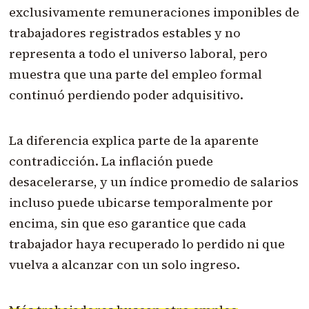
exclusivamente remuneraciones imponibles de
trabajadores registrados estables y no
representa a todo el universo laboral, pero
muestra que una parte del empleo formal
continuó perdiendo poder adquisitivo.
La diferencia explica parte de la aparente
contradicción. La inflación puede
desacelerarse, y un índice promedio de salarios
incluso puede ubicarse temporalmente por
encima, sin que eso garantice que cada
trabajador haya recuperado lo perdido ni que
vuelva a alcanzar con un solo ingreso.