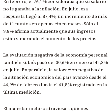
En febrero, el 76,1% consideraba que su salario
no le ganaba a la inflación. En julio, esa
respuesta llegó al 87,4%, un incremento de más
de 11 puntos en apenas cinco meses. Sólo el
9,8% afirma actualmente que sus ingresos
están superando el aumento de los precios.
La evaluación negativa de la economía personal
también subió: pasó del 30,6% en enero al 42,8%
en julio. En paralelo, la valoración negativa de
la situación económica del país avanzó desde el
46,9% de febrero hasta el 61,8% registrado en la
última medición.
El malestar incluso atraviesa a quienes