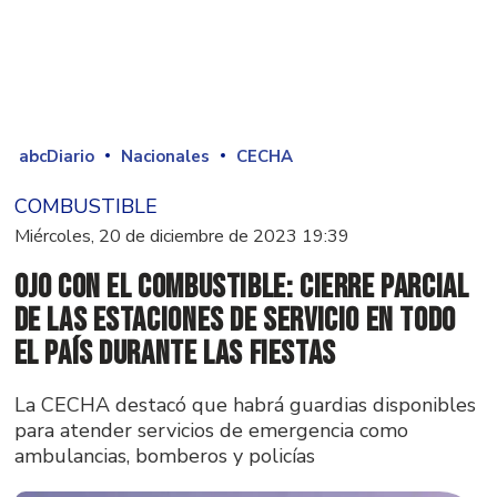
abcDiario
Nacionales
CECHA
COMBUSTIBLE
Miércoles, 20 de diciembre de 2023 19:39
Ojo con el combustible: Cierre parcial
de las estaciones de servicio en todo
el país durante las fiestas
La CECHA destacó que habrá guardias disponibles
para atender servicios de emergencia como
ambulancias, bomberos y policías