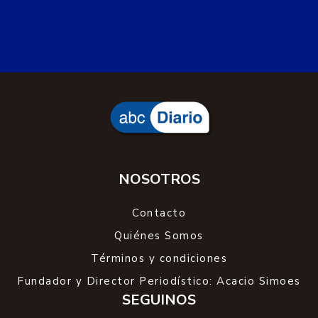
NOSOTROS
Contacto
Quiénes Somos
Términos y condiciones
Fundador y Director Periodístico: Acacio Simoes
SEGUINOS