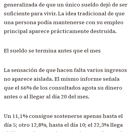
generalizada de que un único sueldo dejó de ser
suficiente para vivir. La idea tradicional de que
una persona podía mantenerse con su empleo
principal aparece prácticamente destruida.
El sueldo se termina antes que el mes
La sensación de que hacen falta varios ingresos
no aparece aislada. El mismo informe señala
que el 66% de los consultados agota su dinero
antes o al llegar al día 20 del mes.
Un 11,1% consigue sostenerse apenas hasta el
día 5; otro 12,8%, hasta el día 10; el 22,3% llega