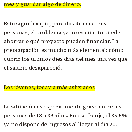
mes y guardar algo de dinero.
Esto significa que, para dos de cada tres
personas, el problema ya no es cuánto pueden
ahorrar o qué proyecto pueden financiar. La
preocupación es mucho más elemental: cómo
cubrir los últimos diez días del mes una vez que
el salario desapareció.
Los jóvenes, todavía más asfixiados
La situación es especialmente grave entre las
personas de 18 a 39 años. En esa franja, el 85,5%
ya no dispone de ingresos al llegar al día 20.