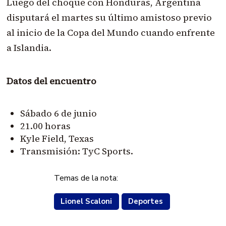
Luego del choque con Honduras, Argentina
disputará el martes su último amistoso previo
al inicio de la Copa del Mundo cuando enfrente
a Islandia.
Datos del encuentro
Sábado 6 de junio
21.00 horas
Kyle Field, Texas
Transmisión: TyC Sports.
Temas de la nota:
Lionel Scaloni
Deportes