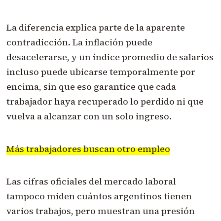
La diferencia explica parte de la aparente
contradicción. La inflación puede
desacelerarse, y un índice promedio de salarios
incluso puede ubicarse temporalmente por
encima, sin que eso garantice que cada
trabajador haya recuperado lo perdido ni que
vuelva a alcanzar con un solo ingreso.
Más trabajadores buscan otro empleo
Las cifras oficiales del mercado laboral
tampoco miden cuántos argentinos tienen
varios trabajos, pero muestran una presión