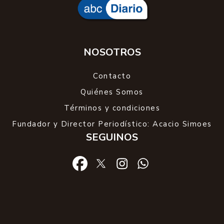
NOSOTROS
Contacto
Quiénes Somos
Términos y condiciones
Fundador y Director Periodístico: Acacio Simoes
SEGUINOS