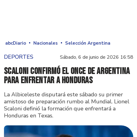
abcDiario
Nacionales
Selección Argentina
DEPORTES
Sábado, 6 de junio de 2026 16:58
Scaloni confirmó el once de Argentina
para enfrentar a Honduras
La Albiceleste disputará este sábado su primer
amistoso de preparación rumbo al Mundial. Lionel
Scaloni definió la formación que enfrentará a
Honduras en Texas.