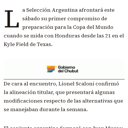
L
a Selección Argentina afrontará este
sábado su primer compromiso de
preparación para la Copa del Mundo
cuando se mida con Honduras desde las 21 en el
Kyle Field de Texas.
De cara al encuentro, Lionel Scaloni confirmó
la alineación titular, que presentará algunas
modificaciones respecto de las alternativas que
se manejaban durante la semana.