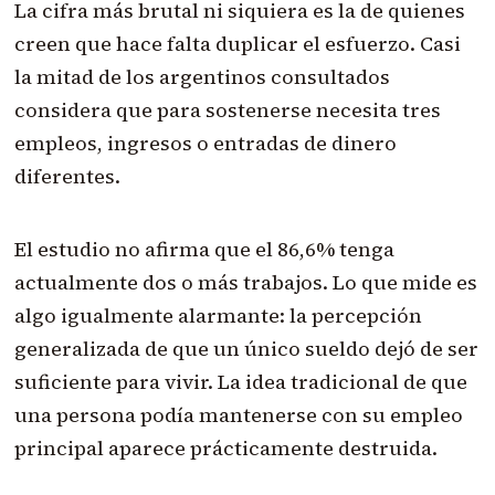
La cifra más brutal ni siquiera es la de quienes
creen que hace falta duplicar el esfuerzo. Casi
la mitad de los argentinos consultados
considera que para sostenerse necesita tres
empleos, ingresos o entradas de dinero
diferentes.
El estudio no afirma que el 86,6% tenga
actualmente dos o más trabajos. Lo que mide es
algo igualmente alarmante: la percepción
generalizada de que un único sueldo dejó de ser
suficiente para vivir. La idea tradicional de que
una persona podía mantenerse con su empleo
principal aparece prácticamente destruida.