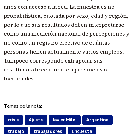
años con acceso a la red. La muestra es no
probabilística, cuotada por sexo, edad y región,
por lo que sus resultados deben interpretarse
como una medición nacional de percepciones y
no como un registro efectivo de cuántas
personas tienen actualmente varios empleos.
Tampoco corresponde extrapolar sus
resultados directamente a provincias o
localidades.
Temas de la nota:
crisis
Ajuste
Javier Milei
Argentina
trabajo
trabajadores
Encuesta