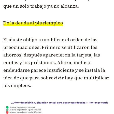
que un solo trabajo ya no alcanza.
De la deuda al pluriempleo
El ajuste obligó a modificar el orden de las
preocupaciones. Primero se utilizaron los
ahorros; después aparecieron la tarjeta, las
cuotas y los préstamos. Ahora, incluso
endeudarse parece insuficiente y se instala la
idea de que para sobrevivir hay que multiplicar
los empleos.