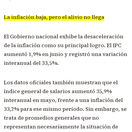
La inflación baja, pero el alivio no llega
El Gobierno nacional exhibe la desaceleración
de la inflación como su principal logro. El IPC
aumentó 1,9% en junio y registró una variación
interanual del 33,5%.
Los datos oficiales también muestran que el
índice general de salarios aumentó 35,9%
interanual en mayo, frente a una inflación del
33,2% para ese mismo período. Sin embargo, se
trata de promedios generales que no
representan necesariamente la situación de