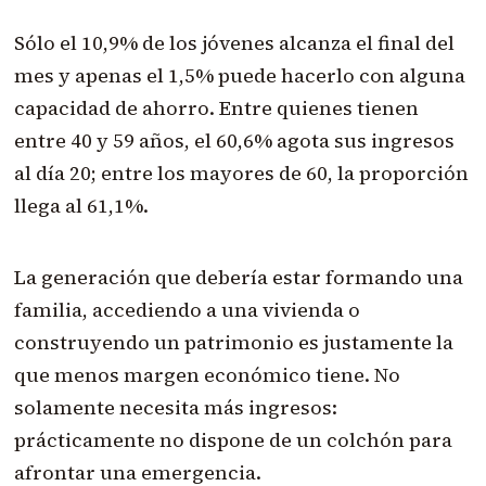
Sólo el 10,9% de los jóvenes alcanza el final del
mes y apenas el 1,5% puede hacerlo con alguna
capacidad de ahorro. Entre quienes tienen
entre 40 y 59 años, el 60,6% agota sus ingresos
al día 20; entre los mayores de 60, la proporción
llega al 61,1%.
La generación que debería estar formando una
familia, accediendo a una vivienda o
construyendo un patrimonio es justamente la
que menos margen económico tiene. No
solamente necesita más ingresos:
prácticamente no dispone de un colchón para
afrontar una emergencia.