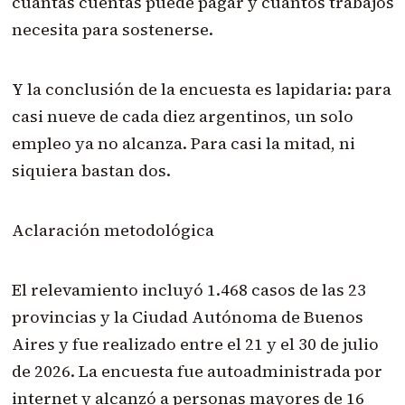
cuántas cuentas puede pagar y cuántos trabajos
necesita para sostenerse.
Y la conclusión de la encuesta es lapidaria: para
casi nueve de cada diez argentinos, un solo
empleo ya no alcanza. Para casi la mitad, ni
siquiera bastan dos.
Aclaración metodológica
El relevamiento incluyó 1.468 casos de las 23
provincias y la Ciudad Autónoma de Buenos
Aires y fue realizado entre el 21 y el 30 de julio
de 2026. La encuesta fue autoadministrada por
internet y alcanzó a personas mayores de 16