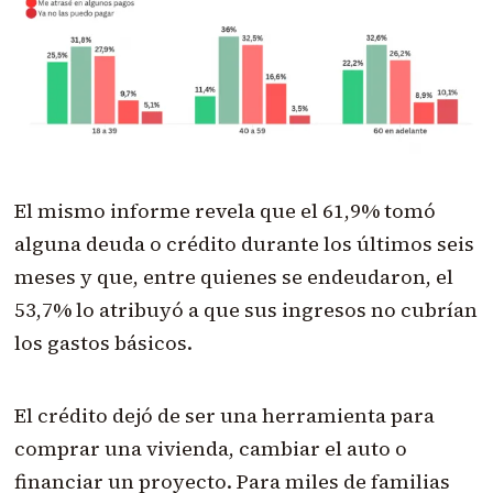
El mismo informe revela que el 61,9% tomó
alguna deuda o crédito durante los últimos seis
meses y que, entre quienes se endeudaron, el
53,7% lo atribuyó a que sus ingresos no cubrían
los gastos básicos.
El crédito dejó de ser una herramienta para
comprar una vivienda, cambiar el auto o
financiar un proyecto. Para miles de familias