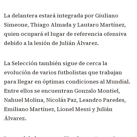
La delantera estará integrada por Giuliano
Simeone, Thiago Almada y Lautaro Martínez,
quien ocupará el lugar de referencia ofensiva
debido a la lesión de Julián Álvarez.
La Selección también sigue de cerca la
evolución de varios futbolistas que trabajan
para llegar en óptimas condiciones al Mundial.
Entre ellos se encuentran Gonzalo Montiel,
Nahuel Molina, Nicolás Paz, Leandro Paredes,
Emiliano Martínez, Lionel Messi y Julián
Álvarez.