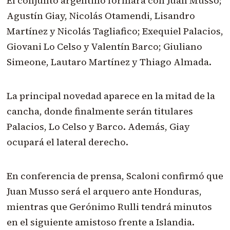
El conjunto argentino formará con Juan Musso;
Agustín Giay, Nicolás Otamendi, Lisandro
Martínez y Nicolás Tagliafico; Exequiel Palacios,
Giovani Lo Celso y Valentín Barco; Giuliano
Simeone, Lautaro Martínez y Thiago Almada.
La principal novedad aparece en la mitad de la
cancha, donde finalmente serán titulares
Palacios, Lo Celso y Barco. Además, Giay
ocupará el lateral derecho.
En conferencia de prensa, Scaloni confirmó que
Juan Musso será el arquero ante Honduras,
mientras que Gerónimo Rulli tendrá minutos
en el siguiente amistoso frente a Islandia.