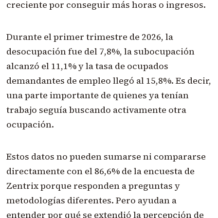
creciente por conseguir más horas o ingresos.
Durante el primer trimestre de 2026, la
desocupación fue del 7,8%, la subocupación
alcanzó el 11,1% y la tasa de ocupados
demandantes de empleo llegó al 15,8%. Es decir,
una parte importante de quienes ya tenían
trabajo seguía buscando activamente otra
ocupación.
Estos datos no pueden sumarse ni compararse
directamente con el 86,6% de la encuesta de
Zentrix porque responden a preguntas y
metodologías diferentes. Pero ayudan a
entender por qué se extendió la percepción de