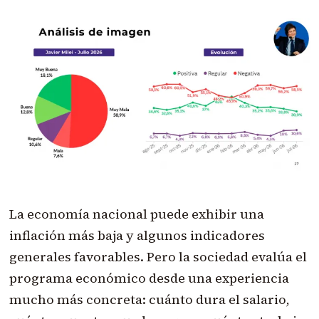
La economía nacional puede exhibir una
inflación más baja y algunos indicadores
generales favorables. Pero la sociedad evalúa el
programa económico desde una experiencia
mucho más concreta: cuánto dura el salario,