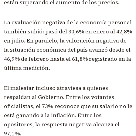
están superando el aumento de los precios.
La evaluación negativa de la economía personal
también subió: pasó del 30,6% en enero al 42,8%
en julio. En paralelo, la valoración negativa de
la situación económica del país avanzó desde el
46,9% de febrero hasta el 61,8% registrado en la
última medición.
El malestar incluso atraviesa a quienes
respaldan al Gobierno. Entre los votantes
oficialistas, el 73% reconoce que su salario no le
está ganando a la inflación. Entre los
opositores, la respuesta negativa alcanza el
97,1%.