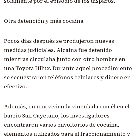
solamente por el episodio de los disparos.
Otra detención y más cocaína
Pocos días después se produjeron nuevas
medidas judiciales. Alcaina fue detenido
mientras circulaba junto con otro hombre en
una Toyota Hilux. Durante aquel procedimiento
se secuestraron teléfonos celulares y dinero en
efectivo.
Además, en una vivienda vinculada con él en el
barrio San Cayetano, los investigadores
encontraron varios envoltorios de cocaína,
elementos utilizados para el fraccionamiento y