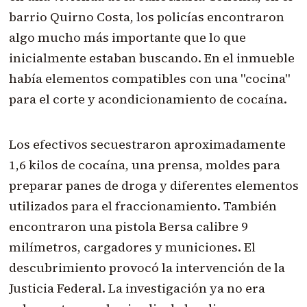
barrio Quirno Costa, los policías encontraron
algo mucho más importante que lo que
inicialmente estaban buscando. En el inmueble
había elementos compatibles con una "cocina"
para el corte y acondicionamiento de cocaína.
Los efectivos secuestraron aproximadamente
1,6 kilos de cocaína, una prensa, moldes para
preparar panes de droga y diferentes elementos
utilizados para el fraccionamiento. También
encontraron una pistola Bersa calibre 9
milímetros, cargadores y municiones. El
descubrimiento provocó la intervención de la
Justicia Federal. La investigación ya no era