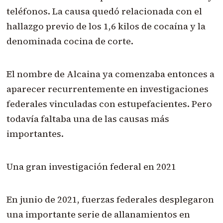
teléfonos. La causa quedó relacionada con el
hallazgo previo de los 1,6 kilos de cocaína y la
denominada cocina de corte.
El nombre de Alcaina ya comenzaba entonces a
aparecer recurrentemente en investigaciones
federales vinculadas con estupefacientes. Pero
todavía faltaba una de las causas más
importantes.
Una gran investigación federal en 2021
En junio de 2021, fuerzas federales desplegaron
una importante serie de allanamientos en