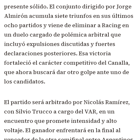
presente sólido. El conjunto dirigido por Jorge
Almirón acumula siete triunfos en sus últimos
ocho partidos y viene de eliminar a Racing en
un duelo cargado de polémica arbitral que
incluyó expulsiones discutidas y fuertes
declaraciones posteriores. Esa victoria
fortaleció el carácter competitivo del Canalla,
que ahora buscará dar otro golpe ante uno de
los candidatos.
El partido será arbitrado por Nicolás Ramírez,
con Silvio Trucco a cargo del VAR, en un
encuentro que promete intensidad y alto
voltaje. El ganador enfrentará en la final al
vencedor de la otra semifinal entre Argentinos