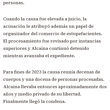
personas.
Cuando la causa fue elevada a juicio, la
acusación le atribuyó además un papel de
organizador del comercio de estupefacientes.
El procesamiento fue revisado por instancias
superiores y Alcaina continuó detenido
mientras avanzaba el expediente.
Para fines de 2023 la causa reunía decenas de
cuerpos y una docena de personas procesadas.
Alcaina llevaba entonces aproximadamente dos
años y medio privado de su libertad.
Finalmente llegó la condena.