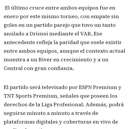
El último cruce entre ambos equipos fue en
enero por este mismo torneo, con empate sin
goles en un partido parejo que tuvo un tanto
anulado a Driussi mediante el VAR. Ese
antecedente refleja la paridad que suele existir
entre ambos equipos, aunque el contexto actual
muestra a un River en crecimiento y a un
Central con gran confianza.
El partido será televisado por ESPN Premium y
TNT Sports Premium, señales que poseen los
derechos de la Liga Profesional. Además, podrá
seguirse minuto a minuto a través de
plataformas digitales y coberturas en vivo de