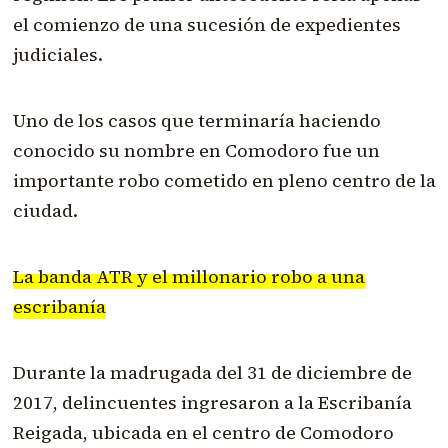
el comienzo de una sucesión de expedientes
judiciales.
Uno de los casos que terminaría haciendo
conocido su nombre en Comodoro fue un
importante robo cometido en pleno centro de la
ciudad.
La banda ATR y el millonario robo a una
escribanía
Durante la madrugada del 31 de diciembre de
2017, delincuentes ingresaron a la Escribanía
Reigada, ubicada en el centro de Comodoro