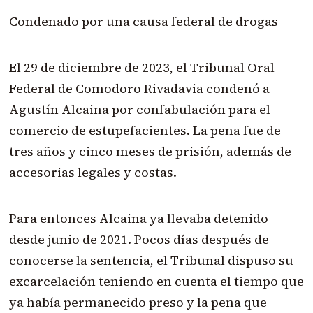
Condenado por una causa federal de drogas
El 29 de diciembre de 2023, el Tribunal Oral
Federal de Comodoro Rivadavia condenó a
Agustín Alcaina por confabulación para el
comercio de estupefacientes. La pena fue de
tres años y cinco meses de prisión, además de
accesorias legales y costas.
Para entonces Alcaina ya llevaba detenido
desde junio de 2021. Pocos días después de
conocerse la sentencia, el Tribunal dispuso su
excarcelación teniendo en cuenta el tiempo que
ya había permanecido preso y la pena que