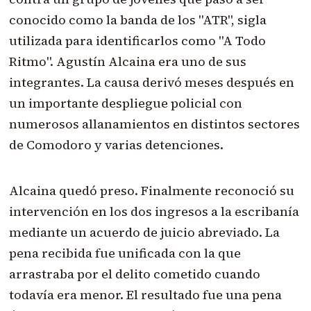
conocido como la banda de los "ATR", sigla
utilizada para identificarlos como "A Todo
Ritmo". Agustín Alcaina era uno de sus
integrantes. La causa derivó meses después en
un importante despliegue policial con
numerosos allanamientos en distintos sectores
de Comodoro y varias detenciones.
Alcaina quedó preso. Finalmente reconoció su
intervención en los dos ingresos a la escribanía
mediante un acuerdo de juicio abreviado. La
pena recibida fue unificada con la que
arrastraba por el delito cometido cuando
todavía era menor. El resultado fue una pena