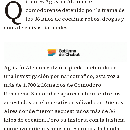
Q
uién es Agustín Alcaina, el
comodorense detenido por la trama de
los 36 kilos de cocaína: robos, drogas y
años de causas judiciales
Agustín Alcaina volvió a quedar detenido en
una investigación por narcotráfico, esta vez a
más de 1.700 kilómetros de Comodoro
Rivadavia. Su nombre aparece ahora entre los
arrestados en el operativo realizado en Buenos
Aires donde fueron secuestrados más de 36
kilos de cocaína. Pero su historia con la Justicia
comenzó muchos años antes: robos, la banda