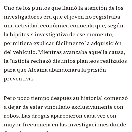
Uno de los puntos que llamó la atención de los
investigadores era que el joven no registraba
una actividad económica conocida que, según
la hipótesis investigativa de ese momento,
permitiera explicar fácilmente la adquisición
del vehículo. Mientras avanzaba aquella causa,
la Justicia rechazó distintos planteos realizados
para que Alcaina abandonara la prisión
preventiva.
Pero poco tiempo después su historial comenzó
a dejar de estar vinculado exclusivamente con
robos. Las drogas aparecieron cada vez con
mayor frecuencia en las investigaciones donde