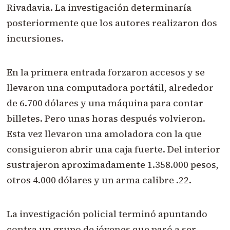
Rivadavia. La investigación determinaría
posteriormente que los autores realizaron dos
incursiones.
En la primera entrada forzaron accesos y se
llevaron una computadora portátil, alrededor
de 6.700 dólares y una máquina para contar
billetes. Pero unas horas después volvieron.
Esta vez llevaron una amoladora con la que
consiguieron abrir una caja fuerte. Del interior
sustrajeron aproximadamente 1.358.000 pesos,
otros 4.000 dólares y un arma calibre .22.
La investigación policial terminó apuntando
contra un grupo de jóvenes que pasó a ser