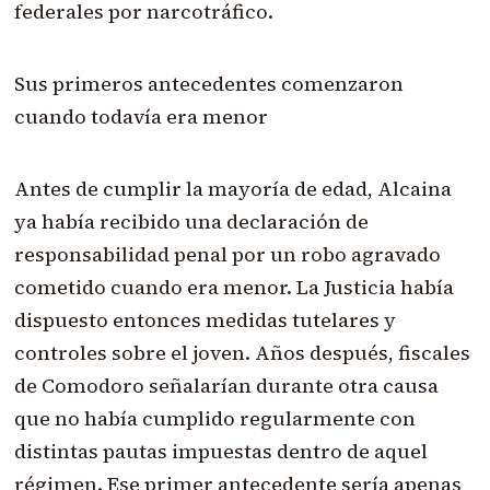
federales por narcotráfico.
Sus primeros antecedentes comenzaron
cuando todavía era menor
Antes de cumplir la mayoría de edad, Alcaina
ya había recibido una declaración de
responsabilidad penal por un robo agravado
cometido cuando era menor. La Justicia había
dispuesto entonces medidas tutelares y
controles sobre el joven. Años después, fiscales
de Comodoro señalarían durante otra causa
que no había cumplido regularmente con
distintas pautas impuestas dentro de aquel
régimen. Ese primer antecedente sería apenas