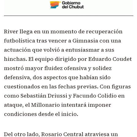
River llega en un momento de recuperación
futbolística tras vencer a Gimnasia con una
actuación que volvió a entusiasmar a sus
hinchas. El equipo dirigido por Eduardo Coudet
mostró mayor fluidez ofensiva y solidez
defensiva, dos aspectos que habían sido
cuestionados en las fechas previas. Con figuras
como Sebastián Driussi y Facundo Colidio en
ataque, el Millonario intentará imponer
condiciones desde el inicio.
Del otro lado, Rosario Central atraviesa un