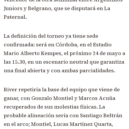
Juniors y Belgrano, que se disputará en La
Paternal.
La definición del torneo ya tiene sede
confirmada: será en Córdoba, en el Estadio
Mario Alberto Kempes, el próximo 24 de mayo a
las 15.30, en un escenario neutral que garantiza
una final abierta y con ambas parcialidades.
River repetiría la base del equipo que viene de
ganar, con Gonzalo Montiel y Marcos Acuña
recuperados de sus molestias físicas. La
probable alineación sería con Santiago Beltrán
en el arco; Montiel, Lucas Martínez Quarta,