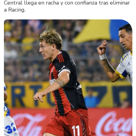
Central llega en racha y con confianza tras eliminar
a Racing.