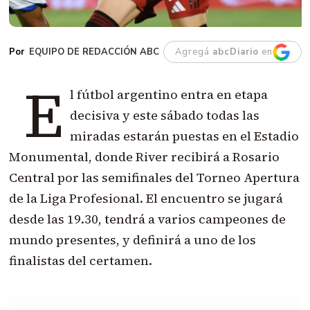
EQUIPO DE REDACCIÓN ABC
Agregá
abcDiario
en
E
l fútbol argentino entra en etapa
decisiva y este sábado todas las
miradas estarán puestas en el Estadio
Monumental, donde River recibirá a Rosario
Central por las semifinales del Torneo Apertura
de la Liga Profesional. El encuentro se jugará
desde las 19.30, tendrá a varios campeones de
mundo presentes, y definirá a uno de los
finalistas del certamen.