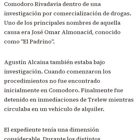
Comodoro Rivadavia dentro de una
investigación por comercialización de drogas.
Uno de los principales nombres de aquella
causa era José Omar Almonacid, conocido
como "El Padrino".
Agustín Alcaina también estaba bajo
investigación. Cuando comenzaron los
procedimientos no fue encontrado
inicialmente en Comodoro. Finalmente fue
detenido en inmediaciones de Trelew mientras
circulaba en un vehículo de alquiler.
El expediente tenía una dimensión
considerable. Durante los distintos