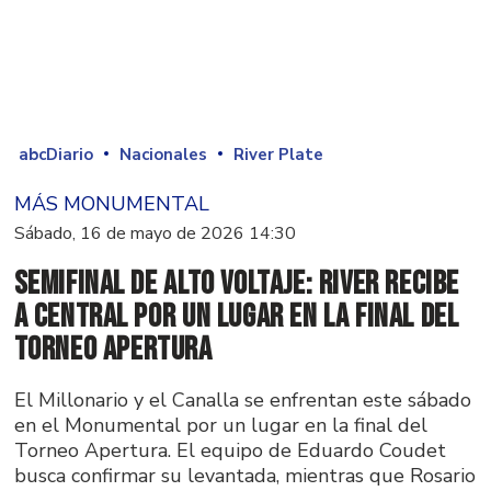
abcDiario
Nacionales
River Plate
MÁS MONUMENTAL
Sábado, 16 de mayo de 2026 14:30
Semifinal de alto voltaje: River recibe
a Central por un lugar en la final del
Torneo Apertura
El Millonario y el Canalla se enfrentan este sábado
en el Monumental por un lugar en la final del
Torneo Apertura. El equipo de Eduardo Coudet
busca confirmar su levantada, mientras que Rosario