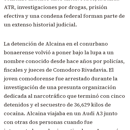
ATR, investigaciones por drogas, prisión
efectiva y una condena federal forman parte de
un extenso historial judicial.
La detención de Alcaina en el conurbano
bonaerense volvió a poner bajo la lupa a un
nombre conocido desde hace años por policías,
fiscales y jueces de Comodoro Rivadavia. El
joven comodorense fue arrestado durante la
investigación de una presunta organización
dedicada al narcotráfico que terminó con cinco
detenidos y el secuestro de 36,629 kilos de
cocaína. Alcaina viajaba en un Audi A3 junto
con otras dos personas cuando fue