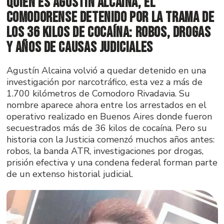
Quién es Agustín Alcaina, el
comodorense detenido por la trama de
los 36 kilos de cocaína: robos, drogas
y años de causas judiciales
Agustín Alcaina volvió a quedar detenido en una
investigación por narcotráfico, esta vez a más de
1.700 kilómetros de Comodoro Rivadavia. Su
nombre aparece ahora entre los arrestados en el
operativo realizado en Buenos Aires donde fueron
secuestrados más de 36 kilos de cocaína. Pero su
historia con la Justicia comenzó muchos años antes:
robos, la banda ATR, investigaciones por drogas,
prisión efectiva y una condena federal forman parte
de un extenso historial judicial.