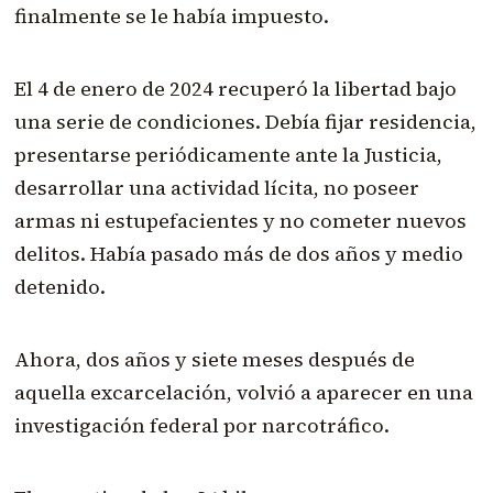
finalmente se le había impuesto.
El 4 de enero de 2024 recuperó la libertad bajo
una serie de condiciones. Debía fijar residencia,
presentarse periódicamente ante la Justicia,
desarrollar una actividad lícita, no poseer
armas ni estupefacientes y no cometer nuevos
delitos. Había pasado más de dos años y medio
detenido.
Ahora, dos años y siete meses después de
aquella excarcelación, volvió a aparecer en una
investigación federal por narcotráfico.