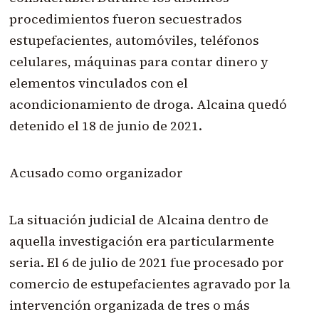
procedimientos fueron secuestrados
estupefacientes, automóviles, teléfonos
celulares, máquinas para contar dinero y
elementos vinculados con el
acondicionamiento de droga. Alcaina quedó
detenido el 18 de junio de 2021.
Acusado como organizador
La situación judicial de Alcaina dentro de
aquella investigación era particularmente
seria. El 6 de julio de 2021 fue procesado por
comercio de estupefacientes agravado por la
intervención organizada de tres o más