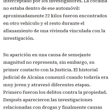
interceptado por los investigadores. La cocaína
no estaba dentro de ese automóvil:
aproximadamente 22 kilos fueron encontrados
en otro vehículo y el resto durante el
allanamiento de una vivienda vinculada con la
investigación.
Su aparición en una causa de semejante
magnitud no representa, sin embargo, su
primer contacto con la Justicia. El historial
judicial de Alcaina comenzó cuando todavía era
muy joven y atravesó diferentes etapas.
Primero fueron los delitos contra la propiedad.
Después aparecieron las investigaciones
relacionadas con drogas y finalmente causas