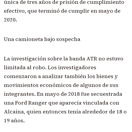
única de tres años de prisión de cumplimiento
efectivo, que terminó de cumplir en mayo de
2020.
Una camioneta bajo sospecha
La investigación sobre la banda ATR no estuvo
limitada al robo. Los investigadores
comenzaron a analizar también los bienes y
movimientos económicos de algunos de sus
integrantes. En mayo de 2018 fue secuestrada
una Ford Ranger que aparecía vinculada con
Alcaina, quien entonces tenía alrededor de 18 o
19 años.