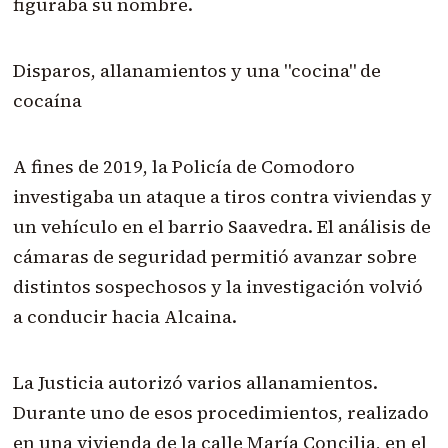
figuraba su nombre.
Disparos, allanamientos y una "cocina" de
cocaína
A fines de 2019, la Policía de Comodoro
investigaba un ataque a tiros contra viviendas y
un vehículo en el barrio Saavedra. El análisis de
cámaras de seguridad permitió avanzar sobre
distintos sospechosos y la investigación volvió
a conducir hacia Alcaina.
La Justicia autorizó varios allanamientos.
Durante uno de esos procedimientos, realizado
en una vivienda de la calle María Concilia, en el