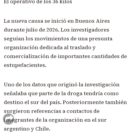
El operativo de los 36 kilos
La nueva causa se inició en Buenos Aires
durante julio de 2026. Los investigadores
seguían los movimientos de una presunta
organización dedicada al traslado y
comercialización de importantes cantidades de
estupefacientes.
Uno de los datos que originó la investigación
señalaba que parte de la droga tendría como
destino el sur del país. Posteriormente también
surgieron referencias a contactos de
integrantes de la organización en el sur
argentino y Chile.