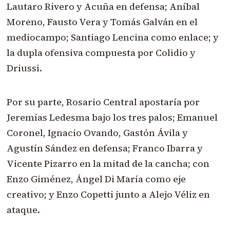
Lautaro Rivero y Acuña en defensa; Aníbal
Moreno, Fausto Vera y Tomás Galván en el
mediocampo; Santiago Lencina como enlace; y
la dupla ofensiva compuesta por Colidio y
Driussi.
Por su parte, Rosario Central apostaría por
Jeremías Ledesma bajo los tres palos; Emanuel
Coronel, Ignacio Ovando, Gastón Ávila y
Agustín Sández en defensa; Franco Ibarra y
Vicente Pizarro en la mitad de la cancha; con
Enzo Giménez, Ángel Di María como eje
creativo; y Enzo Copetti junto a Alejo Véliz en
ataque.