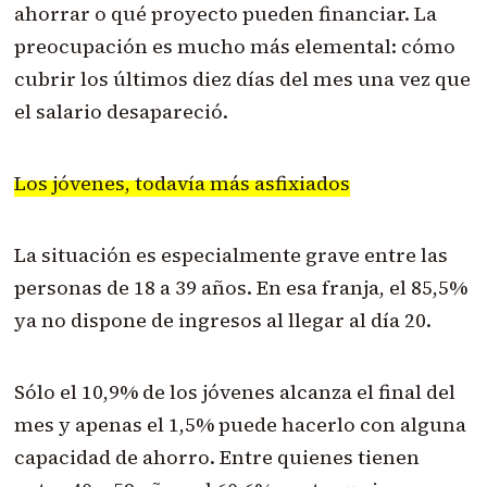
ahorrar o qué proyecto pueden financiar. La
preocupación es mucho más elemental: cómo
cubrir los últimos diez días del mes una vez que
el salario desapareció.
Los jóvenes, todavía más asfixiados
La situación es especialmente grave entre las
personas de 18 a 39 años. En esa franja, el 85,5%
ya no dispone de ingresos al llegar al día 20.
Sólo el 10,9% de los jóvenes alcanza el final del
mes y apenas el 1,5% puede hacerlo con alguna
capacidad de ahorro. Entre quienes tienen