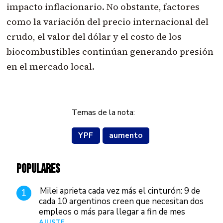
impacto inflacionario. No obstante, factores
como la variación del precio internacional del
crudo, el valor del dólar y el costo de los
biocombustibles continúan generando presión
en el mercado local.
Temas de la nota:
YPF
aumento
POPULARES
Milei aprieta cada vez más el cinturón: 9 de
1
cada 10 argentinos creen que necesitan dos
empleos o más para llegar a fin de mes
AJUSTE
Hace 4 días