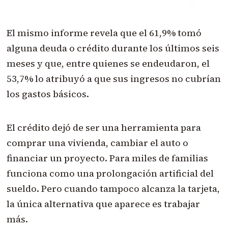
El mismo informe revela que el 61,9% tomó
alguna deuda o crédito durante los últimos seis
meses y que, entre quienes se endeudaron, el
53,7% lo atribuyó a que sus ingresos no cubrían
los gastos básicos.
El crédito dejó de ser una herramienta para
comprar una vivienda, cambiar el auto o
financiar un proyecto. Para miles de familias
funciona como una prolongación artificial del
sueldo. Pero cuando tampoco alcanza la tarjeta,
la única alternativa que aparece es trabajar
más.