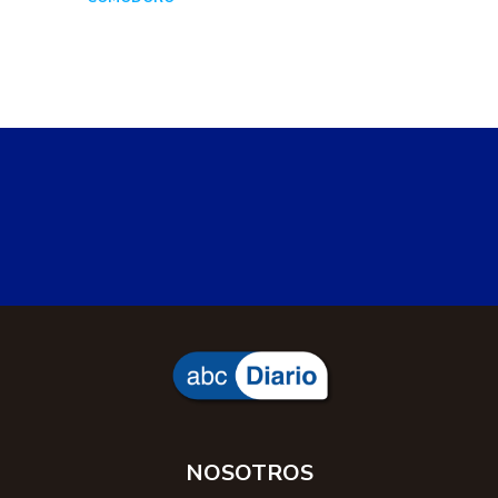
NOSOTROS