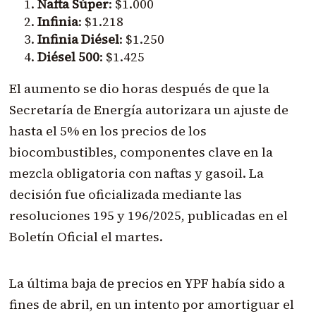
Nafta Súper
: $1.000
Infinia
: $1.218
Infinia Diésel
: $1.250
Diésel 500
: $1.425
El aumento se dio horas después de que la
Secretaría de Energía autorizara un ajuste de
hasta el 5% en los precios de los
biocombustibles, componentes clave en la
mezcla obligatoria con naftas y gasoil. La
decisión fue oficializada mediante las
resoluciones 195 y 196/2025, publicadas en el
Boletín Oficial el martes.
La última baja de precios en YPF había sido a
fines de abril, en un intento por amortiguar el