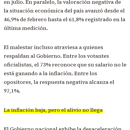
en julio. En paralelo, la valoración negativa de
la situación económica del país avanzó desde el
46,9% de febrero hasta el 61,8% registrado en la
última medición.
El malestar incluso atraviesa a quienes
respaldan al Gobierno. Entre los votantes
oficialistas, el 73% reconoce que su salario no le
está ganando a la inflación. Entre los
opositores, la respuesta negativa alcanza el
97,1%.
La inflación baja, pero el alivio no llega
El Gobierno nacional exhibe la desaceleración