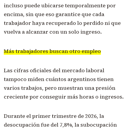
incluso puede ubicarse temporalmente por
encima, sin que eso garantice que cada
trabajador haya recuperado lo perdido ni que
vuelva a alcanzar con un solo ingreso.
Más trabajadores buscan otro empleo
Las cifras oficiales del mercado laboral
tampoco miden cuántos argentinos tienen
varios trabajos, pero muestran una presión
creciente por conseguir más horas o ingresos.
Durante el primer trimestre de 2026, la
desocupación fue del 7,8%, la subocupación