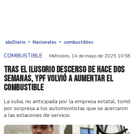
abcDiario
Nacionales
combustibles
COMBUSTIBLE
Miércoles, 14 de mayo de 2025 10:58
Tras el ilusorio descenso de hace dos
semanas, YPF volvió a aumentar el
combustible
La suba, no anticipada por la empresa estatal, tomó
por sorpresa a los automovilistas que se acercaron
a las estaciones de servicio.