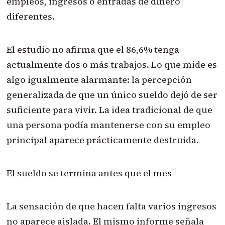
empleos, ingresos o entradas de dinero
diferentes.
El estudio no afirma que el 86,6% tenga
actualmente dos o más trabajos. Lo que mide es
algo igualmente alarmante: la percepción
generalizada de que un único sueldo dejó de ser
suficiente para vivir. La idea tradicional de que
una persona podía mantenerse con su empleo
principal aparece prácticamente destruida.
El sueldo se termina antes que el mes
La sensación de que hacen falta varios ingresos
no aparece aislada. El mismo informe señala