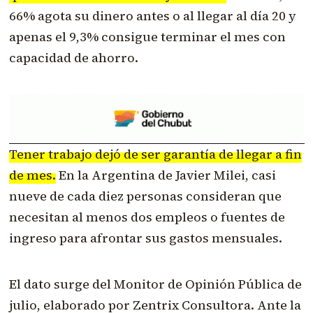
66% agota su dinero antes o al llegar al día 20 y
apenas el 9,3% consigue terminar el mes con
capacidad de ahorro.
Tener trabajo dejó de ser garantía de llegar a fin
de mes.
En la Argentina de Javier Milei, casi
nueve de cada diez personas consideran que
necesitan al menos dos empleos o fuentes de
ingreso para afrontar sus gastos mensuales.
El dato surge del Monitor de Opinión Pública de
julio, elaborado por Zentrix Consultora. Ante la