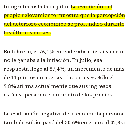
fotografía aislada de julio.
La evolución del
propio relevamiento muestra que la percepción
del deterioro económico se profundizó durante
los últimos meses.
En febrero, el 76,1% consideraba que su salario
no le ganaba a la inflación. En julio, esa
respuesta llegó al 87,4%, un incremento de más
de 11 puntos en apenas cinco meses. Sólo el
9,8% afirma actualmente que sus ingresos
están superando el aumento de los precios.
La evaluación negativa de la economía personal
también subió: pasó del 30,6% en enero al 42,8%