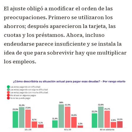
El ajuste obligó a modificar el orden de las
preocupaciones. Primero se utilizaron los
ahorros; después aparecieron la tarjeta, las
cuotas y los préstamos. Ahora, incluso
endeudarse parece insuficiente y se instala la
idea de que para sobrevivir hay que multiplicar
los empleos.