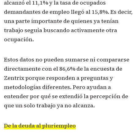
alcanzó el 11,1% y la tasa de ocupados
demandantes de empleo llegó al 15,8%. Es decir,
una parte importante de quienes ya tenían
trabajo seguía buscando activamente otra
ocupación.
Estos datos no pueden sumarse ni compararse
directamente con el 86,6% de la encuesta de
Zentrix porque responden a preguntas y
metodologías diferentes. Pero ayudan a
entender por qué se extendió la percepción de
que un solo trabajo ya no alcanza.
De la deuda al pluriempleo