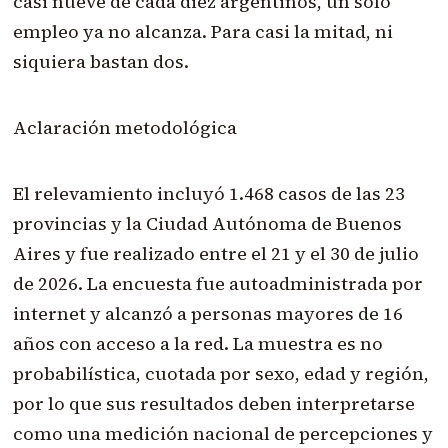
casi nueve de cada diez argentinos, un solo
empleo ya no alcanza. Para casi la mitad, ni
siquiera bastan dos.
Aclaración metodológica
El relevamiento incluyó 1.468 casos de las 23
provincias y la Ciudad Autónoma de Buenos
Aires y fue realizado entre el 21 y el 30 de julio
de 2026. La encuesta fue autoadministrada por
internet y alcanzó a personas mayores de 16
años con acceso a la red. La muestra es no
probabilística, cuotada por sexo, edad y región,
por lo que sus resultados deben interpretarse
como una medición nacional de percepciones y