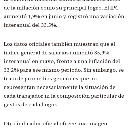
de la inflación como su principal logro. El IPC
aumentó 1,9% en junio y registró una variación
interanual del 33,5%.
Los datos oficiales también muestran que el
índice general de salarios aumentó 35,9%
interanual en mayo, frente a una inflación del
33,2% para ese mismo período. Sin embargo, se
trata de promedios generales que no
representan necesariamente la situación de
cada trabajador ni la composición particular de
gastos de cada hogar.
Otro indicador oficial ofrece una imagen