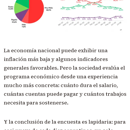
La economía nacional puede exhibir una
inflación más baja y algunos indicadores
generales favorables. Pero la sociedad evalúa el
programa económico desde una experiencia
mucho más concreta: cuánto dura el salario,
cuántas cuentas puede pagar y cuántos trabajos
necesita para sostenerse.
Y la conclusión de la encuesta es lapidaria: para