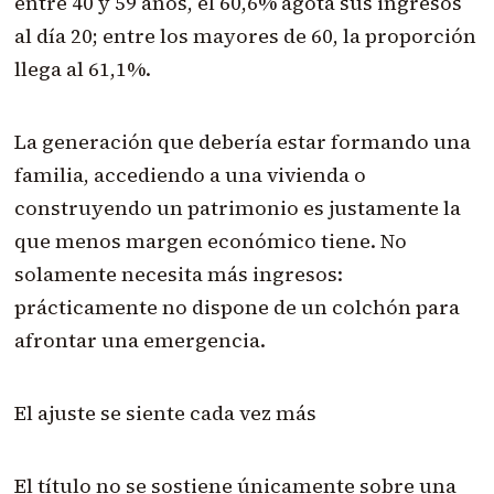
entre 40 y 59 años, el 60,6% agota sus ingresos
al día 20; entre los mayores de 60, la proporción
llega al 61,1%.
La generación que debería estar formando una
familia, accediendo a una vivienda o
construyendo un patrimonio es justamente la
que menos margen económico tiene. No
solamente necesita más ingresos:
prácticamente no dispone de un colchón para
afrontar una emergencia.
El ajuste se siente cada vez más
El título no se sostiene únicamente sobre una