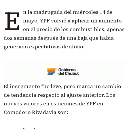
E
n la madrugada del miércoles 14 de
mayo, YPF volvió a aplicar un aumento
en el precio de los combustibles, apenas
dos semanas después de una baja que había
generado expectativas de alivio.
El incremento fue leve, pero marca un cambio
de tendencia respecto al ajuste anterior. Los
nuevos valores en estaciones de YPF en
Comodoro Rivadavia son: