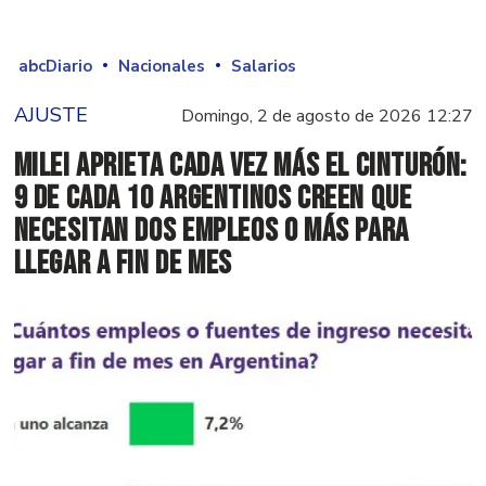
abcDiario
Nacionales
Salarios
AJUSTE
Domingo, 2 de agosto de 2026 12:27
Milei aprieta cada vez más el cinturón:
9 de cada 10 argentinos creen que
necesitan dos empleos o más para
llegar a fin de mes