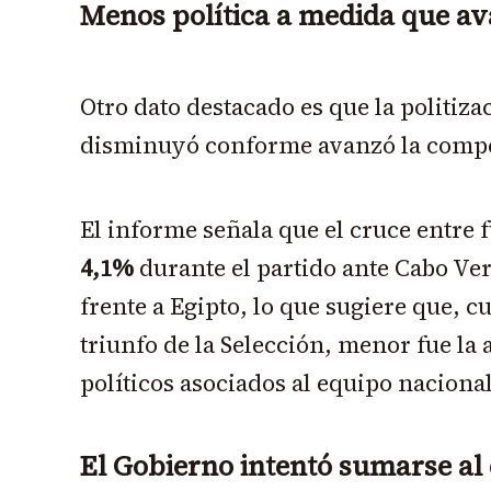
Menos política a medida que av
Otro dato destacado es que la politiz
disminuyó conforme avanzó la compe
El informe señala que el cruce entre f
4,1%
durante el partido ante Cabo Ve
frente a Egipto, lo que sugiere que, c
triunfo de la Selección, menor fue la
políticos asociados al equipo nacional
El Gobierno intentó sumarse al