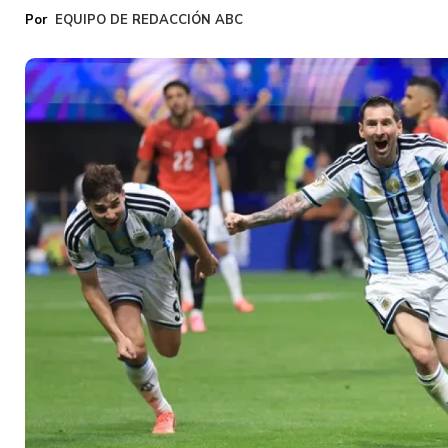
EQUIPO DE REDACCIÓN ABC