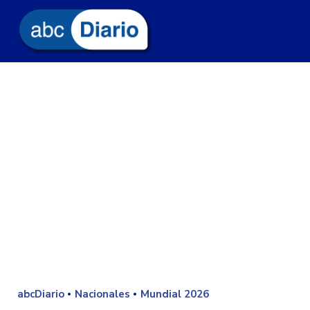
abcDiario
Nacionales
Mundial 2026