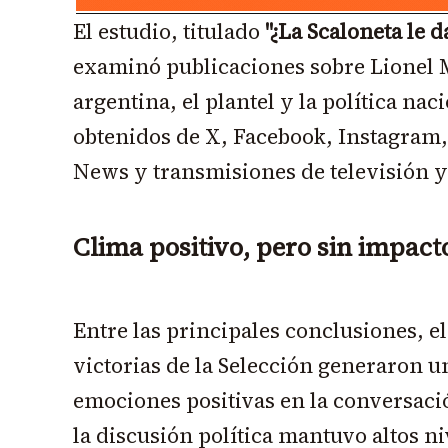
El estudio, titulado
"¿La Scaloneta le d
examinó publicaciones sobre Lionel M
argentina, el plantel y la política nac
obtenidos de X, Facebook, Instagram
News y transmisiones de televisión y
Clima positivo, pero sin impacto
Entre las principales conclusiones, e
victorias de la Selección generaron
emociones positivas en la conversaci
la discusión política mantuvo altos n