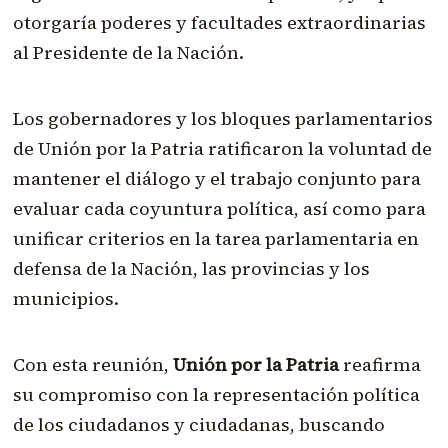
otorgaría poderes y facultades extraordinarias
al Presidente de la Nación.
Los gobernadores y los bloques parlamentarios
de Unión por la Patria ratificaron la voluntad de
mantener el diálogo y el trabajo conjunto para
evaluar cada coyuntura política, así como para
unificar criterio
s en la tarea parlamentaria en
defensa de la Nación, las provincias y los
municipios.
Con esta reunión,
Unión por la Patria
reafirma
su compromiso con la representación política
de los ciudadanos y ciudadanas, buscando