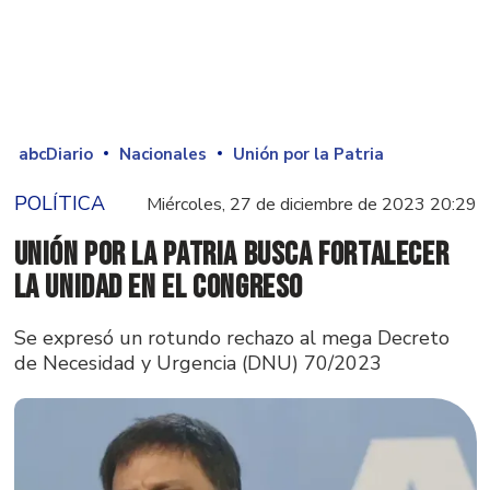
abcDiario
Nacionales
Unión por la Patria
POLÍTICA
Miércoles, 27 de diciembre de 2023 20:29
Unión por la Patria busca fortalecer
la unidad en el Congreso
Se expresó un rotundo rechazo al mega Decreto
de Necesidad y Urgencia (DNU) 70/2023