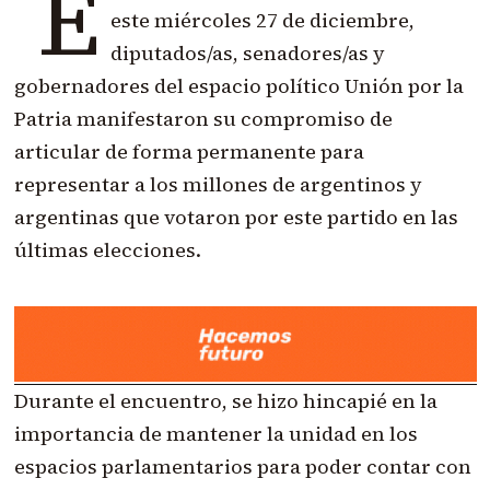
E
este miércoles 27 de diciembre,
diputados/as, senadores/as y
gobernadores del espacio político Unión por la
Patria manifestaron su compromiso de
articular de forma permanente para
representar a los millones de argentinos y
argentinas que votaron por este partido en las
últimas elecciones.
Durante el encuentro, se hizo hincapié en la
importancia de mantener la unidad en los
espacios parlamentarios para poder contar con