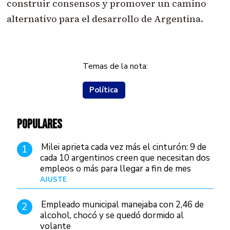
construir consensos y promover un camino
alternativo para el desarrollo de Argentina.
Temas de la nota:
Política
POPULARES
Milei aprieta cada vez más el cinturón: 9 de
1
cada 10 argentinos creen que necesitan dos
empleos o más para llegar a fin de mes
AJUSTE
Hace 3 días
Empleado municipal manejaba con 2,46 de
2
alcohol, chocó y se quedó dormido al
volante