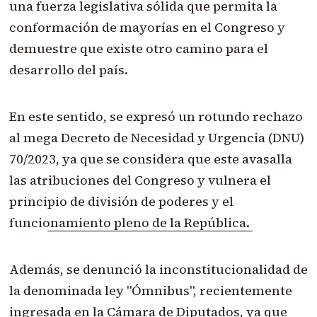
una fuerza legislativa sólida que permita la
conformación de mayorías en el Congreso y
demuestre que existe otro camino para el
desarrollo del país.
En este sentido, se expresó un rotundo rechazo
al mega Decreto de Necesidad y Urgencia (DNU)
70/2023, ya que se considera que este avasalla
las atribuciones del Congreso y vulnera el
princi
pio de división de poderes y el
funcionamiento pleno de la República.
Además, se denunció la inconstitucionalidad de
la denominada ley "Ómnibus", recientemente
ingresada en la Cámara de Diputados, ya que