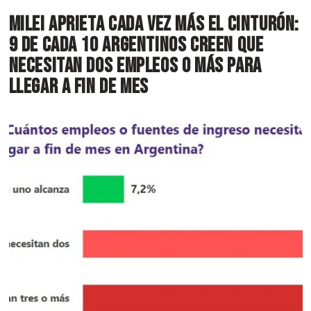
Milei aprieta cada vez más el cinturón:
9 de cada 10 argentinos creen que
necesitan dos empleos o más para
llegar a fin de mes