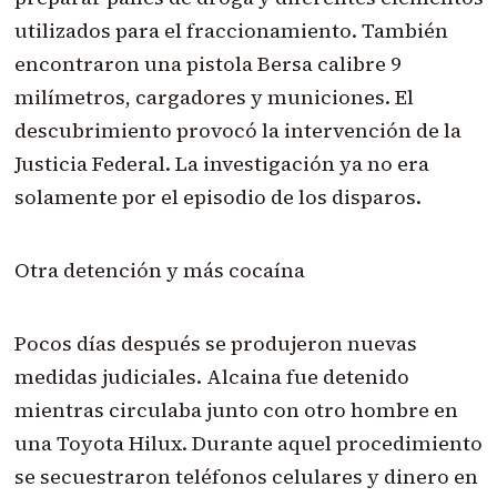
utilizados para el fraccionamiento. También
encontraron una pistola Bersa calibre 9
milímetros, cargadores y municiones. El
descubrimiento provocó la intervención de la
Justicia Federal. La investigación ya no era
solamente por el episodio de los disparos.
Otra detención y más cocaína
Pocos días después se produjeron nuevas
medidas judiciales. Alcaina fue detenido
mientras circulaba junto con otro hombre en
una Toyota Hilux. Durante aquel procedimiento
se secuestraron teléfonos celulares y dinero en