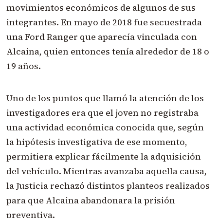
movimientos económicos de algunos de sus
integrantes. En mayo de 2018 fue secuestrada
una Ford Ranger que aparecía vinculada con
Alcaina, quien entonces tenía alrededor de 18 o
19 años.
Uno de los puntos que llamó la atención de los
investigadores era que el joven no registraba
una actividad económica conocida que, según
la hipótesis investigativa de ese momento,
permitiera explicar fácilmente la adquisición
del vehículo. Mientras avanzaba aquella causa,
la Justicia rechazó distintos planteos realizados
para que Alcaina abandonara la prisión
preventiva.