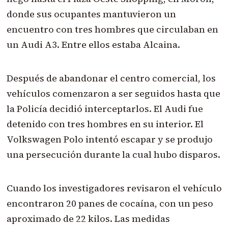
donde sus ocupantes mantuvieron un
encuentro con tres hombres que circulaban en
un Audi A3. Entre ellos estaba Alcaina.
Después de abandonar el centro comercial, los
vehículos comenzaron a ser seguidos hasta que
la Policía decidió interceptarlos. El Audi fue
detenido con tres hombres en su interior. El
Volkswagen Polo intentó escapar y se produjo
una persecución durante la cual hubo disparos.
Cuando los investigadores revisaron el vehículo
encontraron 20 panes de cocaína, con un peso
aproximado de 22 kilos. Las medidas