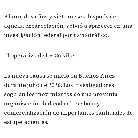
Ahora, dos años y siete meses después de
aquella excarcelación, volvió a aparecer en una
investigación federal por narcotráfico.
El operativo de los 36 kilos
La nueva causa se inició en Buenos Aires
durante julio de 2026. Los investigadores
seguían los movimientos de una presunta
organización dedicada al traslado y
comercialización de importantes cantidades de
estupefacientes.