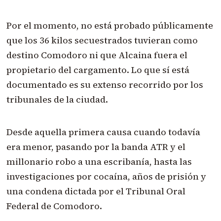
Por el momento, no está probado públicamente
que los 36 kilos secuestrados tuvieran como
destino Comodoro ni que Alcaina fuera el
propietario del cargamento. Lo que sí está
documentado es su extenso recorrido por los
tribunales de la ciudad.
Desde aquella primera causa cuando todavía
era menor, pasando por la banda ATR y el
millonario robo a una escribanía, hasta las
investigaciones por cocaína, años de prisión y
una condena dictada por el Tribunal Oral
Federal de Comodoro.