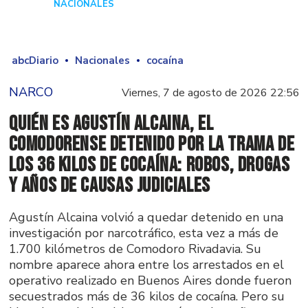
NACIONALES
Hace 3 días
abcDiario
Nacionales
cocaína
NARCO
Viernes, 7 de agosto de 2026 22:56
Quién es Agustín Alcaina, el
comodorense detenido por la trama de
los 36 kilos de cocaína: robos, drogas
y años de causas judiciales
Agustín Alcaina volvió a quedar detenido en una
investigación por narcotráfico, esta vez a más de
1.700 kilómetros de Comodoro Rivadavia. Su
nombre aparece ahora entre los arrestados en el
operativo realizado en Buenos Aires donde fueron
secuestrados más de 36 kilos de cocaína. Pero su