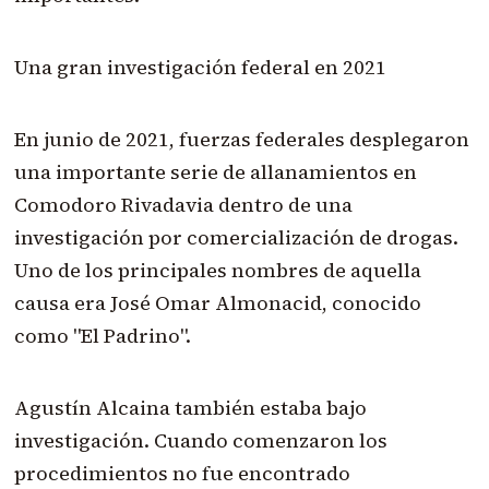
Una gran investigación federal en 2021
En junio de 2021, fuerzas federales desplegaron
una importante serie de allanamientos en
Comodoro Rivadavia dentro de una
investigación por comercialización de drogas.
Uno de los principales nombres de aquella
causa era José Omar Almonacid, conocido
como "El Padrino".
Agustín Alcaina también estaba bajo
investigación. Cuando comenzaron los
procedimientos no fue encontrado