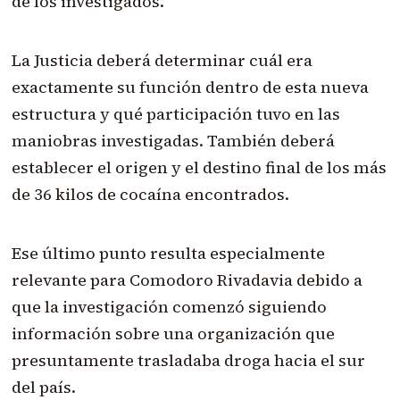
de los investigados.
La Justicia deberá determinar cuál era
exactamente su función dentro de esta nueva
estructura y qué participación tuvo en las
maniobras investigadas. También deberá
establecer el origen y el destino final de los más
de 36 kilos de cocaína encontrados.
Ese último punto resulta especialmente
relevante para Comodoro Rivadavia debido a
que la investigación comenzó siguiendo
información sobre una organización que
presuntamente trasladaba droga hacia el sur
del país.