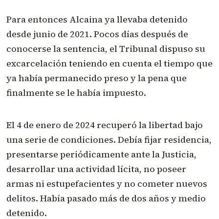
Para entonces Alcaina ya llevaba detenido
desde junio de 2021. Pocos días después de
conocerse la sentencia, el Tribunal dispuso su
excarcelación teniendo en cuenta el tiempo que
ya había permanecido preso y la pena que
finalmente se le había impuesto.
El 4 de enero de 2024 recuperó la libertad bajo
una serie de condiciones. Debía fijar residencia,
presentarse periódicamente ante la Justicia,
desarrollar una actividad lícita, no poseer
armas ni estupefacientes y no cometer nuevos
delitos. Había pasado más de dos años y medio
detenido.