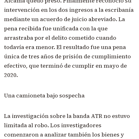
Alcaina quedó preso. Finalmente reconoció su
intervención en los dos ingresos a la escribanía
mediante un acuerdo de juicio abreviado. La
pena recibida fue unificada con la que
arrastraba por el delito cometido cuando
todavía era menor. El resultado fue una pena
única de tres años de prisión de cumplimiento
efectivo, que terminó de cumplir en mayo de
2020.
Una camioneta bajo sospecha
La investigación sobre la banda ATR no estuvo
limitada al robo. Los investigadores
comenzaron a analizar también los bienes y