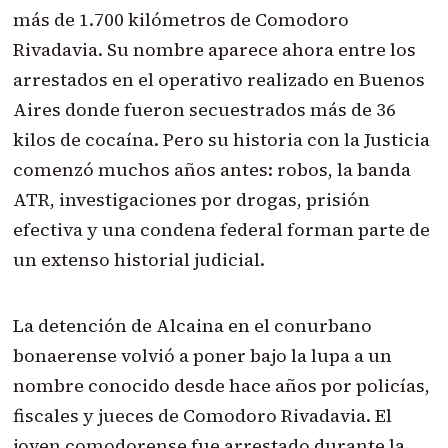
más de 1.700 kilómetros de Comodoro
Rivadavia. Su nombre aparece ahora entre los
arrestados en el operativo realizado en Buenos
Aires donde fueron secuestrados más de 36
kilos de cocaína. Pero su historia con la Justicia
comenzó muchos años antes: robos, la banda
ATR, investigaciones por drogas, prisión
efectiva y una condena federal forman parte de
un extenso historial judicial.
La detención de Alcaina en el conurbano
bonaerense volvió a poner bajo la lupa a un
nombre conocido desde hace años por policías,
fiscales y jueces de Comodoro Rivadavia. El
joven comodorense fue arrestado durante la