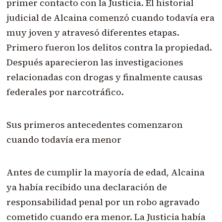
primer contacto con la Justicia. El historial
judicial de Alcaina comenzó cuando todavía era
muy joven y atravesó diferentes etapas.
Primero fueron los delitos contra la propiedad.
Después aparecieron las investigaciones
relacionadas con drogas y finalmente causas
federales por narcotráfico.
Sus primeros antecedentes comenzaron
cuando todavía era menor
Antes de cumplir la mayoría de edad, Alcaina
ya había recibido una declaración de
responsabilidad penal por un robo agravado
cometido cuando era menor. La Justicia había