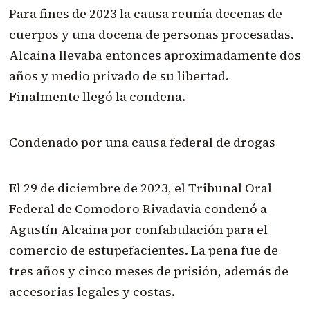
Para fines de 2023 la causa reunía decenas de
cuerpos y una docena de personas procesadas.
Alcaina llevaba entonces aproximadamente dos
años y medio privado de su libertad.
Finalmente llegó la condena.
Condenado por una causa federal de drogas
El 29 de diciembre de 2023, el Tribunal Oral
Federal de Comodoro Rivadavia condenó a
Agustín Alcaina por confabulación para el
comercio de estupefacientes. La pena fue de
tres años y cinco meses de prisión, además de
accesorias legales y costas.