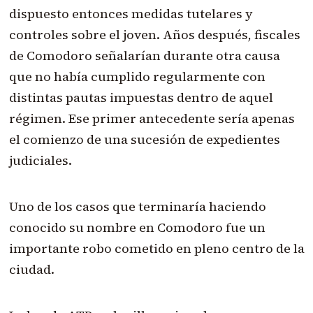
dispuesto entonces medidas tutelares y
controles sobre el joven. Años después, fiscales
de Comodoro señalarían durante otra causa
que no había cumplido regularmente con
distintas pautas impuestas dentro de aquel
régimen. Ese primer antecedente sería apenas
el comienzo de una sucesión de expedientes
judiciales.
Uno de los casos que terminaría haciendo
conocido su nombre en Comodoro fue un
importante robo cometido en pleno centro de la
ciudad.