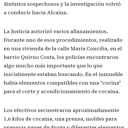
distintos sospechosos y la investigación volvió
a conducir hacia Alcaina.
La Justicia autorizó varios allanamientos.
Durante uno de esos procedimientos, realizado
en una vivienda de la calle María Concilia, en el
barrio Quirno Costa, los policías encontraron
algo mucho más importante que lo que
inicialmente estaban buscando. En el inmueble
había elementos compatibles con una "cocina"
para el corte y acondicionamiento de cocaína.
Los efectivos secuestraron aproximadamente
1,6 kilos de cocaína, una prensa, moldes para
preparar panes de droga y diferentes elementos