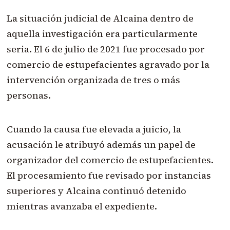
La situación judicial de Alcaina dentro de
aquella investigación era particularmente
seria. El 6 de julio de 2021 fue procesado por
comercio de estupefacientes agravado por la
intervención organizada de tres o más
personas.
Cuando la causa fue elevada a juicio, la
acusación le atribuyó además un papel de
organizador del comercio de estupefacientes.
El procesamiento fue revisado por instancias
superiores y Alcaina continuó detenido
mientras avanzaba el expediente.