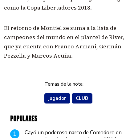
como la Copa Libertadores 2018.
El retorno de Montiel se suma a la lista de
campeones del mundo en el plantel de River,
que ya cuenta con Franco Armani, Germán
Pezzella y Marcos Acuña.
Temas de la nota:
jugador
CLUB
POPULARES
Cayó un poderoso narco de Comodoro en
1