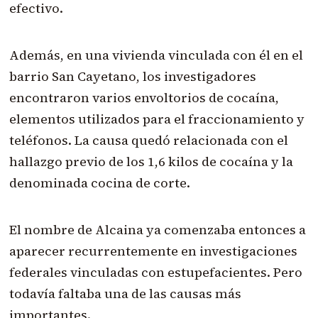
efectivo.
Además, en una vivienda vinculada con él en el
barrio San Cayetano, los investigadores
encontraron varios envoltorios de cocaína,
elementos utilizados para el fraccionamiento y
teléfonos. La causa quedó relacionada con el
hallazgo previo de los 1,6 kilos de cocaína y la
denominada cocina de corte.
El nombre de Alcaina ya comenzaba entonces a
aparecer recurrentemente en investigaciones
federales vinculadas con estupefacientes. Pero
todavía faltaba una de las causas más
importantes.