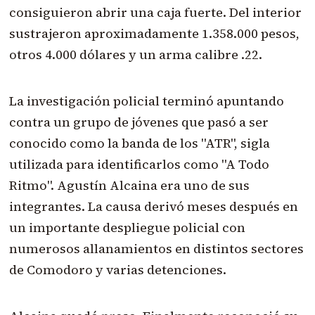
consiguieron abrir una caja fuerte. Del interior
sustrajeron aproximadamente 1.358.000 pesos,
otros 4.000 dólares y un arma calibre .22.
La investigación policial terminó apuntando
contra un grupo de jóvenes que pasó a ser
conocido como la banda de los "ATR", sigla
utilizada para identificarlos como "A Todo
Ritmo". Agustín Alcaina era uno de sus
integrantes. La causa derivó meses después en
un importante despliegue policial con
numerosos allanamientos en distintos sectores
de Comodoro y varias detenciones.