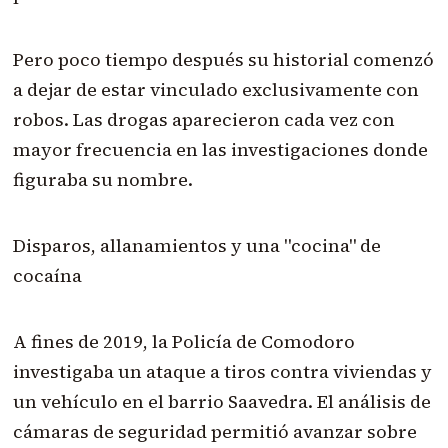
Pero poco tiempo después su historial comenzó
a dejar de estar vinculado exclusivamente con
robos. Las drogas aparecieron cada vez con
mayor frecuencia en las investigaciones donde
figuraba su nombre.
Disparos, allanamientos y una "cocina" de
cocaína
A fines de 2019, la Policía de Comodoro
investigaba un ataque a tiros contra viviendas y
un vehículo en el barrio Saavedra. El análisis de
cámaras de seguridad permitió avanzar sobre