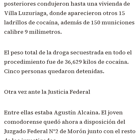
posteriores condujeron hasta una vivienda de
Villa Luzuriaga, donde aparecieron otros 15
ladrillos de cocaína, además de 150 municiones
calibre 9 milímetros.
El peso total de la droga secuestrada en todo el
procedimiento fue de 36,629 kilos de cocaína.
Cinco personas quedaron detenidas.
Otra vez ante la Justicia Federal
Entre ellas estaba Agustín Alcaina. El joven
comodorense quedó ahora a disposición del
Juzgado Federal N°2 de Morón junto con el resto