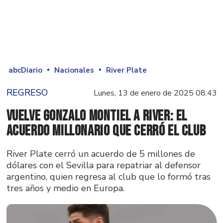
abcDiario
Nacionales
River Plate
REGRESO
Lunes, 13 de enero de 2025 08:43
Vuelve Gonzalo Montiel a River: El
acuerdo millonario que cerró el club
River Plate cerró un acuerdo de 5 millones de
dólares con el Sevilla para repatriar al defensor
argentino, quien regresa al club que lo formó tras
tres años y medio en Europa.