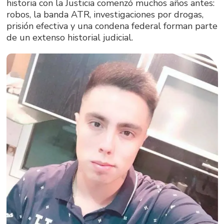
historia con la Justicia comenzó muchos años antes:
robos, la banda ATR, investigaciones por drogas,
prisión efectiva y una condena federal forman parte
de un extenso historial judicial.