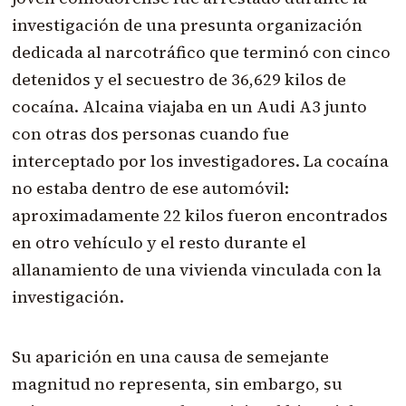
investigación de una presunta organización
dedicada al narcotráfico que terminó con cinco
detenidos y el secuestro de 36,629 kilos de
cocaína. Alcaina viajaba en un Audi A3 junto
con otras dos personas cuando fue
interceptado por los investigadores. La cocaína
no estaba dentro de ese automóvil:
aproximadamente 22 kilos fueron encontrados
en otro vehículo y el resto durante el
allanamiento de una vivienda vinculada con la
investigación.
Su aparición en una causa de semejante
magnitud no representa, sin embargo, su