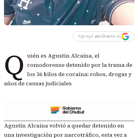
Agregá
abcDiario
en
Q
uién es Agustín Alcaina, el
comodorense detenido por la trama de
los 36 kilos de cocaína: robos, drogas y
años de causas judiciales
Agustín Alcaina volvió a quedar detenido en
una investigación por narcotráfico, esta vez a