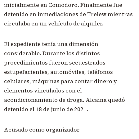
inicialmente en Comodoro. Finalmente fue
detenido en inmediaciones de Trelew mientras
circulaba en un vehículo de alquiler.
El expediente tenía una dimensión
considerable. Durante los distintos
procedimientos fueron secuestrados
estupefacientes, automóviles, teléfonos
celulares, máquinas para contar dinero y
elementos vinculados con el
acondicionamiento de droga. Alcaina quedó
detenido el 18 de junio de 2021.
Acusado como organizador