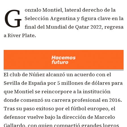
G
onzalo Montiel, lateral derecho de la
Selección Argentina y figura clave en la
final del Mundial de Qatar 2022, regresa
a River Plate.
El club de Núñez alcanzó un acuerdo con el
Sevilla de España por 5 millones de dólares para
que Montiel se reincorpore a la institución
donde comenzó su carrera profesional en 2016.
Tras su paso exitoso por el fútbol europeo, el
defensor vuelve bajo la dirección de Marcelo
Gallardo, con quien compartió grandes logros