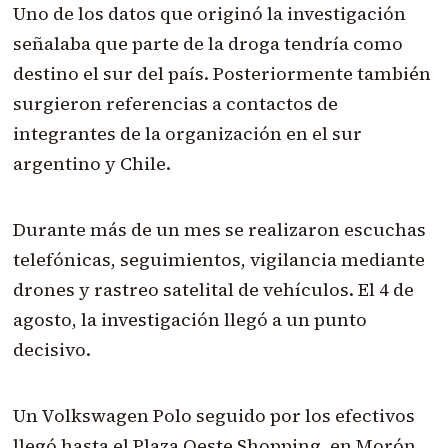
Uno de los datos que originó la investigación
señalaba que parte de la droga tendría como
destino el sur del país. Posteriormente también
surgieron referencias a contactos de
integrantes de la organización en el sur
argentino y Chile.
Durante más de un mes se realizaron escuchas
telefónicas, seguimientos, vigilancia mediante
drones y rastreo satelital de vehículos. El 4 de
agosto, la investigación llegó a un punto
decisivo.
Un Volkswagen Polo seguido por los efectivos
llegó hasta el Plaza Oeste Shopping, en Morón,