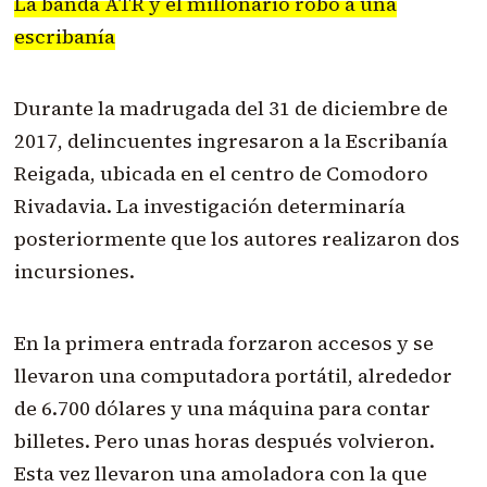
La banda ATR y el millonario robo a una
escribanía
Durante la madrugada del 31 de diciembre de
2017, delincuentes ingresaron a la Escribanía
Reigada, ubicada en el centro de Comodoro
Rivadavia. La investigación determinaría
posteriormente que los autores realizaron dos
incursiones.
En la primera entrada forzaron accesos y se
llevaron una computadora portátil, alrededor
de 6.700 dólares y una máquina para contar
billetes. Pero unas horas después volvieron.
Esta vez llevaron una amoladora con la que