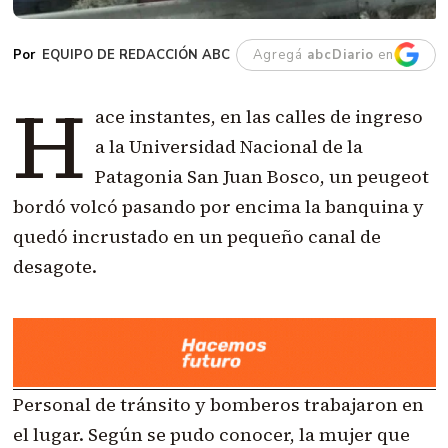
EQUIPO DE REDACCIÓN ABC
Agregá
abcDiario
en
H
ace instantes, en las calles de ingreso
a la Universidad Nacional de la
Patagonia San Juan Bosco, un peugeot
bordó volcó pasando por encima la banquina y
quedó incrustado en un pequeño canal de
desagote.
Personal de tránsito y bomberos trabajaron en
el lugar. Según se pudo conocer, la mujer que