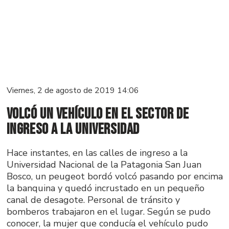
Viernes, 2 de agosto de 2019 14:06
Volcó un vehículo en el sector de
ingreso a la Universidad
Hace instantes, en las calles de ingreso a la
Universidad Nacional de la Patagonia San Juan
Bosco, un peugeot bordó volcó pasando por encima
la banquina y quedó incrustado en un pequeño
canal de desagote. Personal de tránsito y
bomberos trabajaron en el lugar. Según se pudo
conocer, la mujer que conducía el vehículo pudo