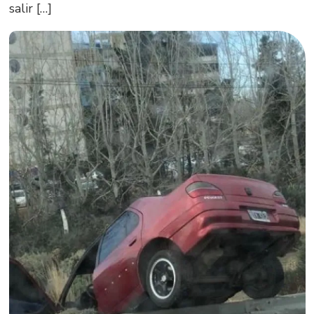
salir […]