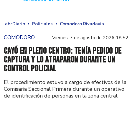
abcDiario
Policiales
Comodoro Rivadavia
COMODORO
Viernes, 7 de agosto de 2026 18:52
Cayó en pleno centro: tenía pedido de
captura y lo atraparon durante un
control policial
El procedimiento estuvo a cargo de efectivos de la
Comisaría Seccional Primera durante un operativo
de identificación de personas en la zona central.