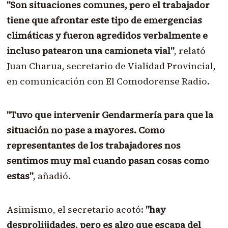
"Son situaciones comunes, pero el trabajador
tiene que afrontar este tipo de emergencias
climáticas y fueron agredidos verbalmente e
incluso patearon una camioneta vial"
, relató
Juan Charua, secretario de Vialidad Provincial,
en comunicación con El Comodorense Radio.
"Tuvo que intervenir Gendarmería para que la
situación no pase a mayores. Como
representantes de los trabajadores nos
sentimos muy mal cuando pasan cosas como
estas"
, añadió.
Asimismo, el secretario acotó:
"hay
desprolijidades, pero es algo que escapa del