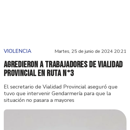
VIOLENCIA
Martes, 25 de junio de 2024 20:21
Agredieron a trabajadores de Vialidad
Provincial en Ruta N°3
El secretario de Vialidad Provincial aseguró que
tuvo que intervenir Gendarmería para que la
situación no pasara a mayores