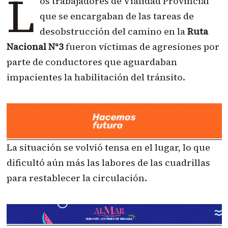
L
os trabajadores de Vialidad Provincial
que se encargaban de las tareas de
desobstrucción del camino en la
Ruta
Nacional N°3
fueron víctimas de agresiones por
parte de conductores que aguardaban
impacientes la habilitación del tránsito.
La situación se volvió tensa en el lugar, lo que
dificultó aún más las labores de las cuadrillas
para restablecer la circulación.