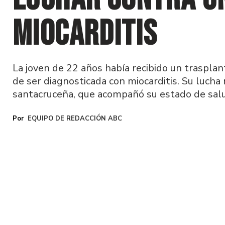
miocarditis
La joven de 22 años había recibido un traspla
de ser diagnosticada con miocarditis. Su lucha
santacruceña, que acompañó su estado de salu
EQUIPO DE REDACCIÓN ABC