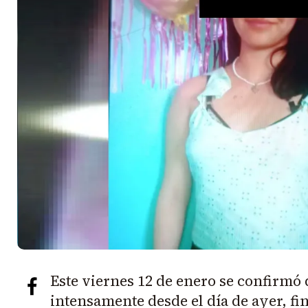
Este viernes 12 de enero se confirmó
intensamente desde el día de ayer, fi