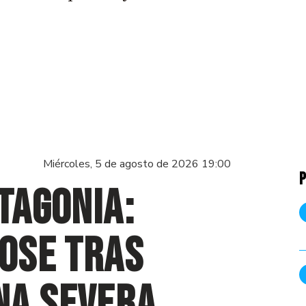
Miércoles, 5 de agosto de 2026 19:00
P
tagonia:
Dose tras
na severa