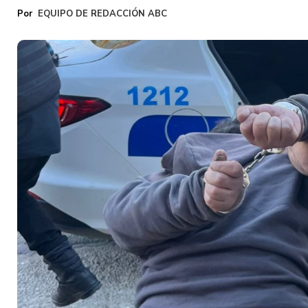
EQUIPO DE REDACCIÓN ABC