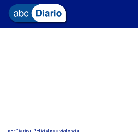
abcDiario
Policiales
violencia