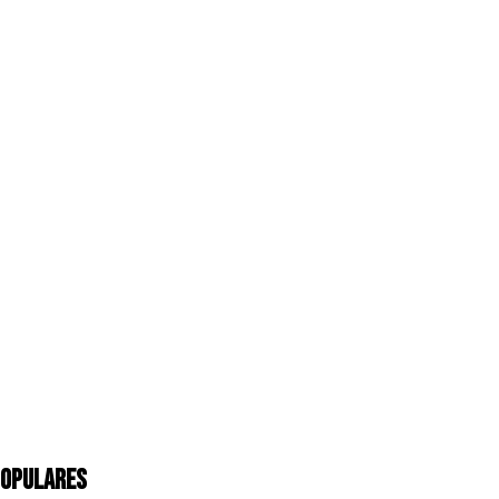
OPULARES