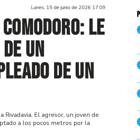
Lunes, 15 de junio de 2026 17:09
P
 Comodoro: le
 de un
pleado de un
a Rivadavia. El agresor, un joven de
eptado a los pocos metros por la