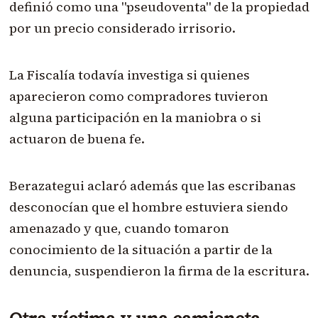
definió como una "pseudoventa" de la propiedad
por un precio considerado irrisorio.
La Fiscalía todavía investiga si quienes
aparecieron como compradores tuvieron
alguna participación en la maniobra o si
actuaron de buena fe.
Berazategui aclaró además que las escribanas
desconocían que el hombre estuviera siendo
amenazado y que, cuando tomaron
conocimiento de la situación a partir de la
denuncia, suspendieron la firma de la escritura.