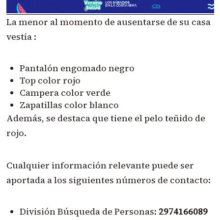
La menor al momento de ausentarse de su casa
vestía :
Pantalón engomado negro
Top color rojo
Campera color verde
Zapatillas color blanco
Además, se destaca que tiene el pelo teñido de
rojo.
Cualquier información relevante puede ser
aportada a los siguientes números de contacto:
División Búsqueda de Personas:
2974166089