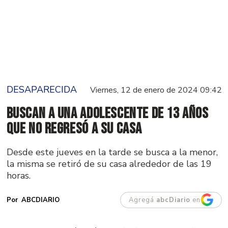
DESAPARECIDA
Viernes, 12 de enero de 2024 09:42
Buscan a una adolescente de 13 años
que no regresó a su casa
Desde este jueves en la tarde se busca a la menor,
la misma se retiró de su casa alrededor de las 19
horas.
Agregá
abcDiario
en
ABCDIARIO