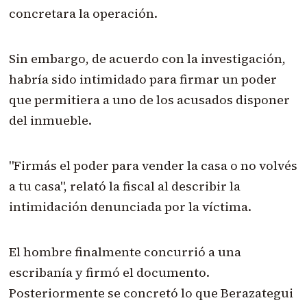
concretara la operación.
Sin embargo, de acuerdo con la investigación,
habría sido intimidado para firmar un poder
que permitiera a uno de los acusados disponer
del inmueble.
"Firmás el poder para vender la casa o no volvés
a tu casa", relató la fiscal al describir la
intimidación denunciada por la víctima.
El hombre finalmente concurrió a una
escribanía y firmó el documento.
Posteriormente se concretó lo que Berazategui