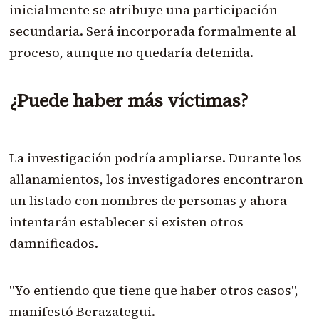
inicialmente se atribuye una participación
secundaria. Será incorporada formalmente al
proceso, aunque no quedaría detenida.
¿Puede haber más víctimas?
La investigación podría ampliarse. Durante los
allanamientos, los investigadores encontraron
un listado con nombres de personas y ahora
intentarán establecer si existen otros
damnificados.
"Yo entiendo que tiene que haber otros casos",
manifestó Berazategui.