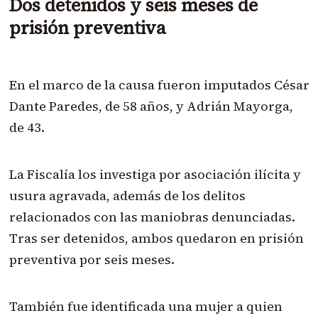
Dos detenidos y seis meses de
prisión preventiva
En el marco de la causa fueron imputados César
Dante Paredes, de 58 años, y Adrián Mayorga,
de 43.
La Fiscalía los investiga por asociación ilícita y
usura agravada, además de los delitos
relacionados con las maniobras denunciadas.
Tras ser detenidos, ambos quedaron en prisión
preventiva por seis meses.
También fue identificada una mujer a quien