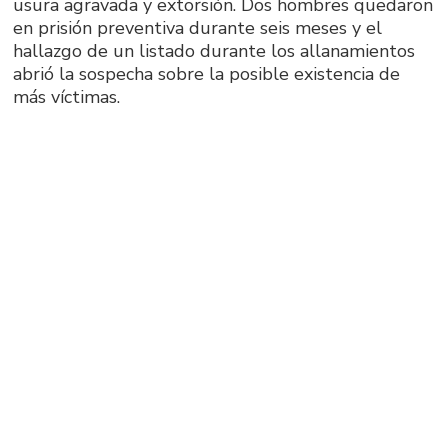
usura agravada y extorsión. Dos hombres quedaron
en prisión preventiva durante seis meses y el
hallazgo de un listado durante los allanamientos
abrió la sospecha sobre la posible existencia de
más víctimas.