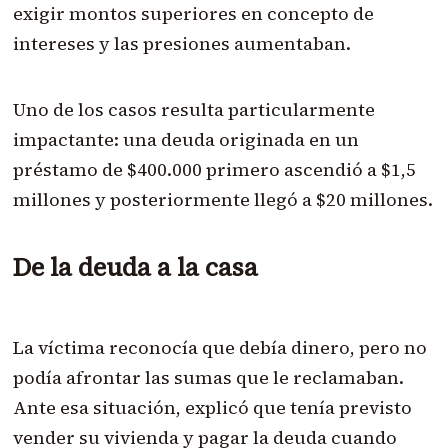
exigir montos superiores en concepto de
intereses y las presiones aumentaban.
Uno de los casos resulta particularmente
impactante: una deuda originada en un
préstamo de $400.000 primero ascendió a $1,5
millones y posteriormente llegó a $20 millones.
De la deuda a la casa
La víctima reconocía que debía dinero, pero no
podía afrontar las sumas que le reclamaban.
Ante esa situación, explicó que tenía previsto
vender su vivienda y pagar la deuda cuando