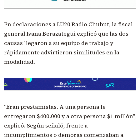
En declaraciones a LU20 Radio Chubut, la fiscal
general Ivana Berazategui explicó que las dos
causas llegaron a su equipo de trabajo y
rápidamente advirtieron similitudes en la
modalidad.
"Eran prestamistas. A una persona le
entregaron $400.000 y a otra persona $1 millón",
explicó. Según señaló, frente a
incumplimientos o demoras comenzaban a