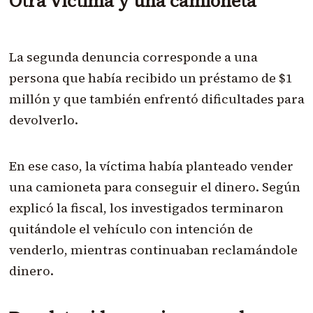
Otra víctima y una camioneta
La segunda denuncia corresponde a una
persona que había recibido un préstamo de $1
millón y que también enfrentó dificultades para
devolverlo.
En ese caso, la víctima había planteado vender
una camioneta para conseguir el dinero. Según
explicó la fiscal, los investigados terminaron
quitándole el vehículo con intención de
venderlo, mientras continuaban reclamándole
dinero.