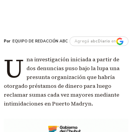
EQUIPO DE REDACCIÓN ABC
Agregá
abcDiario
en
U
na investigación iniciada a partir de
dos denuncias puso bajo la lupa una
presunta organización que habría
otorgado préstamos de dinero para luego
reclamar sumas cada vez mayores mediante
intimidaciones en Puerto Madryn.