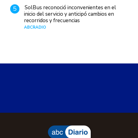
SolBus reconoció inconvenientes en el
5
inicio del servicio y anticipó cambios en
recorridos y frecuencias
ABCRADIO
Hace 1 día