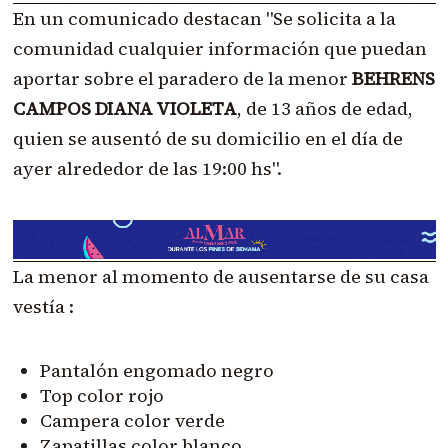
En un comunicado destacan "Se solicita a la
comunidad cualquier información que puedan
aportar sobre el paradero de la menor
BEHRENS
CAMPOS DIANA VIOLETA
, de 13 años de edad,
quien se ausentó de su domicilio en el día de
ayer alrededor de las 19:00 hs".
La menor al momento de ausentarse de su casa
vestía :
Pantalón engomado negro
Top color rojo
Campera color verde
Zapatillas color blanco