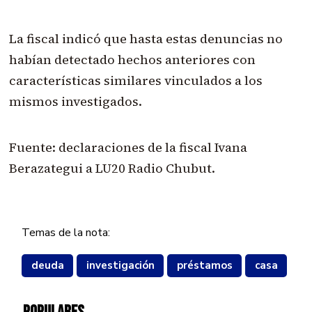
La fiscal indicó que hasta estas denuncias no
habían detectado hechos anteriores con
características similares vinculados a los
mismos investigados.
Fuente: declaraciones de la fiscal Ivana
Berazategui a LU20 Radio Chubut.
Temas de la nota:
deuda
investigación
préstamos
casa