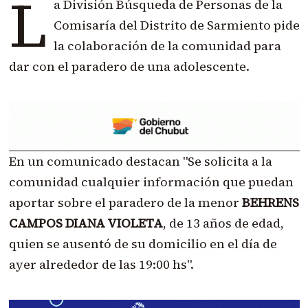
L
a División Búsqueda de Personas de la
Comisaría del Distrito de Sarmiento pide
la colaboración de la comunidad para
dar con el paradero de una adolescente.
En un comunicado destacan "Se solicita a la
comunidad cualquier información que puedan
aportar sobre el paradero de la menor
BEHRENS
CAMPOS DIANA VIOLETA
, de 13 años de edad,
quien se ausentó de su domicilio en el día de
ayer alrededor de las 19:00 hs".