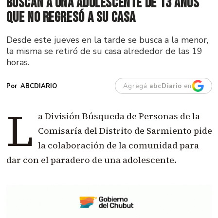
Buscan a una adolescente de 13 años
que no regresó a su casa
Desde este jueves en la tarde se busca a la menor,
la misma se retiró de su casa alrededor de las 19
horas.
Agregá
abcDiario
en
ABCDIARIO
L
a División Búsqueda de Personas de la
Comisaría del Distrito de Sarmiento pide
la colaboración de la comunidad para
dar con el paradero de una adolescente.