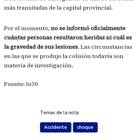
más transitadas de la capital provincial.
Por el momento,
no se informó oficialmente
cuántas personas resultaron heridas ni cuál es
la gravedad de sus lesiones
. Las circunstancias
en las que se produjo la colisión todavía son
materia de investigación.
Fuente: lu20
Temas de la nota:
Accidente
choque