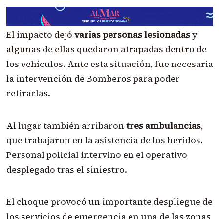
El impacto dejó
varias personas lesionadas
y
algunas de ellas quedaron atrapadas dentro de
los vehículos. Ante esta situación, fue necesaria
la intervención de Bomberos para poder
retirarlas.
Al lugar también arribaron
tres ambulancias
,
que trabajaron en la asistencia de los heridos.
Personal policial intervino en el operativo
desplegado tras el siniestro.
El choque provocó un importante despliegue de
los servicios de emergencia en una de las zonas