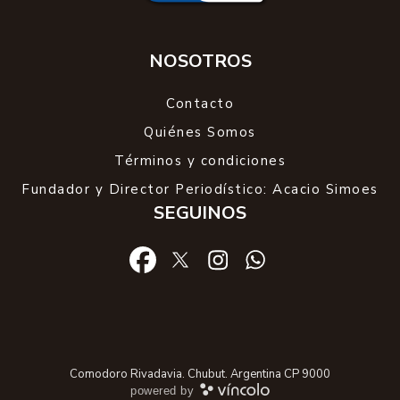
NOSOTROS
Contacto
Quiénes Somos
Términos y condiciones
Fundador y Director Periodístico: Acacio Simoes
SEGUINOS
Comodoro Rivadavia. Chubut. Argentina CP 9000
powered by