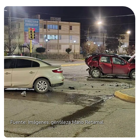
Fuente: Imágenes: gentileza Mario Retamal.