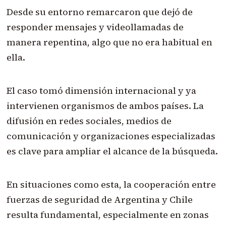
Desde su entorno remarcaron que dejó de
responder mensajes y videollamadas de
manera repentina, algo que no era habitual en
ella.
El caso tomó dimensión internacional y ya
intervienen organismos de ambos países. La
difusión en redes sociales, medios de
comunicación y organizaciones especializadas
es clave para ampliar el alcance de la búsqueda.
En situaciones como esta, la cooperación entre
fuerzas de seguridad de Argentina y Chile
resulta fundamental, especialmente en zonas