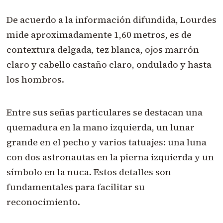
De acuerdo a la información difundida, Lourdes
mide aproximadamente 1,60 metros, es de
contextura delgada, tez blanca, ojos marrón
claro y cabello castaño claro, ondulado y hasta
los hombros.
Entre sus señas particulares se destacan una
quemadura en la mano izquierda, un lunar
grande en el pecho y varios tatuajes: una luna
con dos astronautas en la pierna izquierda y un
símbolo en la nuca. Estos detalles son
fundamentales para facilitar su
reconocimiento.