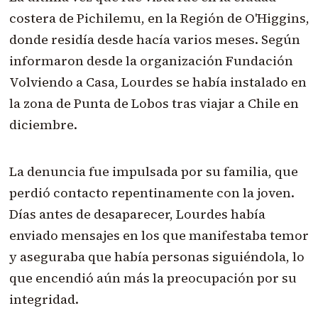
costera de Pichilemu, en la Región de O'Higgins,
donde residía desde hacía varios meses. Según
informaron desde la organización Fundación
Volviendo a Casa, Lourdes se había instalado en
la zona de Punta de Lobos tras viajar a Chile en
diciembre.
La denuncia fue impulsada por su familia, que
perdió contacto repentinamente con la joven.
Días antes de desaparecer, Lourdes había
enviado mensajes en los que manifestaba temor
y aseguraba que había personas siguiéndola, lo
que encendió aún más la preocupación por su
integridad.