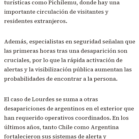
turísticas como Pichilemu, donde hay una
importante circulación de visitantes y
residentes extranjeros.
Además, especialistas en seguridad señalan que
las primeras horas tras una desaparición son
cruciales, por lo que la rápida activación de
alertas y la visibilización pública aumentan las
probabilidades de encontrar a la persona.
El caso de Lourdes se suma a otras
desapariciones de argentinos en el exterior que
han requerido operativos coordinados. En los
últimos años, tanto Chile como Argentina
fortalecieron sus sistemas de alerta y