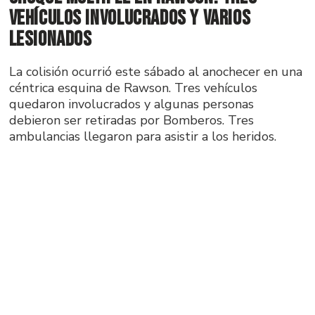
vehículos involucrados y varios
lesionados
La colisión ocurrió este sábado al anochecer en una
céntrica esquina de Rawson. Tres vehículos
quedaron involucrados y algunas personas
debieron ser retiradas por Bomberos. Tres
ambulancias llegaron para asistir a los heridos.