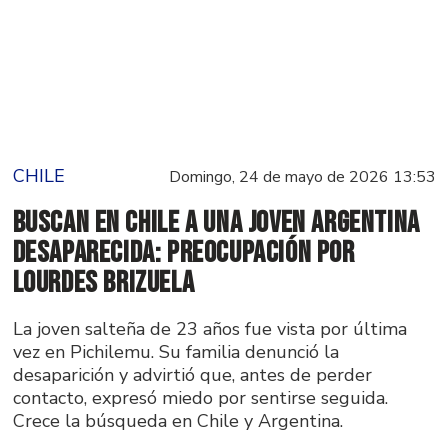
CHILE
Domingo, 24 de mayo de 2026 13:53
Buscan en Chile a una joven argentina
desaparecida: preocupación por
Lourdes Brizuela
La joven salteña de 23 años fue vista por última
vez en Pichilemu. Su familia denunció la
desaparición y advirtió que, antes de perder
contacto, expresó miedo por sentirse seguida.
Crece la búsqueda en Chile y Argentina.