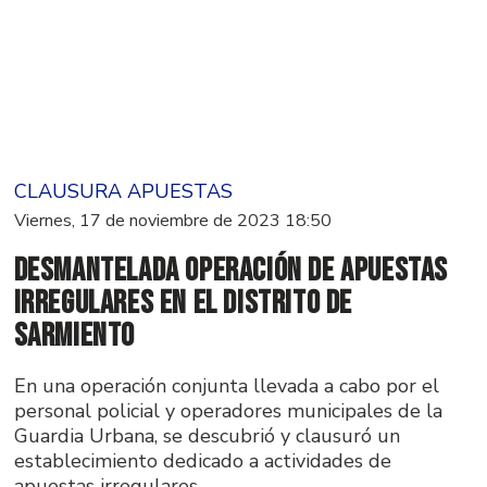
CLAUSURA APUESTAS
Viernes, 17 de noviembre de 2023 18:50
Desmantelada Operación de Apuestas
Irregulares en el Distrito de
Sarmiento
En una operación conjunta llevada a cabo por el
personal policial y operadores municipales de la
Guardia Urbana, se descubrió y clausuró un
establecimiento dedicado a actividades de
apuestas irregulares.