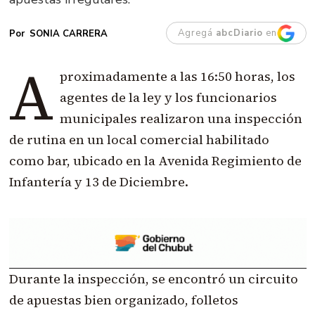
Agregá
abcDiario
en
SONIA CARRERA
A
proximadamente a las 16:50 horas, los
agentes de la ley y los funcionarios
municipales realizaron una inspección
de rutina en un local comercial habilitado
como bar, ubicado en la Avenida Regimiento de
Infantería y 13 de Diciembre.
Durante la inspección, se encontró un circuito
de apuestas bien organizado, folletos