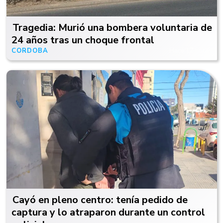
Tragedia: Murió una bombera voluntaria de
24 años tras un choque frontal
CÓRDOBA
Hace 17 horas
Cayó en pleno centro: tenía pedido de
captura y lo atraparon durante un control