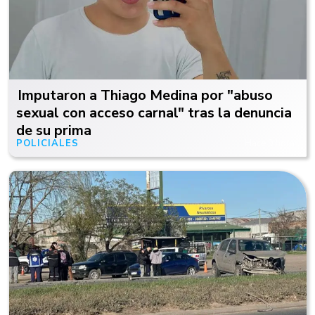
Imputaron a Thiago Medina por "abuso
sexual con acceso carnal" tras la denuncia
de su prima
POLICIALES
Hace 9 horas