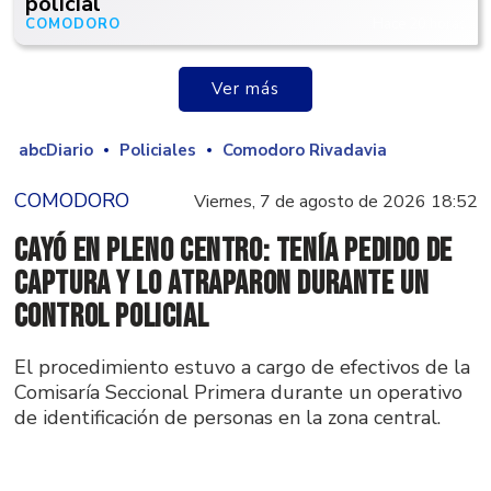
policial
COMODORO
Hace 20 horas
Ver más
abcDiario
Policiales
Comodoro Rivadavia
COMODORO
Viernes, 7 de agosto de 2026 18:52
Cayó en pleno centro: tenía pedido de
captura y lo atraparon durante un
control policial
El procedimiento estuvo a cargo de efectivos de la
Comisaría Seccional Primera durante un operativo
de identificación de personas en la zona central.