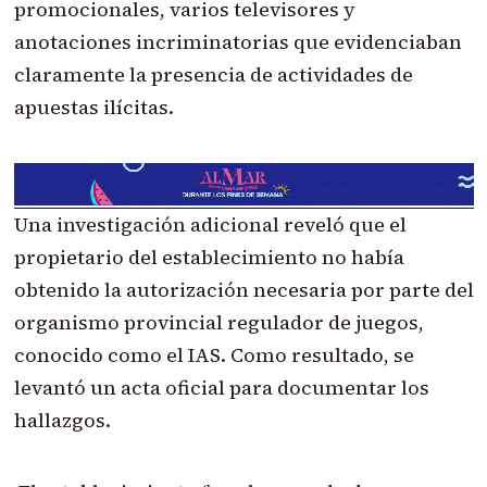
promocionales, varios televisores y
anotaciones incriminatorias que evidenciaban
claramente la presencia de actividades de
apuestas ilícitas.
Una investigación adicional reveló que el
propietario del establecimiento no había
obtenido la autorización necesaria por parte del
organismo provincial regulador de juegos,
conocido como el IAS. Como resultado, se
levantó un acta oficial para documentar los
hallazgos.