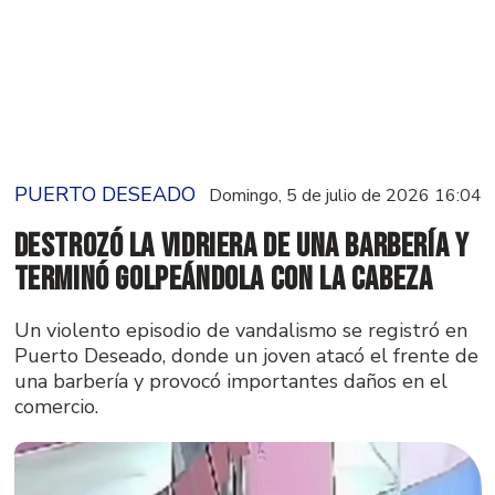
PUERTO DESEADO
Domingo, 5 de julio de 2026 16:04
Destrozó la vidriera de una barbería y
terminó golpeándola con la cabeza
Un violento episodio de vandalismo se registró en
Puerto Deseado, donde un joven atacó el frente de
una barbería y provocó importantes daños en el
comercio.