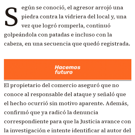
S
egún se conoció, el agresor arrojó una
piedra contra la vidriera del local y, una
vez que logró romperla, continuó
golpeándola con patadas e incluso con la
cabeza, en una secuencia que quedó registrada.
El propietario del comercio aseguró que no
conoce al responsable del ataque y señaló que
el hecho ocurrió sin motivo aparente. Además,
confirmó que ya radicó la denuncia
correspondiente para que la Justicia avance con
la investigación e intente identificar al autor del