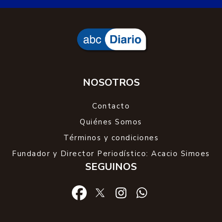
NOSOTROS
Contacto
Quiénes Somos
Términos y condiciones
Fundador y Director Periodístico: Acacio Simoes
SEGUINOS