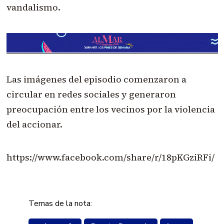
vandalismo.
Las imágenes del episodio comenzaron a
circular en redes sociales y generaron
preocupación entre los vecinos por la violencia
del accionar.
https://www.facebook.com/share/r/18pKGziRFi/
Temas de la nota: