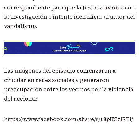
correspondiente para que la Justicia avance con
la investigación e intente identificar al autor del
vandalismo.
Las imágenes del episodio comenzaron a
circular en redes sociales y generaron
preocupación entre los vecinos por la violencia
del accionar.
https://www.facebook.com/share/r/18pKGziRFi/