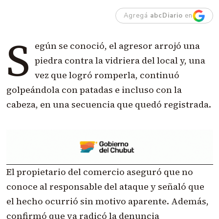
Agregá
abcDiario
en
S
egún se conoció, el agresor arrojó una
piedra contra la vidriera del local y, una
vez que logró romperla, continuó
golpeándola con patadas e incluso con la
cabeza, en una secuencia que quedó registrada.
El propietario del comercio aseguró que no
conoce al responsable del ataque y señaló que
el hecho ocurrió sin motivo aparente. Además,
confirmó que ya radicó la denuncia