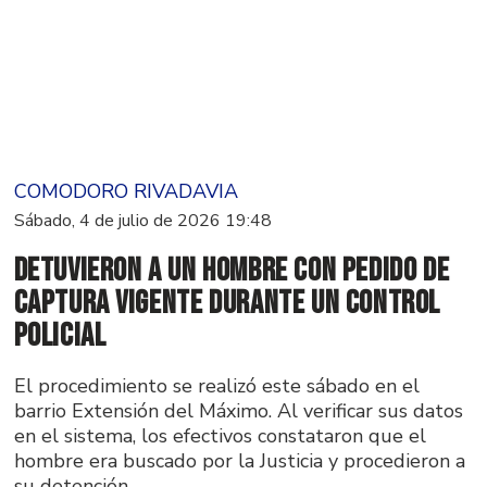
COMODORO RIVADAVIA
Sábado, 4 de julio de 2026 19:48
Detuvieron a un hombre con pedido de
captura vigente durante un control
policial
El procedimiento se realizó este sábado en el
barrio Extensión del Máximo. Al verificar sus datos
en el sistema, los efectivos constataron que el
hombre era buscado por la Justicia y procedieron a
su detención.