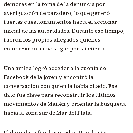
demoras en la toma de la denuncia por
averiguación de paradero, lo que generó
fuertes cuestionamientos hacia el accionar
inicial de las autoridades. Durante ese tiempo,
fueron los propios allegados quienes
comenzaron a investigar por su cuenta.
Una amiga logró acceder a la cuenta de
Facebook de la joven y encontró la
conversación con quien la había citado. Ese
dato fue clave para reconstruir los últimos
movimientos de Mailén y orientar la búsqueda
hacia la zona sur de Mar del Plata.
El desenlace fue devastador. Uno de sus