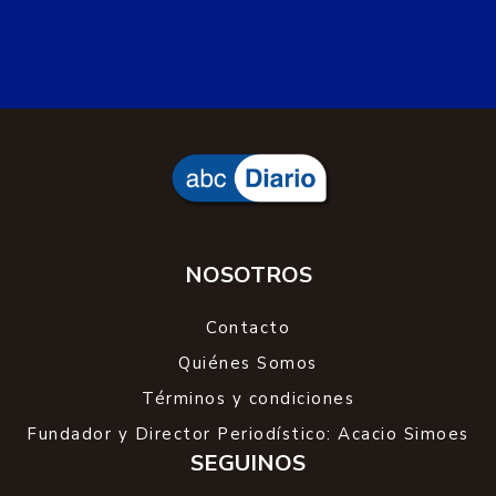
NOSOTROS
Contacto
Quiénes Somos
Términos y condiciones
Fundador y Director Periodístico: Acacio Simoes
SEGUINOS