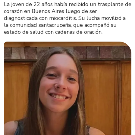
La joven de 22 años había recibido un trasplante de
corazón en Buenos Aires luego de ser
diagnosticada con miocarditis. Su lucha movilizó a
la comunidad santacruceña, que acompañó su
estado de salud con cadenas de oración.