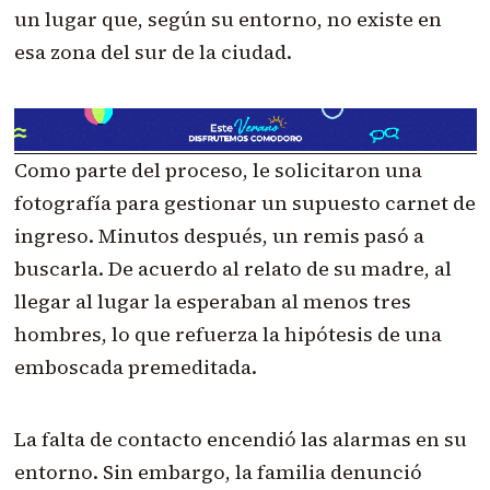
un lugar que, según su entorno, no existe en
esa zona del sur de la ciudad.
Como parte del proceso, le solicitaron una
fotografía para gestionar un supuesto carnet de
ingreso. Minutos después, un remis pasó a
buscarla. De acuerdo al relato de su madre, al
llegar al lugar la esperaban al menos tres
hombres, lo que refuerza la hipótesis de una
emboscada premeditada.
La falta de contacto encendió las alarmas en su
entorno. Sin embargo, la familia denunció