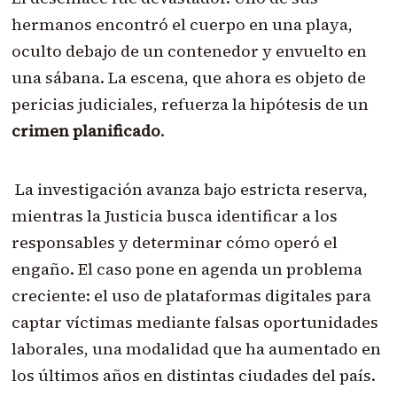
hermanos encontró el cuerpo en una playa,
oculto debajo de un contenedor y envuelto en
una sábana. La escena, que ahora es objeto de
pericias judiciales, refuerza la hipótesis de un
crimen planificado
.
La investigación avanza bajo estricta reserva,
mientras la Justicia busca identificar a los
responsables y determinar cómo operó el
engaño. El caso pone en agenda un problema
creciente: el uso de plataformas digitales para
captar víctimas mediante falsas oportunidades
laborales, una modalidad que ha aumentado en
los últimos años en distintas ciudades del país.