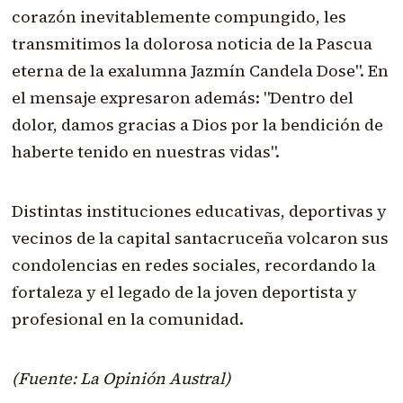
corazón inevitablemente compungido, les
transmitimos la dolorosa noticia de la Pascua
eterna de la exalumna Jazmín Candela Dose". En
el mensaje expresaron además: "Dentro del
dolor, damos gracias a Dios por la bendición de
haberte tenido en nuestras vidas".
Distintas instituciones educativas, deportivas y
vecinos de la capital santacruceña volcaron sus
condolencias en redes sociales, recordando la
fortaleza y el legado de la joven deportista y
profesional en la comunidad.
(Fuente: La Opinión Austral)