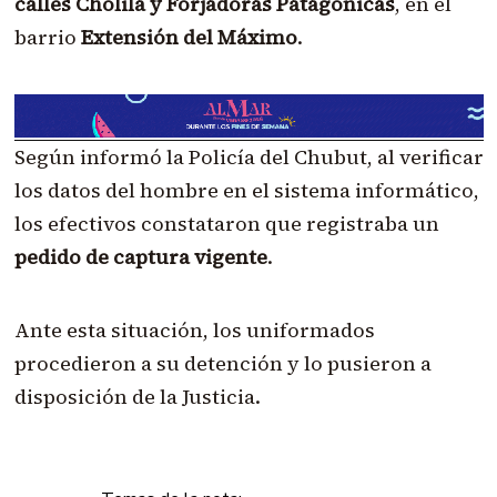
calles Cholila y Forjadoras Patagónicas
, en el
barrio
Extensión del Máximo
.
Según informó la Policía del Chubut, al verificar
los datos del hombre en el sistema informático,
los efectivos constataron que registraba un
pedido de captura vigente
.
Ante esta situación, los uniformados
procedieron a su detención y lo pusieron a
disposición de la Justicia.