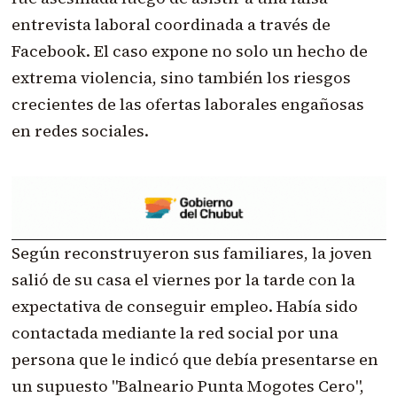
entrevista laboral coordinada a través de
Facebook. El caso expone no solo un hecho de
extrema violencia, sino también los riesgos
crecientes de las ofertas laborales engañosas
en redes sociales.
Según reconstruyeron sus familiares, la joven
salió de su casa el viernes por la tarde con la
expectativa de conseguir empleo. Había sido
contactada mediante la red social por una
persona que le indicó que debía presentarse en
un supuesto "Balneario Punta Mogotes Cero",