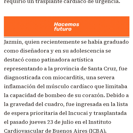
requirió un trasplante cardíaco de urgencia.
Jazmín, quien recientemente se había graduado
como diseñadora y en su adolescencia se
destacó como patinadora artística
representando a la provincia de Santa Cruz, fue
diagnosticada con miocarditis, una severa
inflamación del músculo cardíaco que limitaba
la capacidad de bombeo de su corazón. Debido a
la gravedad del cuadro, fue ingresada en la lista
de espera prioritaria del Incucai y trasplantada
el pasado jueves 23 de julio en el Instituto
Cardiovascular de Buenos Aires (ICBA).