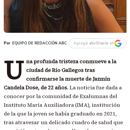
EQUIPO DE REDACCIÓN ABC
Agregá
abcDiario
en
U
na profunda tristeza conmueve a la
ciudad de Río Gallegos tras
confirmarse la muerte de Jazmín
Candela Dose, de 22 años
. La noticia fue dada a
conocer por la comunidad de Exalumnas del
Instituto María Auxiliadora (IMA), institución
de la que la joven se había graduado en 2021,
tras atravesar un delicado cuadro de salud que