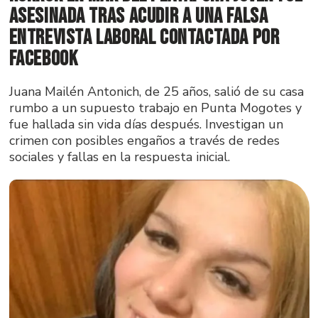
asesinada tras acudir a una falsa
entrevista laboral contactada por
Facebook
Juana Mailén Antonich, de 25 años, salió de su casa
rumbo a un supuesto trabajo en Punta Mogotes y
fue hallada sin vida días después. Investigan un
crimen con posibles engaños a través de redes
sociales y fallas en la respuesta inicial.