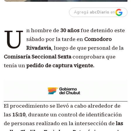
Agregá
abcDiario
en
U
n hombre de
30 años
fue detenido este
sábado por la tarde en
Comodoro
Rivadavia
, luego de que personal de la
Comisaría Seccional Sexta
comprobara que
tenía un
pedido de captura vigente
.
El procedimiento se llevó a cabo alrededor de
las
15:10
, durante un control de identificación
de personas realizado en la intersección de
las