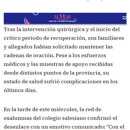
Tras la intervención quirúrgica y el inicio del
crítico período de recuperación, sus familiares
y allegados habían solicitado mantener las
cadenas de oración. Pese a los esfuerzos
médicos y las muestras de apoyo recibidas
desde distintos puntos de la provincia, su
estado de salud sufrió complicaciones en los
últimos días.
En la tarde de este miércoles, la red de
exalumnas del colegio salesiano confirmó el
desenlace con un emotivo comunicado: "Con el