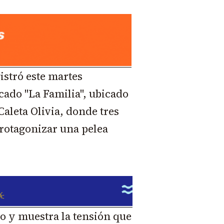
istró este martes
cado "La Familia", ubicado
aleta Olivia, donde tres
rotagonizar una pelea
o y muestra la tensión que