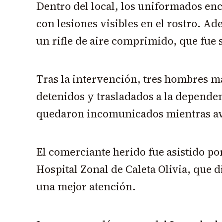
Dentro del local, los uniformados enc
con lesiones visibles en el rostro. Ad
un rifle de aire comprimido, que fue 
Tras la intervención, tres hombres 
detenidos y trasladados a la dependen
quedaron incomunicados mientras ava
El comerciante herido fue asistido p
Hospital Zonal de Caleta Olivia, que d
una mejor atención.