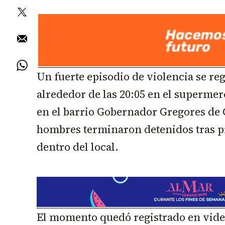
Un fuerte episodio de violencia se reg
alrededor de las 20:05 en el supermer
en el barrio Gobernador Gregores de C
hombres terminaron detenidos tras p
dentro del local.
El momento quedó registrado en vide