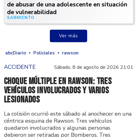
de abusar de una adolescente en situación
de vulnerabilidad
SARMIENTO
Hace 14 horas
Ver más
abcDiario
Policiales
rawson
ACCIDENTE
Sábado, 8 de agosto de 2026 21:01
Choque múltiple en Rawson: tres
vehículos involucrados y varios
lesionados
La colisión ocurrió este sábado al anochecer en una
céntrica esquina de Rawson. Tres vehículos
quedaron involucrados y algunas personas
debieron ser retiradas por Bomberos. Tres