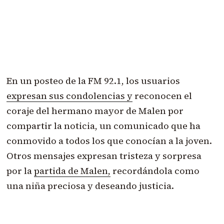
En un posteo de la FM 92.1, los usuarios
expresan sus condolencias y
reconocen el
coraje del hermano mayor de Malen por
compartir la noticia, un comunicado que ha
conmovido a todos los que conocían a la joven.
Otros mensajes expresan tristeza y sorpresa
por la
partida de Malen,
recordándola como
una niña preciosa y deseando justicia.