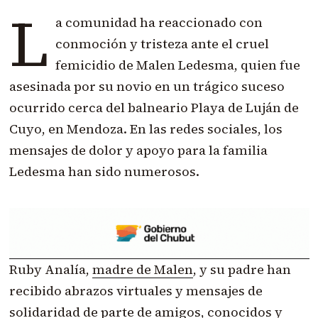
L
a comunidad ha reaccionado con
conmoción y tristeza ante el cruel
femicidio de Malen Ledesma, quien fue
asesinada por su novio en un trágico suceso
ocurrido cerca del balneario Playa de Luján de
Cuyo, en Mendoza. En las redes sociales, los
mensajes de dolor y apoyo para la familia
Ledesma han sido numerosos.
Ruby Analía,
madre de Malen
, y su padre han
recibido abrazos virtuales y mensajes de
solidaridad de parte de amigos, conocidos y