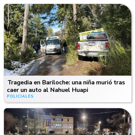
Tragedia en Bariloche: una niña murió tras
caer un auto al Nahuel Huapi
POLICIALES
Hace 5 horas