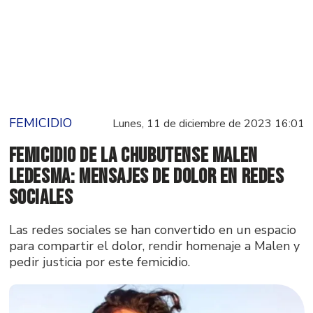
FEMICIDIO
Lunes, 11 de diciembre de 2023 16:01
Femicidio de la chubutense Malen
Ledesma: mensajes de dolor en redes
sociales
Las redes sociales se han convertido en un espacio
para compartir el dolor, rendir homenaje a Malen y
pedir justicia por este femicidio.