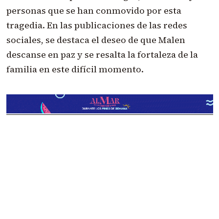
personas que se han conmovido por esta
tragedia. En las publicaciones de las redes
sociales, se destaca el deseo de que Malen
descanse en paz y se resalta la fortaleza de la
familia en este difícil momento.