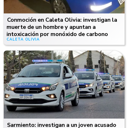
Conmoción en Caleta Olivia: investigan la
muerte de un hombre y apuntan a
intoxicación por monóxido de carbono
CALETA OLIVIA
Hace 12 horas
Sarmiento: investigan a un joven acusado