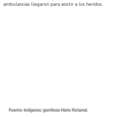
ambulancias llegaron para asistir a los heridos.
Fuente: Imágenes: gentileza Mario Retamal.