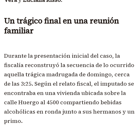
Un trágico final en una reunión
familiar
Durante la presentación inicial del caso, la
fiscalía reconstruyó la secuencia de lo ocurrido
aquella trágica madrugada de domingo, cerca
de las 3:25. Según el relato fiscal, el imputado se
encontraba en una vivienda ubicada sobre la
calle Huergo al 4500 compartiendo bebidas
alcohólicas en ronda junto a sus hermanos y un
primo.