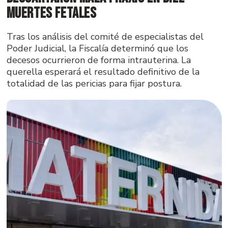
muertes fetales
Tras los análisis del comité de especialistas del
Poder Judicial, la Fiscalía determinó que los
decesos ocurrieron de forma intrauterina. La
querella esperará el resultado definitivo de la
totalidad de las pericias para fijar postura.