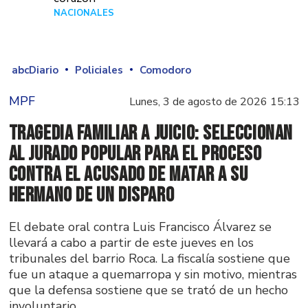
NACIONALES
Hace 3 días
abcDiario
Policiales
Comodoro
MPF
Lunes, 3 de agosto de 2026 15:13
Tragedia familiar a juicio: seleccionan
al jurado popular para el proceso
contra el acusado de matar a su
hermano de un disparo
El debate oral contra Luis Francisco Álvarez se
llevará a cabo a partir de este jueves en los
tribunales del barrio Roca. La fiscalía sostiene que
fue un ataque a quemarropa y sin motivo, mientras
que la defensa sostiene que se trató de un hecho
involuntario.