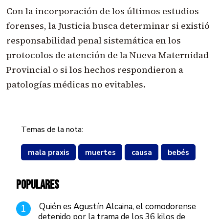
Con la incorporación de los últimos estudios
forenses, la Justicia busca determinar si existió
responsabilidad penal sistemática en los
protocolos de atención de la Nueva Maternidad
Provincial o si los hechos respondieron a
patologías médicas no evitables.
Temas de la nota:
mala praxis
muertes
causa
bebés
POPULARES
Quién es Agustín Alcaina, el comodorense
1
detenido por la trama de los 36 kilos de