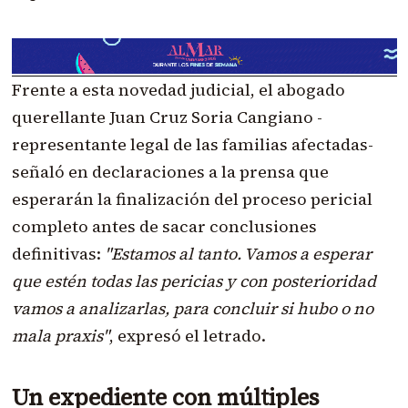
Frente a esta novedad judicial, el abogado
querellante Juan Cruz Soria Cangiano -
representante legal de las familias afectadas-
señaló en declaraciones a la prensa que
esperarán la finalización del proceso pericial
completo antes de sacar conclusiones
definitivas:
"Estamos al tanto. Vamos a esperar
que estén todas las pericias y con posterioridad
vamos a analizarlas, para concluir si hubo o no
mala praxis"
, expresó el letrado.
Un expediente con múltiples