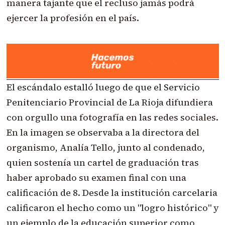
manera tajante que el recluso jamás podrá
ejercer la profesión en el país.
El escándalo estalló luego de que el Servicio
Penitenciario Provincial de La Rioja difundiera
con orgullo una fotografía en las redes sociales.
En la imagen se observaba a la directora del
organismo, Analía Tello, junto al condenado,
quien sostenía un cartel de graduación tras
haber aprobado su examen final con una
calificación de 8. Desde la institución carcelaria
calificaron el hecho como un "logro histórico" y
un ejemplo de la educación superior como