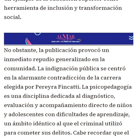
herramienta de inclusión y transformación
social.
No obstante, la publicación provocó un
inmediato repudio generalizado en la
comunidad. La indignación pública se centró
en la alarmante contradicción de la carrera
elegida por Pereyra Fincatti. La psicopedagogía
es una disciplina dedicada al diagnóstico,
evaluación y acompañamiento directo de niños
y adolescentes con dificultades de aprendizaje,
un ámbito idéntico al que el criminal utilizó
para cometer sus delitos. Cabe recordar que el