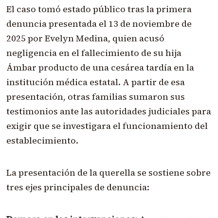
El caso tomó estado público tras la primera
denuncia presentada el 13 de noviembre de
2025 por Evelyn Medina, quien acusó
negligencia en el fallecimiento de su hija
Ámbar producto de una cesárea tardía en la
institución médica estatal. A partir de esa
presentación, otras familias sumaron sus
testimonios ante las autoridades judiciales para
exigir que se investigara el funcionamiento del
establecimiento.
La presentación de la querella se sostiene sobre
tres ejes principales de denuncia: