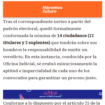
Tras el correspondiente sorteo a partir del
padrón electoral, quedó formalmente
conformada la nómina de
14 ciudadanos (12
titulares y 2 suplentes)
que tendrán sobre sus
hombros la responsabilidad de emitir un
veredicto. En esta instancia, conducida por la
Oficina Judicial, se evaluó minuciosamente la
aptitud e imparcialidad de cada uno de los
convocados para garantizar un proceso justo.
Conforme a lo dispuesto por el artículo 25 de la