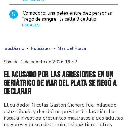
Comodoro: una pelea entre diez personas
5
"regó de sangre" la calle 9 de Julio
LOCALES
Hace 1 día
abcDiario
Policiales
Mar del Plata
Sábado, 1 de agosto de 2026 19:42
El acusado por las agresiones en un
geriátrico de Mar del Plata se negó a
declarar
El cuidador Nicolás Gastón Cichero fue indagado
este sábado y decidió no prestar declaración. La
fiscalía investiga presuntos maltratos a dos adultas
mayores y busca determinar si existieron otros