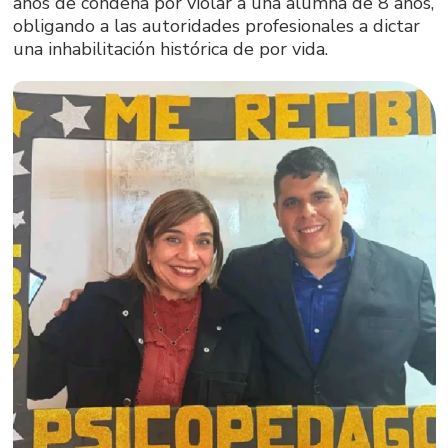
años de condena por violar a una alumna de 8 años,
obligando a las autoridades profesionales a dictar
una inhabilitación histórica de por vida.