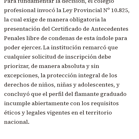
Para fundamentar la decisión, el colegio
profesional invocó la Ley Provincial Nº 10.825,
la cual exige de manera obligatoria la
presentación del Certificado de Antecedentes
Penales libre de condenas de esta índole para
poder ejercer. La institución remarcó que
cualquier solicitud de inscripción debe
priorizar, de manera absoluta y sin
excepciones, la protección integral de los
derechos de niños, niñas y adolescentes, y
concluyó que el perfil del flamante graduado
incumple abiertamente con los requisitos
éticos y legales vigentes en el territorio
nacional.