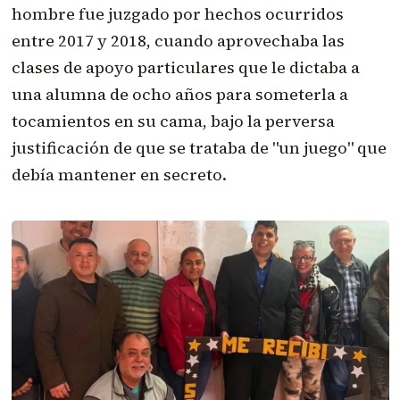
hombre fue juzgado por hechos ocurridos
entre 2017 y 2018, cuando aprovechaba las
clases de apoyo particulares que le dictaba a
una alumna de ocho años para someterla a
tocamientos en su cama, bajo la perversa
justificación de que se trataba de "un juego" que
debía mantener en secreto.