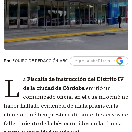
EQUIPO DE REDACCIÓN ABC
Agregá
abcDiario
en
L
a
Fiscalía de Instrucción del Distrito IV
de la ciudad de Córdoba
emitió un
comunicado oficial en el que informó no
haber hallado evidencia de mala praxis en la
atención médica prestada durante diez casos de
fallecimiento de bebés ocurridos en la clínica