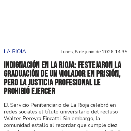
LA RIOJA
Lunes, 8 de junio de 2026 14:35
Indignación en La Rioja: Festejaron la
graduación de un violador en prisión,
pero la Justicia profesional le
prohibió ejercer
El Servicio Penitenciario de La Rioja celebró en
redes sociales el título universitario del recluso
Walter Pereyra Fincatti. Sin embargo, la
comunidad estalló al recordar que cumple diez