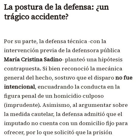
La postura de la defensa: ¿un
trágico accidente?
Por su parte, la defensa técnica -con la
intervención previa de la defensora pública
María Cristina Sadino
- planteó una hipótesis
contrapuesta. Si bien reconoció la mecánica
general del hecho, sostuvo que el disparo
no fue
intencional
, encuadrando la conducta en la
figura penal de un homicidio culposo
(imprudente). Asimismo, al argumentar sobre
la medida cautelar, la defensa admitió que el
imputado no cuenta con un domicilio fijo para
ofrecer, por lo que solicitó que la prisión