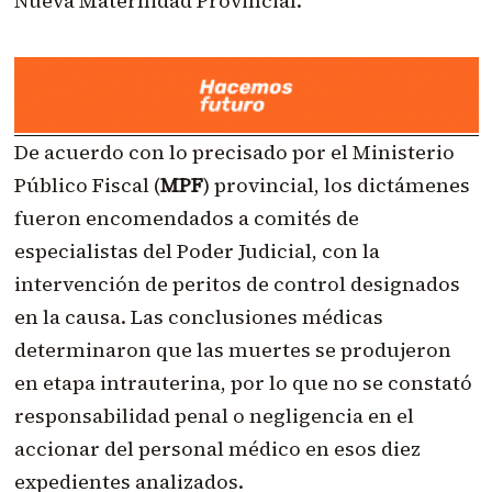
Nueva Maternidad Provincial.
De acuerdo con lo precisado por el Ministerio
Público Fiscal (
MPF
) provincial, los dictámenes
fueron encomendados a comités de
especialistas del Poder Judicial, con la
intervención de peritos de control designados
en la causa. Las conclusiones médicas
determinaron que las muertes se produjeron
en etapa intrauterina, por lo que no se constató
responsabilidad penal o negligencia en el
accionar del personal médico en esos diez
expedientes analizados.