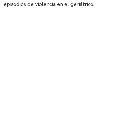
episodios de violencia en el geriátrico.