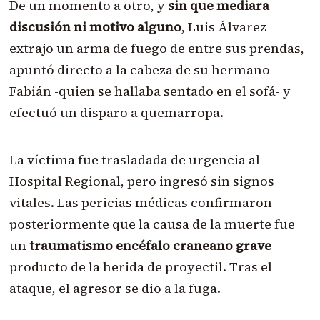
De un momento a otro, y
sin que mediara
discusión ni motivo alguno
, Luis Álvarez
extrajo un arma de fuego de entre sus prendas,
apuntó directo a la cabeza de su hermano
Fabián -quien se hallaba sentado en el sofá- y
efectuó un disparo a quemarropa.
La víctima fue trasladada de urgencia al
Hospital Regional, pero ingresó sin signos
vitales. Las pericias médicas confirmaron
posteriormente que la causa de la muerte fue
un
traumatismo encéfalo craneano grave
producto de la herida de proyectil. Tras el
ataque, el agresor se dio a la fuga.