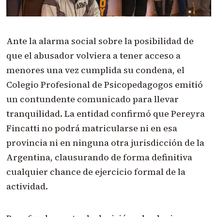
Ante la alarma social sobre la posibilidad de
que el abusador volviera a tener acceso a
menores una vez cumplida su condena, el
Colegio Profesional de Psicopedagogos emitió
un contundente comunicado para llevar
tranquilidad. La entidad confirmó que Pereyra
Fincatti no podrá matricularse ni en esa
provincia ni en ninguna otra jurisdicción de la
Argentina, clausurando de forma definitiva
cualquier chance de ejercicio formal de la
actividad.