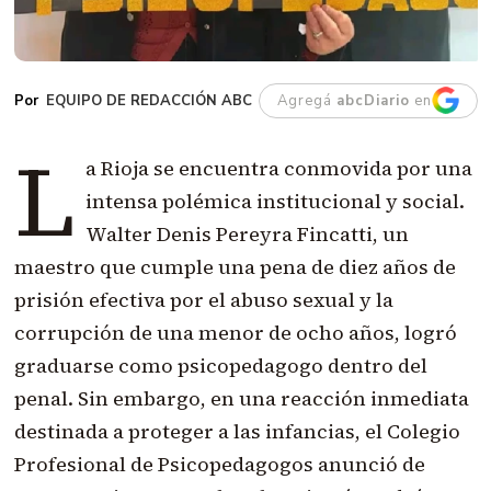
EQUIPO DE REDACCIÓN ABC
Agregá
abcDiario
en
L
a Rioja se encuentra conmovida por una
intensa polémica institucional y social.
Walter Denis Pereyra Fincatti, un
maestro que cumple una pena de diez años de
prisión efectiva por el abuso sexual y la
corrupción de una menor de ocho años, logró
graduarse como psicopedagogo dentro del
penal. Sin embargo, en una reacción inmediata
destinada a proteger a las infancias, el Colegio
Profesional de Psicopedagogos anunció de