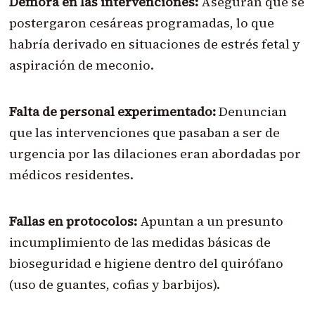
Demora en las intervenciones:
Aseguran que se
postergaron cesáreas programadas, lo que
habría derivado en situaciones de estrés fetal y
aspiración de meconio.
Falta de personal experimentado:
Denuncian
que las intervenciones que pasaban a ser de
urgencia por las dilaciones eran abordadas por
médicos residentes.
Fallas en protocolos:
Apuntan a un presunto
incumplimiento de las medidas básicas de
bioseguridad e higiene dentro del quirófano
(uso de guantes, cofias y barbijos).