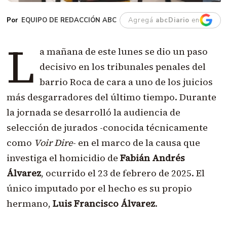
EQUIPO DE REDACCIÓN ABC
Agregá
abcDiario
en
L
a mañana de este lunes se dio un paso
decisivo en los tribunales penales del
barrio Roca de cara a uno de los juicios
más desgarradores del último tiempo. Durante
la jornada se desarrolló la audiencia de
selección de jurados -conocida técnicamente
como
Voir Dire
- en el marco de la causa que
investiga el homicidio de
Fabián Andrés
Álvarez
, ocurrido el 23 de febrero de 2025. El
único imputado por el hecho es su propio
hermano,
Luis Francisco Álvarez
.