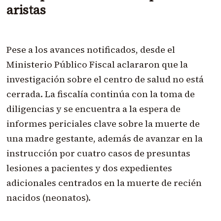
aristas
Pese a los avances notificados, desde el
Ministerio Público Fiscal aclararon que la
investigación sobre el centro de salud no está
cerrada. La fiscalía continúa con la toma de
diligencias y se encuentra a la espera de
informes periciales clave sobre la muerte de
una madre gestante, además de avanzar en la
instrucción por cuatro casos de presuntas
lesiones a pacientes y dos expedientes
adicionales centrados en la muerte de recién
nacidos (neonatos).