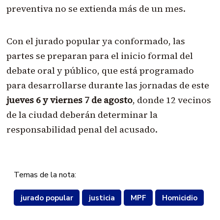
preventiva no se extienda más de un mes.
Con el jurado popular ya conformado, las
partes se preparan para el inicio formal del
debate oral y público, que está programado
para desarrollarse durante las jornadas de este
jueves 6 y viernes 7 de agosto
, donde 12 vecinos
de la ciudad deberán determinar la
responsabilidad penal del acusado.
Temas de la nota:
jurado popular
justicia
MPF
Homicidio