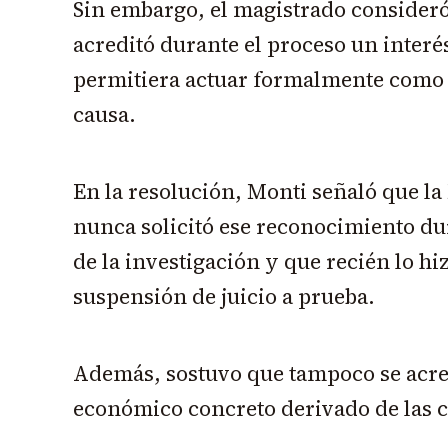
Sin embargo, el magistrado consideró
acreditó durante el proceso un interés
permitiera actuar formalmente como 
causa.
En la resolución, Monti señaló que l
nunca solicitó ese reconocimiento dur
de la investigación y que recién lo hi
suspensión de juicio a prueba.
Además, sostuvo que tampoco se acre
económico concreto derivado de las c