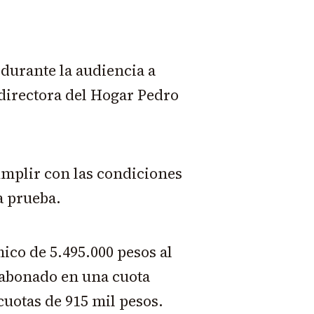
 durante la audiencia a
 directora del Hogar Pedro
mplir con las condiciones
a prueba.
ico de 5.495.000 pesos al
 abonado en una cuota
 cuotas de 915 mil pesos.