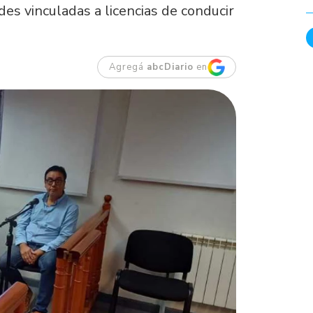
des vinculadas a licencias de conducir
Agregá
abcDiario
en