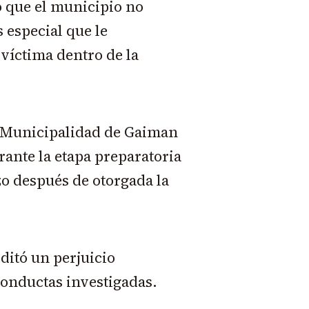
 que el municipio no
 especial que le
víctima dentro de la
a Municipalidad de Gaiman
ante la etapa preparatoria
zo después de otorgada la
ditó un perjuicio
onductas investigadas.