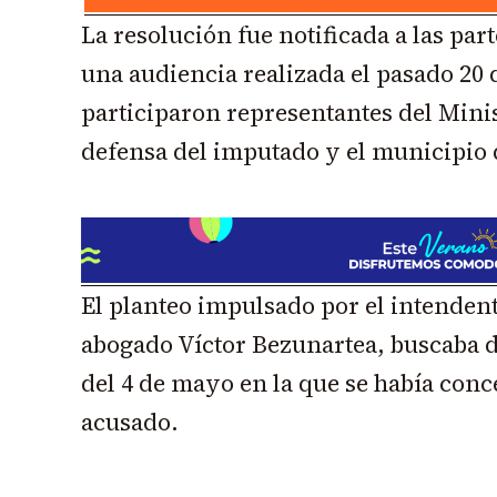
La resolución fue notificada a las par
una audiencia realizada el pasado 20 
participaron representantes del Minist
defensa del imputado y el municipio
El planteo impulsado por el intendent
abogado Víctor Bezunartea, buscaba d
del 4 de mayo en la que se había conc
acusado.