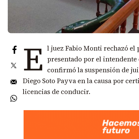
E
l juez Fabio Monti rechazó el
presentado por el intendente
confirmó la suspensión de jui
Diego Soto Payva en la causa por cert
licencias de conducir.