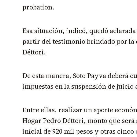
probation.
Esa situación, indicó, quedó aclarada
partir del testimonio brindado por la
Déttori.
De esta manera, Soto Payva deberá cu
impuestas en la suspensión de juicio 
Entre ellas, realizar un aporte económ
Hogar Pedro Déttori, monto que será
inicial de 920 mil pesos y otras cinco