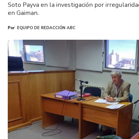
Soto Payva en la investigación por irregularida
en Gaiman.
EQUIPO DE REDACCIÓN ABC